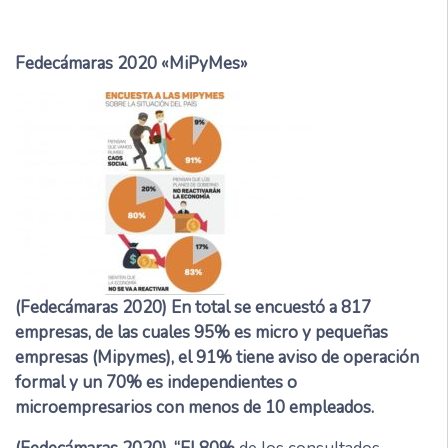
Fedecámaras 2020 «MiPyMes»
(Fedecámaras 2020) En total se encuestó a 817
empresas, de las cuales 95% es micro y pequeñas
empresas (Mipymes), el 91% tiene aviso de operación
formal y un 70% es independientes o
microempresarios con menos de 10 empleados.