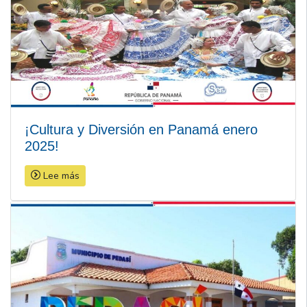
¡Cultura y Diversión en Panamá enero
2025!
Lee más