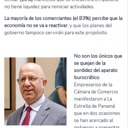
no tiene liquidez para reiniciar actividades.
La mayoría de los comerciantes (el 83%) percibe que la
economía no se va a reactivar
, y que los planes del
gobierno tampoco servirán para este propósito.
No son los únicos que
se quejan de la
sordidez del aparato
burocrático
.
Empresarios de la
Cámara de Comercio
manifestaron a La
Estrella de Panamá
que en dos ocasiones
se han acercado al
gobierno a presentar