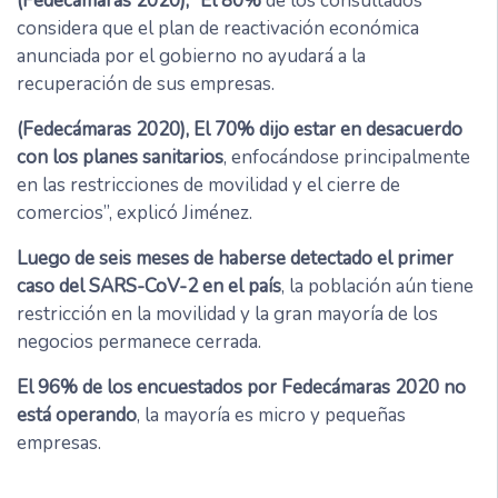
(Fedecámaras 2020), “El 80%
de los consultados
considera que el plan de reactivación económica
anunciada por el gobierno no ayudará a la
recuperación de sus empresas.
(Fedecámaras 2020), El 70% dijo estar en desacuerdo
con los planes sanitarios
, enfocándose principalmente
en las restricciones de movilidad y el cierre de
comercios”, explicó Jiménez.
Luego de seis meses de haberse detectado el primer
caso del SARS-CoV-2 en el país
, la población aún tiene
restricción en la movilidad y la gran mayoría de los
negocios permanece cerrada.
El 96% de los encuestados por Fedecámaras 2020 no
está operando
, la mayoría es micro y pequeñas
empresas.