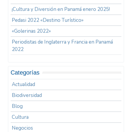
¡Cultura y Diversión en Panamá enero 2025!
Pedasi 2022 «Destino Turístico»
«Golerinas 2022»
Periodistas de Inglaterra y Francia en Panamá
2022
Categorías
Actualidad
Biodiversidad
Blog
Cultura
Negocios