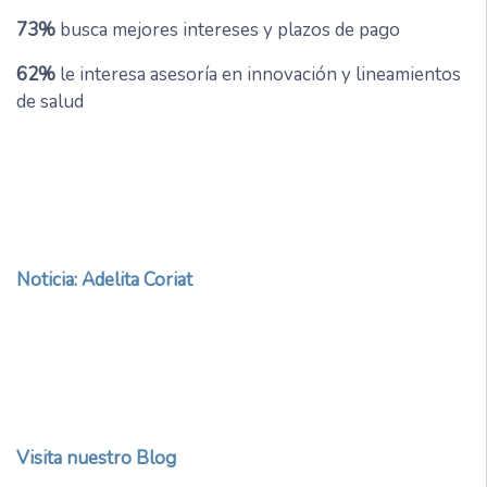
73%
busca mejores intereses y plazos de pago
62%
le interesa asesoría en innovación y lineamientos
de salud
Noticia: Adelita Coriat
Visita nuestro Blog