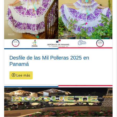
Desfile de las Mil Polleras 2025 en
Panamá
Lee más