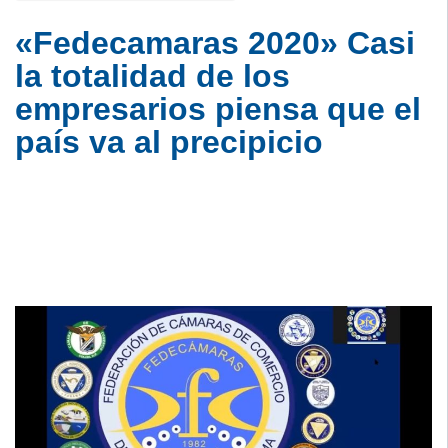
«Fedecamaras 2020» Casi
la totalidad de los
empresarios piensa que el
país va al precipicio