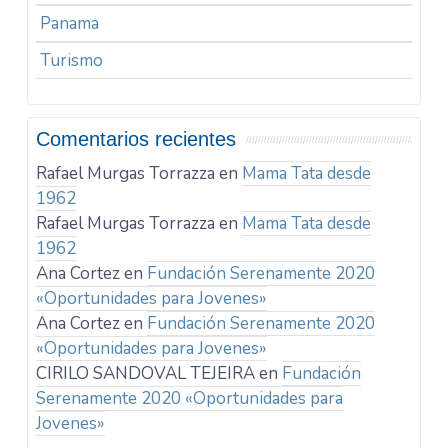
Panama
Turismo
Comentarios recientes
Rafael Murgas Torrazza
en
Mama Tata desde
1962
Rafael Murgas Torrazza
en
Mama Tata desde
1962
Ana Cortez
en
Fundación Serenamente 2020
«Oportunidades para Jovenes»
Ana Cortez
en
Fundación Serenamente 2020
«Oportunidades para Jovenes»
CIRILO SANDOVAL TEJEIRA
en
Fundación
Serenamente 2020 «Oportunidades para
Jovenes»