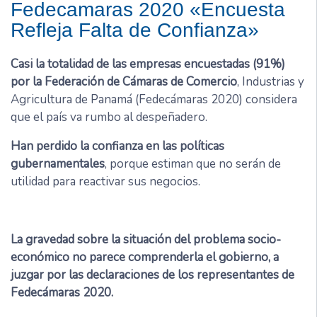
Fedecamaras 2020 «Encuesta
Refleja Falta de Confianza»
Casi la totalidad de las empresas encuestadas (91%)
por la Federación de Cámaras de Comercio
, Industrias y
Agricultura de Panamá (Fedecámaras 2020) considera
que el país va rumbo al despeñadero.
Han perdido la confianza en las políticas
gubernamentales
, porque estiman que no serán de
utilidad para reactivar sus negocios.
La gravedad sobre la situación del problema socio-
económico no parece comprenderla el gobierno, a
juzgar por las declaraciones de los representantes de
Fedecámaras 2020.