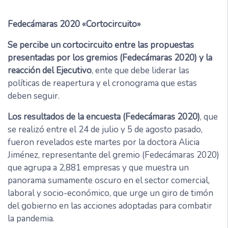
Fedecámaras 2020 «Cortocircuito»
Se percibe un cortocircuito entre las propuestas
presentadas por los gremios (Fedecámaras 2020) y la
reacción del Ejecutivo
, ente que debe liderar las
políticas de reapertura y el cronograma que estas
deben seguir.
Los resultados de la encuesta (Fedecámaras 2020)
, que
se realizó entre el 24 de julio y 5 de agosto pasado,
fueron revelados este martes por la doctora Alicia
Jiménez, representante del gremio (Fedecámaras 2020)
que agrupa a 2,881 empresas y que muestra un
panorama sumamente oscuro en el sector comercial,
laboral y socio-económico, que urge un giro de timón
del gobierno en las acciones adoptadas para combatir
la pandemia.