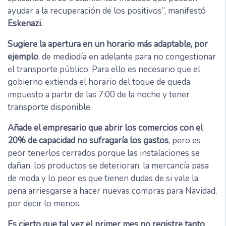
ayudar a la recuperación de los positivos”, manifestó
Eskenazi
.
Sugiere la apertura en un horario más adaptable, por
ejemplo
, de mediodía en adelante para no congestionar
el transporte público. Para ello es necesario que el
gobierno extienda el horario del toque de queda
impuesto a partir de las 7:00 de la noche y tener
transporte disponible.
Añade el empresario que abrir los comercios con el
20% de capacidad no sufragaría los gastos
, pero es
peor tenerlos cerrados porque las instalaciones se
dañan, los productos se deterioran, la mercancía pasa
de moda y lo peor es que tienen dudas de si vale la
pena arriesgarse a hacer nuevas compras para Navidad,
por decir lo menos.
Es cierto que tal vez el primer mes no registre tanto