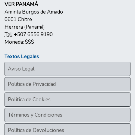
VER PANAMÁ
Aminta Burgos de Amado
0601
Chitre
Herrera
(
Panamá
)
Tel:
+507 6556 9190
Moneda:
$$$
Textos Legales
Aviso Legal
Politica de Privacidad
Política de Cookies
Términos y Condiciones
Política de Devoluciones