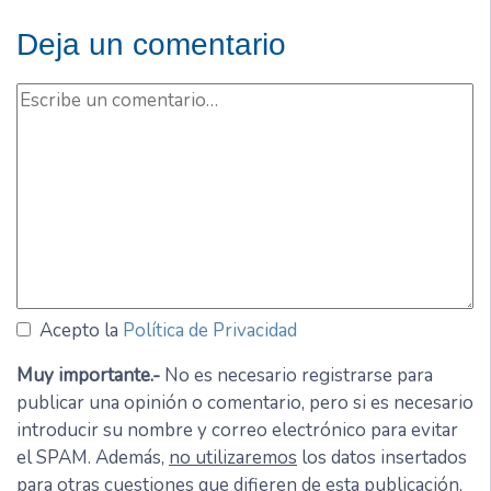
Deja un comentario
Acepto la
Política de Privacidad
Muy importante.-
No es necesario registrarse para
publicar una opinión o comentario, pero si es necesario
introducir su nombre y correo electrónico para evitar
el SPAM. Además,
no utilizaremos
los datos insertados
para otras cuestiones que difieren de esta publicación.