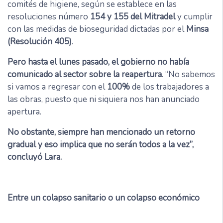
comités de higiene, según se establece en las
resoluciones número
154 y 155 del Mitradel
y cumplir
con las medidas de bioseguridad dictadas por el
Minsa
(Resolución 405)
.
Pero hasta el lunes pasado, el gobierno no había
comunicado al sector sobre la reapertura
. “No sabemos
si vamos a regresar con el
100%
de los trabajadores a
las obras, puesto que ni siquiera nos han anunciado
apertura.
No obstante, siempre han mencionado un retorno
gradual y eso implica que no serán todos a la vez”,
concluyó Lara.
Entre un colapso sanitario o un colapso económico