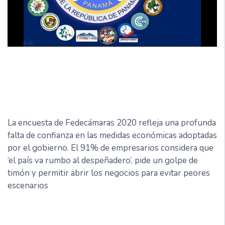
La encuesta de Fedecámaras 2020 refleja una profunda
falta de confianza en las medidas económicas adoptadas
por el gobierno. El 91% de empresarios considera que
‘el país va rumbo al despeñadero’, pide un golpe de
timón y permitir abrir los negocios para evitar peores
escenarios