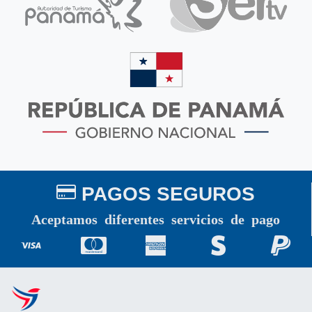
PAGOS SEGUROS
Aceptamos diferentes servicios de pago