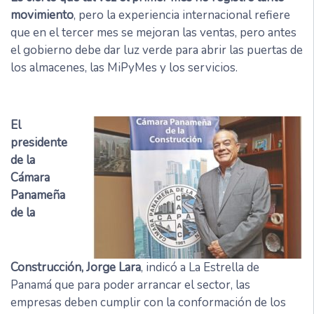
movimiento
, pero la experiencia internacional refiere
que en el tercer mes se mejoran las ventas, pero antes
el gobierno debe dar luz verde para abrir las puertas de
los almacenes, las MiPyMes y los servicios.
El
presidente
de la
Cámara
Panameña
de la
Construcción, Jorge Lara
, indicó a La Estrella de
Panamá que para poder arrancar el sector, las
empresas deben cumplir con la conformación de los