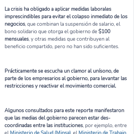
La crisis ha obligado a aplicar medidas laborales
imprescindibles para evitar el colapso inmediato de los
negocios
, que combinan la suspensión de salario, el
bono solidario que otorga el gobierno de
$100
mensuales
, y otras medidas que contribuyen al
beneficio compartido, pero no han sido suficientes.
Prácticamente se escucha un clamor al unísono, de
parte de los empresarios al gobierno, para levantar las
restricciones y reactivar el movimiento comercial.
Algunos consultados para este reporte manifestaron
que las medias del gobierno parecen estar des-
coordinadas entre las instituciones
, por ejemplo, entre
el
Ministerio de Salud (Minsa)
, el
Ministerio de Trabajo