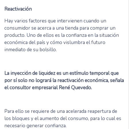
Reactivación
Hay varios factores que intervienen cuando un
consumidor se acerca a una tienda para comprar un
producto. Uno de ellos es la confianza en la situación
económica del país y cómo vislumbra el futuro
inmediato de su bolsillo.
La inyección de liquidez es un estímulo temporal que
por sí solo no logrará la reactivación económica, señala
el consultor empresarial René Quevedo.
Para ello se requiere de una acelerada reapertura de
los bloques y el aumento del consumo, para lo cual es
necesario generar confianza.