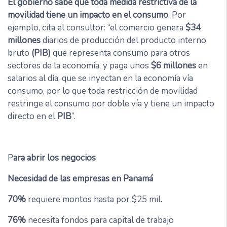
El gobierno sabe que toda medida restrictiva de la
movilidad tiene un impacto en el consumo
. Por
ejemplo, cita el consultor: “el comercio genera
$34
millones
diarios de producción del producto interno
bruto
(PIB)
que representa consumo para otros
sectores de la economía, y paga unos
$6 millones
en
salarios al día, que se inyectan en la economía vía
consumo, por lo que toda restricción de movilidad
restringe el consumo por doble vía y tiene un impacto
directo en el
PIB
”.
P
ara abrir los negocios
Necesidad de las empresas en Panamá
70%
requiere montos hasta por $25 mil.
76%
necesita fondos para capital de trabajo