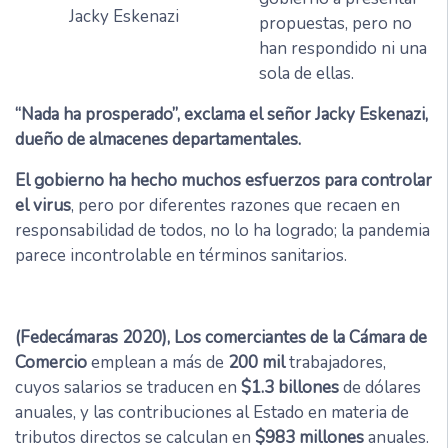
Jacky Eskenazi
propuestas, pero no
han respondido ni una
sola de ellas.
“Nada ha prosperado”, exclama el señor Jacky Eskenazi,
dueño de almacenes departamentales.
El gobierno ha hecho muchos esfuerzos para controlar
el virus
, pero por diferentes razones que recaen en
responsabilidad de todos, no lo ha logrado; la pandemia
parece incontrolable en términos sanitarios.
(Fedecámaras 2020), Los comerciantes de la Cámara de
Comercio
emplean a más de
200 mil
trabajadores,
cuyos salarios se traducen en
$1.3 billones
de dólares
anuales, y las contribuciones al Estado en materia de
tributos directos se calculan en
$983 millones
anuales.