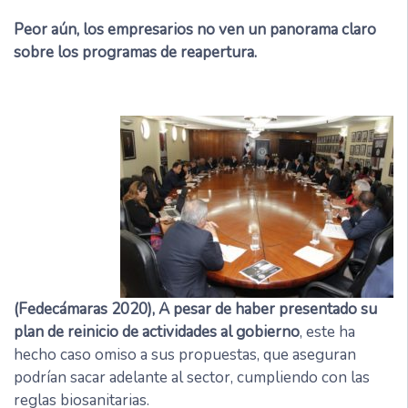
Peor aún, los empresarios no ven un panorama claro
sobre los programas de reapertura.
(Fedecámaras 2020), A pesar de haber presentado su
plan de reinicio de actividades al gobierno
, este ha
hecho caso omiso a sus propuestas, que aseguran
podrían sacar adelante al sector, cumpliendo con las
reglas biosanitarias.