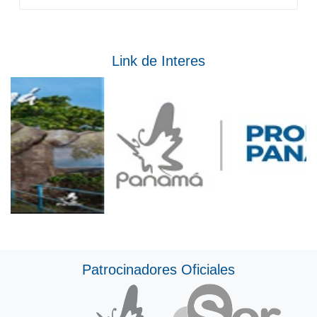
Link de Interes
Patrocinadores Oficiales