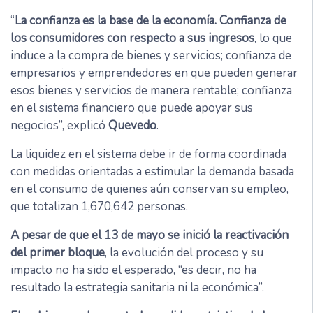
“
La confianza es la base de la economía. Confianza de
los consumidores con respecto a sus ingresos
, lo que
induce a la compra de bienes y servicios; confianza de
empresarios y emprendedores en que pueden generar
esos bienes y servicios de manera rentable; confianza
en el sistema financiero que puede apoyar sus
negocios”, explicó
Quevedo
.
La liquidez en el sistema debe ir de forma coordinada
con medidas orientadas a estimular la demanda basada
en el consumo de quienes aún conservan su empleo,
que totalizan 1,670,642 personas.
A pesar de que el 13 de mayo se inició la reactivación
del primer bloque
, la evolución del proceso y su
impacto no ha sido el esperado, “es decir, no ha
resultado la estrategia sanitaria ni la económica”.