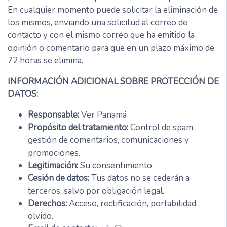
En cualquier momento puede solicitar la eliminación de
los mismos, enviando una solicitud al correo de
contacto y con el mismo correo que ha emitido la
opinión o comentario para que en un plazo máximo de
72 horas se elimina.
INFORMACIÓN ADICIONAL SOBRE PROTECCIÓN DE
DATOS:
Responsable:
Ver Panamá
Propósito del tratamiento:
Control de spam,
gestión de comentarios, comunicaciones y
promociones.
Legitimación:
Su consentimiento
Cesión de datos:
Tus datos no se cederán a
terceros, salvo por obligación legal.
Derechos:
Acceso, rectificación, portabilidad,
olvido.