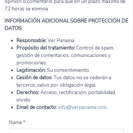
opinión o comentario para que en un plazo máximo de
72 horas se elimina.
INFORMACIÓN ADICIONAL SOBRE PROTECCIÓN DE
DATOS:
Responsable:
Ver Panamá
Propósito del tratamiento:
Control de spam,
gestión de comentarios, comunicaciones y
promociones.
Legitimación:
Su consentimiento
Cesión de datos:
Tus datos no se cederán a
terceros, salvo por obligación legal.
Derechos:
Acceso, rectificación, portabilidad,
olvido.
Email de contacto:
info@verpanama.com
Name *