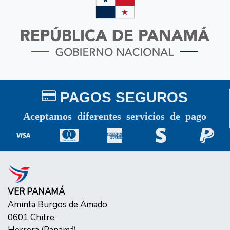
PAGOS SEGUROS
Aceptamos diferentes servicios de pago
VER PANAMÁ
Aminta Burgos de Amado
0601
Chitre