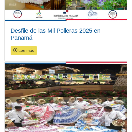
Desfile de las Mil Polleras 2025 en
Panamá
Lee más