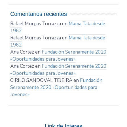
Comentarios recientes
Rafael Murgas Torrazza
en
Mama Tata desde
1962
Rafael Murgas Torrazza
en
Mama Tata desde
1962
Ana Cortez
en
Fundación Serenamente 2020
«Oportunidades para Jovenes»
Ana Cortez
en
Fundación Serenamente 2020
«Oportunidades para Jovenes»
CIRILO SANDOVAL TEJEIRA
en
Fundación
Serenamente 2020 «Oportunidades para
Jovenes»
Link de Interes