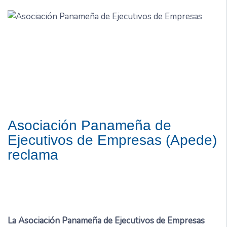
Asociación Panameña de
Ejecutivos de Empresas (Apede)
reclama
La Asociación Panameña de Ejecutivos de Empresas