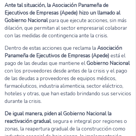
Ante tal situación, la Asociación Panameña de
Ejecutivos de Empresas (Apede) hizo un llamado al
Gobierno Nacional
para que ejecute acciones, sin más
dilación, que permitan al sector empresarial colaborar
con las medidas de contingencia ante la crisis.
Dentro de estas acciones que reclama la
Asociación
Panameña de Ejecutivos de Empresas (Apede)
está el
pago de las deudas que mantiene el
Gobierno Nacional
con los proveedores desde antes de la crisis y el pago
de las deudas a proveedores de equipos médicos,
farmacéuticos, industria alimenticia, sector eléctrico,
hoteles y otras, que han estado brindando sus servicios
durante la crisis.
De igual manera, piden al Gobierno Nacional la
reactivación gradual
, segura e integral por regiones o
zonas, la reapertura gradual de la construcción como