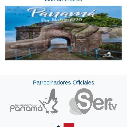
Patrocinadores Oficiales