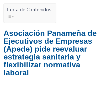
Tabla de Contenidos
Asociación Panameña de
Ejecutivos de Empresas
(Apede) pide reevaluar
estrategia sanitaria y
flexibilizar normativa
laboral