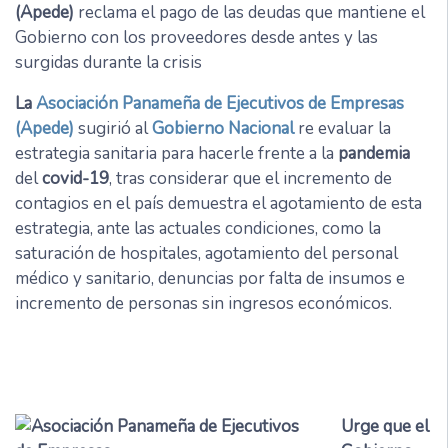
(Apede)
reclama el pago de las deudas que mantiene el
Gobierno con los proveedores desde antes y las
surgidas durante la crisis
La
Asociación Panameña de Ejecutivos de Empresas
(Apede)
sugirió al
Gobierno Nacional
re evaluar la
estrategia sanitaria para hacerle frente a la
pandemia
del
covid-19
, tras considerar que el incremento de
contagios en el país demuestra el agotamiento de esta
estrategia, ante las actuales condiciones, como la
saturación de hospitales, agotamiento del personal
médico y sanitario, denuncias por falta de insumos e
incremento de personas sin ingresos económicos.
Urge que el