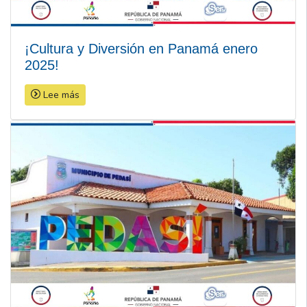
¡Cultura y Diversión en Panamá enero
2025!
Lee más