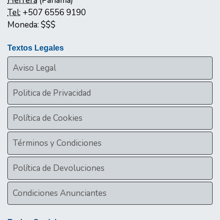
Herrera
(
Panamá
)
Tel:
+507 6556 9190
Moneda:
$$$
Textos Legales
Aviso Legal
Politica de Privacidad
Política de Cookies
Términos y Condiciones
Política de Devoluciones
Condiciones Anunciantes