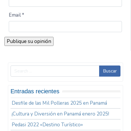
Email *
Buscar
Entradas recientes
Desfile de las Mil Polleras 2025 en Panamá
¡Cultura y Diversión en Panamá enero 2025!
Pedasi 2022 «Destino Turístico»