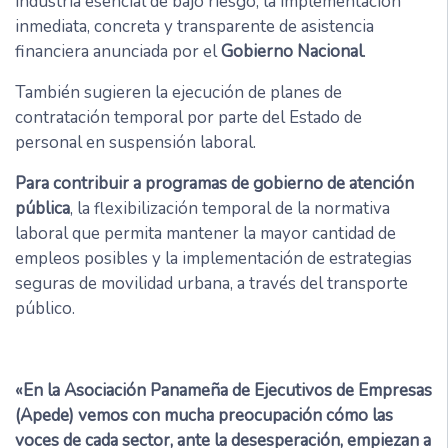
industria esencial de bajo riesgo, la implementación
inmediata, concreta y transparente de asistencia
financiera anunciada por el
Gobierno Nacional
.
También sugieren la ejecución de planes de
contratación temporal por parte del Estado de
personal en suspensión laboral.
Para contribuir a programas de gobierno de atención
pública
, la flexibilización temporal de la normativa
laboral que permita mantener la mayor cantidad de
empleos posibles y la implementación de estrategias
seguras de movilidad urbana, a través del transporte
público.
«En la Asociación Panameña de Ejecutivos de Empresas
(Apede) vemos con mucha preocupación cómo las
voces de cada sector, ante la desesperación, empiezan a