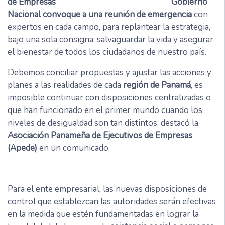
Gobierno
Nacional convoque a una reunión de emergencia
con
expertos en cada campo, para replantear la estrategia,
bajo una sola consigna: salvaguardar la vida y asegurar
el bienestar de todos los ciudadanos de nuestro país.
Debemos conciliar propuestas y ajustar las acciones y
planes a las realidades de cada
región de Panamá
, es
imposible continuar con disposiciones centralizadas o
que han funcionado en el primer mundo cuando los
niveles de desigualdad son tan distintos, destacó la
Asociación Panameña de Ejecutivos de Empresas
(Apede)
en un comunicado.
Para el ente empresarial, las nuevas disposiciones de
control que establezcan las autoridades serán efectivas
en la medida que estén fundamentadas en lograr la