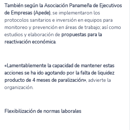
También según la Asociación Panameña de Ejecutivos
de Empresas (Apede)
, se implementaron los
protocolos sanitarios e inversión en equipos para
monitoreo y prevención en áreas de trabajo; así como
estudios y elaboración de
propuestas para la
reactivación económica
.
«Lamentablemente la capacidad de mantener estas
acciones se ha ido agotando por la falta de liquidez
producto de 4 meses de paralización»
, advierte la
organización.
Flexibilización de normas laborales