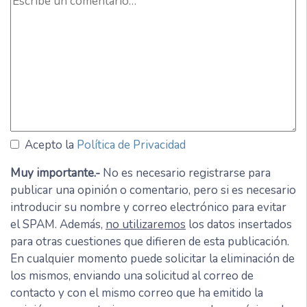
Acepto la
Política de Privacidad
Muy importante.-
No es necesario registrarse para
publicar una opinión o comentario, pero si es necesario
introducir su nombre y correo electrónico para evitar
el SPAM. Además,
no utilizaremos
los datos insertados
para otras cuestiones que difieren de esta publicación.
En cualquier momento puede solicitar la eliminación de
los mismos, enviando una solicitud al correo de
contacto y con el mismo correo que ha emitido la