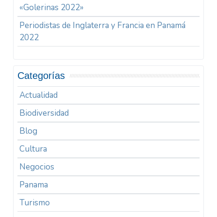
«Golerinas 2022»
Periodistas de Inglaterra y Francia en Panamá
2022
Categorías
Actualidad
Biodiversidad
Blog
Cultura
Negocios
Panama
Turismo