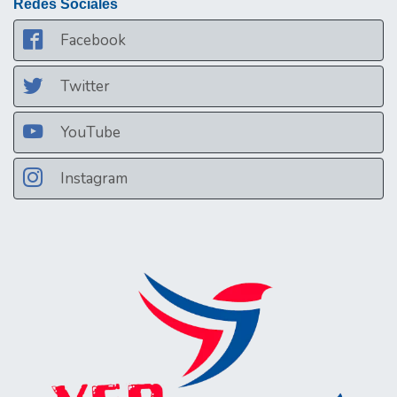
Redes Sociales
Facebook
Twitter
YouTube
Instagram