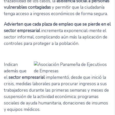
trazabilidad de los casos, la
asistencia social a personas
vulnerables contagiadas
y permitir que la ciudadanía
tenga acceso a ingresos económicos de forma segura.
Advierten que cada plaza de empleo que se pierde en el
sector empresarial
incrementa exponencial-mente el
sector informal, complicando aún más la aplicación de
controles para proteger a la población.
Indican
además que
el
sector empresarial
implementó, desde que inició la
crisis, medidas laborales para procurar ingresos a sus
trabajadores durante las primeras semanas y meses de
suspensión de la actividad económica; programas
sociales de ayuda humanitaria, donaciones de insumos
y equipos médicos.