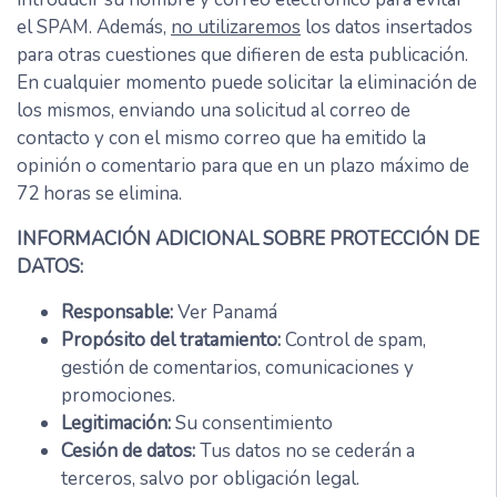
el SPAM. Además,
no utilizaremos
los datos insertados
para otras cuestiones que difieren de esta publicación.
En cualquier momento puede solicitar la eliminación de
los mismos, enviando una solicitud al correo de
contacto y con el mismo correo que ha emitido la
opinión o comentario para que en un plazo máximo de
72 horas se elimina.
INFORMACIÓN ADICIONAL SOBRE PROTECCIÓN DE
DATOS:
Responsable:
Ver Panamá
Propósito del tratamiento:
Control de spam,
gestión de comentarios, comunicaciones y
promociones.
Legitimación:
Su consentimiento
Cesión de datos:
Tus datos no se cederán a
terceros, salvo por obligación legal.