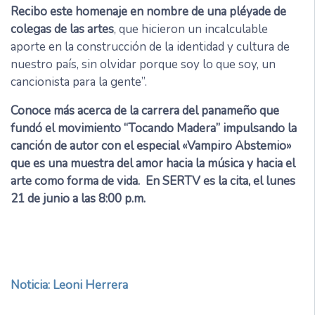
Recibo este homenaje en nombre de una pléyade de
colegas de las artes
, que hicieron un incalculable
aporte en la construcción de la identidad y cultura de
nuestro país, sin olvidar porque soy lo que soy, un
cancionista para la gente”.
Conoce más acerca de la carrera del panameño que
fundó el movimiento “Tocando Madera” impulsando la
canción de autor con el especial «Vampiro Abstemio»
que es una muestra del amor hacia la música y hacia el
arte como forma de vida. En SERTV es la cita, el lunes
21 de junio a las 8:00 p.m.
Noticia: Leoni Herrera