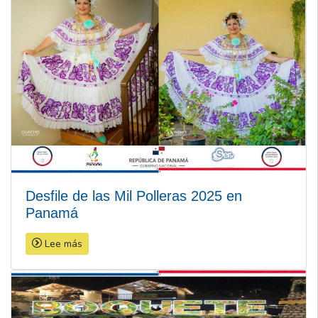
Desfile de las Mil Polleras 2025 en
Panamá
Lee más