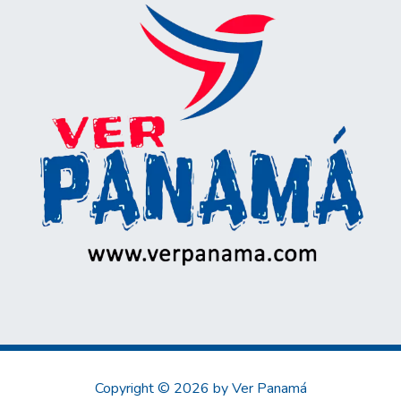
Copyright © 2026 by Ver Panamá