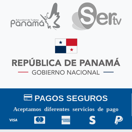
PAGOS SEGUROS
Aceptamos diferentes servicios de pago