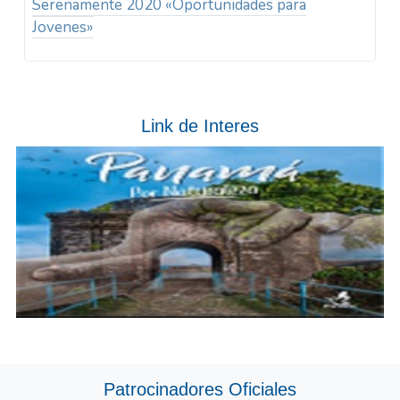
Serenamente 2020 «Oportunidades para
Jovenes»
Link de Interes
Patrocinadores Oficiales