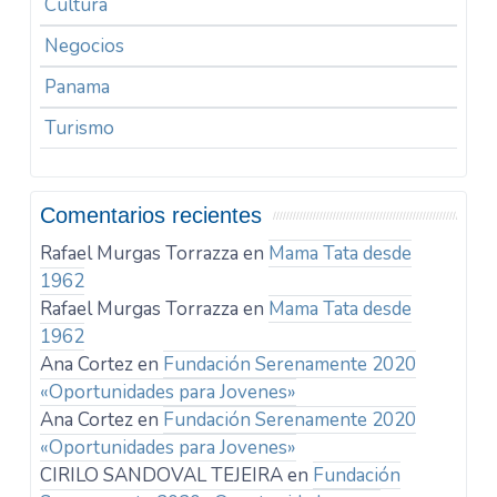
Cultura
Negocios
Panama
Turismo
Comentarios recientes
Rafael Murgas Torrazza
en
Mama Tata desde
1962
Rafael Murgas Torrazza
en
Mama Tata desde
1962
Ana Cortez
en
Fundación Serenamente 2020
«Oportunidades para Jovenes»
Ana Cortez
en
Fundación Serenamente 2020
«Oportunidades para Jovenes»
CIRILO SANDOVAL TEJEIRA
en
Fundación