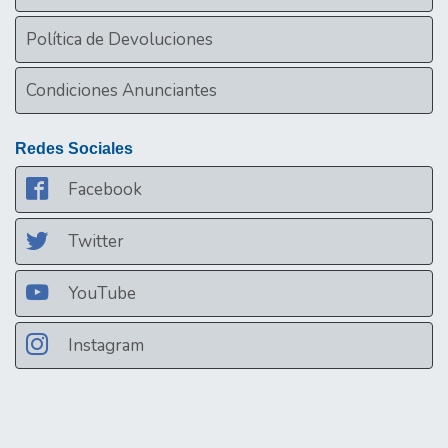
Política de Devoluciones
Condiciones Anunciantes
Redes Sociales
Facebook
Twitter
YouTube
Instagram