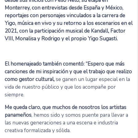
desde sus inicios con Peso Neto, su etapa en
Monterrey, con entrevistas desde España y México,
reportajes con personajes vinculados a la carrera de
Yigo, música en vivo y su retorno a los escenarios en el
2021, con la participación musical de Kandall, Factor
VIII, Monalisa y Rodrigo y el propio Yigo Sugasti.
El homenajeado también comentó: “Espero que más
canciones de mi inspiración y que el trabajo que realizo
como gestor cultural,
se ganen un lugar especial en la
vida de nuestro público y que los acompañe por
siempre.
Me queda claro, que muchos de nosotros los artistas
panameños
, hemos sido y somos puente para llevar a
las nuevas generaciones a una escena e industria
creativa formalizada y sólida.