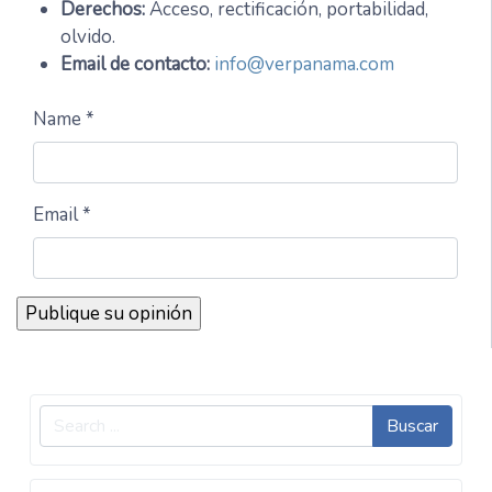
Derechos:
Acceso, rectificación, portabilidad,
olvido.
Email de contacto:
info@verpanama.com
Name *
Email *
Buscar