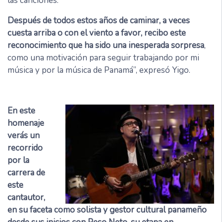
las canciones.
Después de todos estos años de caminar, a veces
cuesta arriba o con el viento a favor, recibo este
reconocimiento que ha sido una inesperada sorpresa
,
como una motivación para seguir trabajando por mi
música y por la música de Panamá”, expresó Yigo.
En este
homenaje
verás un
recorrido
por la
carrera de
este
cantautor,
en su faceta como solista y gestor cultural panameño