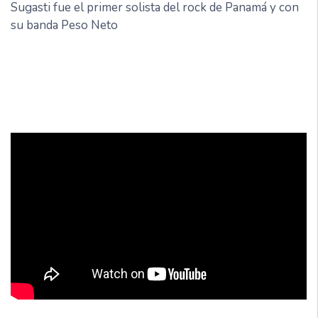
Sugasti fue el primer solista del rock de Panamá y con
su banda Peso Neto