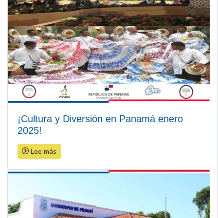
¡Cultura y Diversión en Panamá enero
2025!
Lee más