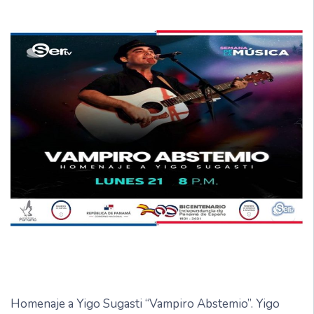
Homenaje a Yigo Sugasti “Vampiro Abstemio”. Yigo