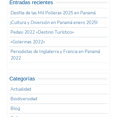
Entradas recientes
Desfile de las Mil Polleras 2025 en Panamá
¡Cultura y Diversión en Panamá enero 2025!
Pedasi 2022 «Destino Turístico»
«Golerinas 2022»
Periodistas de Inglaterra y Francia en Panamá
2022
Categorías
Actualidad
Biodiversidad
Blog