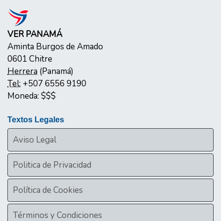
VER PANAMÁ
Aminta Burgos de Amado
0601
Chitre
Herrera
(
Panamá
)
Tel:
+507 6556 9190
Moneda:
$$$
Textos Legales
Aviso Legal
Politica de Privacidad
Política de Cookies
Términos y Condiciones