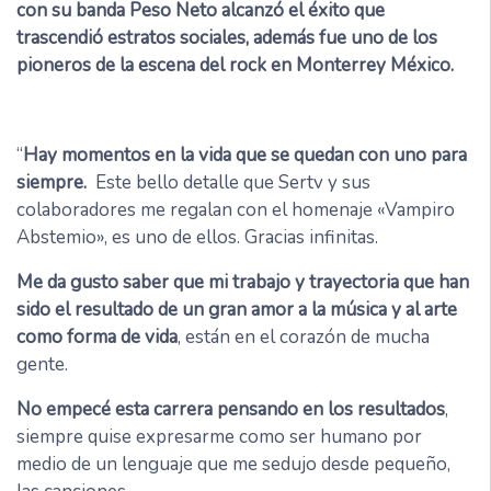
con su banda Peso Neto alcanzó el éxito que
trascendió estratos sociales, además fue uno de los
pioneros de la escena del rock en Monterrey México.
“
Hay momentos en la vida que se quedan con uno para
siempre.
Este bello detalle que Sertv y sus
colaboradores me regalan con el homenaje «Vampiro
Abstemio», es uno de ellos. Gracias infinitas.
Me da gusto saber que mi trabajo y trayectoria que han
sido el resultado de un gran amor a la música y al arte
como forma de vida
, están en el corazón de mucha
gente.
No empecé esta carrera pensando en los resultados
,
siempre quise expresarme como ser humano por
medio de un lenguaje que me sedujo desde pequeño,