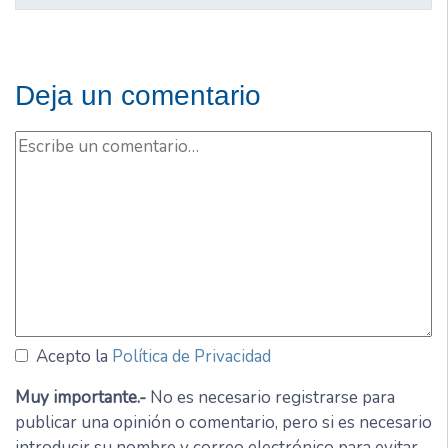
Deja un comentario
Acepto la
Política de Privacidad
Muy importante.-
No es necesario registrarse para
publicar una opinión o comentario, pero si es necesario
introducir su nombre y correo electrónico para evitar