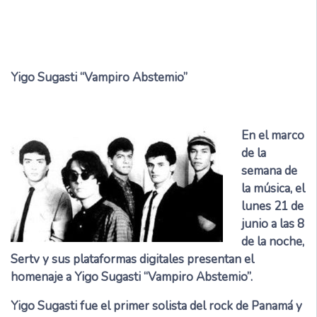
Yigo Sugasti “Vampiro Abstemio”
En el marco
de la
semana de
la música, el
lunes 21 de
junio a las 8
de la noche,
Sertv y sus plataformas digitales presentan el
homenaje a Yigo Sugasti “Vampiro Abstemio”.
Yigo Sugasti fue el primer solista del rock de Panamá y