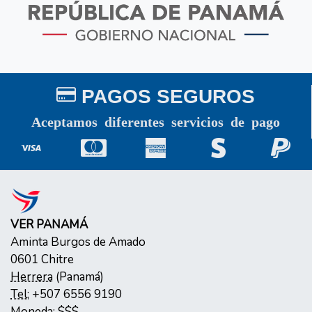
PAGOS SEGUROS
Aceptamos diferentes servicios de pago
VER PANAMÁ
Aminta Burgos de Amado
0601
Chitre
Herrera
(
Panamá
)
Tel:
+507 6556 9190
Moneda:
$$$