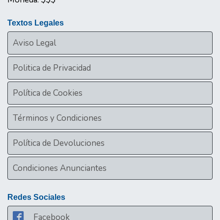
Textos Legales
Aviso Legal
Politica de Privacidad
Política de Cookies
Términos y Condiciones
Política de Devoluciones
Condiciones Anunciantes
Redes Sociales
Facebook