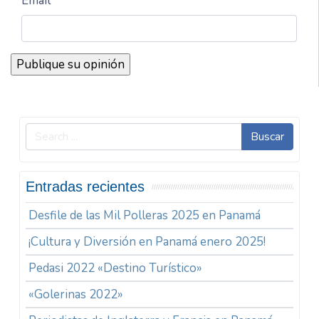
Email *
Buscar
Entradas recientes
Desfile de las Mil Polleras 2025 en Panamá
¡Cultura y Diversión en Panamá enero 2025!
Pedasi 2022 «Destino Turístico»
«Golerinas 2022»