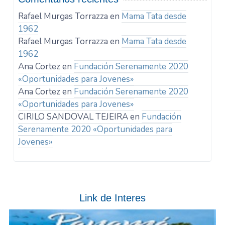
Rafael Murgas Torrazza
en
Mama Tata desde
1962
Rafael Murgas Torrazza
en
Mama Tata desde
1962
Ana Cortez
en
Fundación Serenamente 2020
«Oportunidades para Jovenes»
Ana Cortez
en
Fundación Serenamente 2020
«Oportunidades para Jovenes»
CIRILO SANDOVAL TEJEIRA
en
Fundación
Serenamente 2020 «Oportunidades para
Jovenes»
Link de Interes