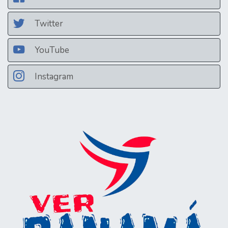
Twitter
YouTube
Instagram