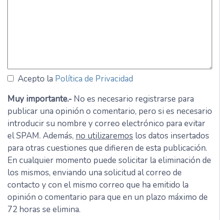
Acepto la
Política de Privacidad
Muy importante.-
No es necesario registrarse para
publicar una opinión o comentario, pero si es necesario
introducir su nombre y correo electrónico para evitar
el SPAM. Además,
no utilizaremos
los datos insertados
para otras cuestiones que difieren de esta publicación.
En cualquier momento puede solicitar la eliminación de
los mismos, enviando una solicitud al correo de
contacto y con el mismo correo que ha emitido la
opinión o comentario para que en un plazo máximo de
72 horas se elimina.