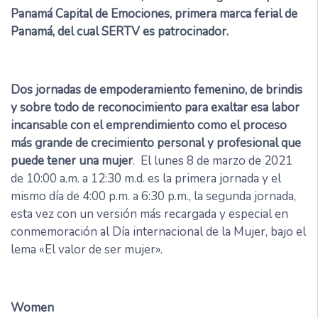
Panamá Capital de Emociones, primera marca ferial de
Panamá, del cual SERTV es patrocinador.
Dos jornadas de empoderamiento femenino, de brindis
y sobre todo de reconocimiento para exaltar esa labor
incansable con el emprendimiento como el proceso
más grande de crecimiento personal y profesional que
puede tener una mujer
. El lunes 8 de marzo de 2021
de 10:00 a.m. a 12:30 m.d. es la primera jornada y el
mismo día de 4:00 p.m. a 6:30 p.m., la segunda jornada,
esta vez con un versión más recargada y especial en
conmemoración al Día internacional de la Mujer, bajo el
lema «El valor de ser mujer».
Women