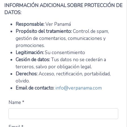
INFORMACIÓN ADICIONAL SOBRE PROTECCIÓN DE
DATOS:
Responsable:
Ver Panamá
Propósito del tratamiento:
Control de spam,
gestión de comentarios, comunicaciones y
promociones.
Legitimación:
Su consentimiento
Cesión de datos:
Tus datos no se cederán a
terceros, salvo por obligación legal.
Derechos:
Acceso, rectificación, portabilidad,
olvido.
Email de contacto:
info@verpanama.com
Name *