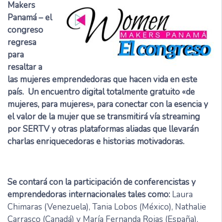
Makers
Panamá – el
congreso
regresa
para
resaltar a
las mujeres emprendedoras que hacen vida en este
país. Un encuentro digital totalmente gratuito «de
mujeres, para mujeres», para conectar con la esencia y
el valor de la mujer que se transmitirá vía streaming
por SERTV y otras plataformas aliadas que llevarán
charlas enriquecedoras e historias motivadoras.
Se contará con la participación de conferencistas y
emprendedoras internacionales tales como:
Laura
Chimaras (Venezuela), Tania Lobos (México), Nathalie
Carrasco (Canadá) y María Fernanda Rojas (España).