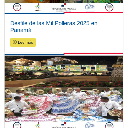
Desfile de las Mil Polleras 2025 en
Panamá
Lee más