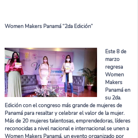
Women Makers Panamá “2da Edición”
Este 8 de
marzo
regresa
Women
Makers
Panamá en
su 2da.
Edición con el congreso más grande de mujeres de
Panamá para resaltar y celebrar el valor de la mujer.
Más de 20 mujeres talentosas, emprendedoras, líderes
reconocidas a nivel nacional e internacional se unen a
Women Makers Panamá, un evento organizado por