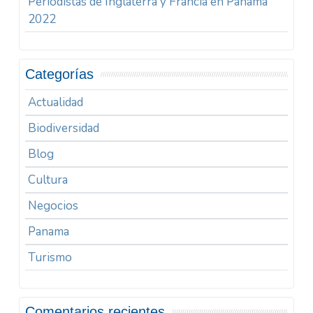
Periodistas de Inglaterra y Francia en Panamá
2022
Categorías
Actualidad
Biodiversidad
Blog
Cultura
Negocios
Panama
Turismo
Comentarios recientes