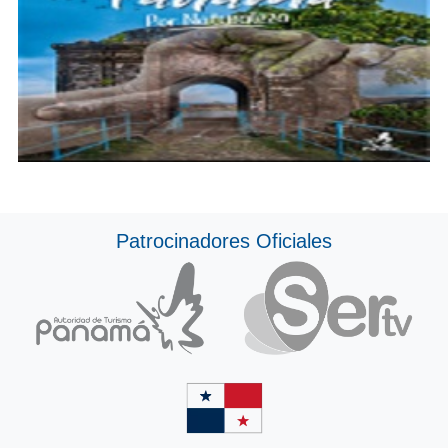
Patrocinadores Oficiales