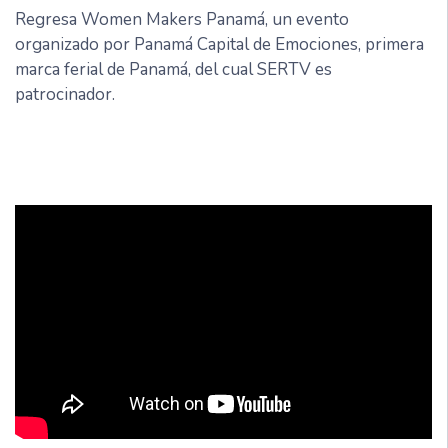
Regresa Women Makers Panamá, un evento
organizado por Panamá Capital de Emociones, primera
marca ferial de Panamá, del cual SERTV es
patrocinador.