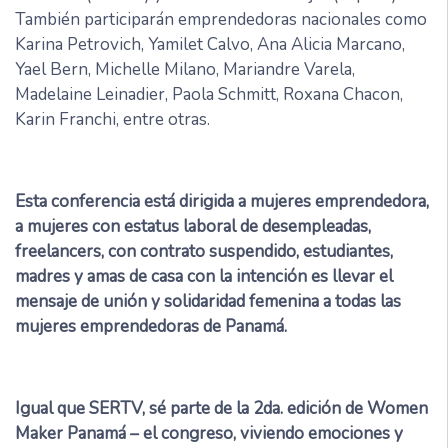
También participarán emprendedoras nacionales como
Karina Petrovich, Yamilet Calvo, Ana Alicia Marcano,
Yael Bern, Michelle Milano, Mariandre Varela,
Madelaine Leinadier, Paola Schmitt, Roxana Chacon,
Karin Franchi, entre otras.
Esta conferencia está dirigida a mujeres emprendedora,
a mujeres con estatus laboral de desempleadas,
freelancers, con contrato suspendido, estudiantes,
madres y amas de casa con la intención es llevar el
mensaje de unión y solidaridad femenina a todas las
mujeres emprendedoras de Panamá.
Igual que SERTV, sé parte de la 2da. edición de Women
Maker Panamá – el congreso, viviendo emociones y