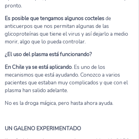
pronto.
Es posible que tengamos algunos cocteles
de
anticuerpos que nos permitan algunas de las
glicoproteínas que tiene el virus y así dejarlo a medio
morir, algo que lo pueda controlar.
¿El uso del plasma está funcionando?
En Chile ya se está aplicando
. Es uno de los
mecanismos que está ayudando. Conozco a varios
pacientes que estaban muy complicados y que con el
plasma han salido adelante.
No es la droga mágica, pero hasta ahora ayuda.
UN GALENO EXPERIMENTADO