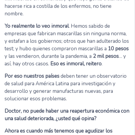
hacerse rica a costilla de los enfermos, no tiene
nombre.
Yo realmente lo veo inmoral
. Hemos sabido de
empresas que fabrican mascarillas sin ninguna norma,
y estafan a los gobiernos; otros que han adulterado los
test; y hubo quienes compraron mascarillas a
10 pesos
y las vendieron, durante la pandemia, a
2 mil pesos
… y
así, hay otros casos.
Eso es inmoral, reitero
.
Por eso nuestros países
deben tener un observatorio
de salud para América Latina para investigación y
desarrollo y generar manufacturas nuevas, para
solucionar esos problemas.
Doctor, no puede haber una reapertura económica con
una salud deteriorada, ¿usted qué opina?
Ahora es cuando más tenemos que agudizar los