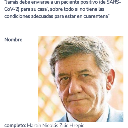
“Jamás debe enviarse a un paciente positivo (de SARS-
CoV-2) para su casa”, sobre todo si no tiene las
condiciones adecuadas para estar en cuarentena”
Nombre
completo:
Martín Nicolás Zilic Hrepic