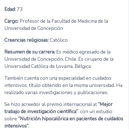
Edad:
73
Cargo:
Profesor de la Facultad de Medicina de la
Universidad de Concepción
Creencias religiosas:
Católico
Resumen de su carrera:
Es médico egresado de la
Universidad de Concepción, Chile. Es cirujano de la
Universidad Católica de Lovaina, Bélgica.
También cuenta con una especialidad en cuidados
intensivos, título obtenido en la misma universidad. Ha
realizado varias investigaciones y publicaciones.
Se hizo acreedor al premio internacional al
“Mejor
trabajo de investigación científica”
, con un estudio
sobre
“Nutrición hipocalórica en pacientes de cuidados
intensivos”
.