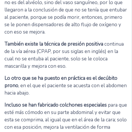
no es del alvéolo, sino del vaso sanguíneo, por lo que
llegaron a la conclusión de que no se tenía que entubar
al paciente, porque se podía morir, entonces, primero
se le ponen dispensadores de alto flujo de oxígeno y
con eso se mejora.
También existe la técnica de presión positiva
continua
de la vía aérea (CPAP, por sus siglas en inglés) en la
cual no se entuba al paciente, solo se le coloca
mascarilla y mejora con eso.
Lo otro que se ha puesto en práctica es el decúbito
prono
, en el que el paciente se acuesta con el abdomen
hacia abajo.
Incluso se han fabricado colchones especiales
para que
esté más cómodo en su parte abdominal y evitar que
esta se comprima, al igual que en el área de la cara; solo
con esa posición, mejora la ventilación de forma