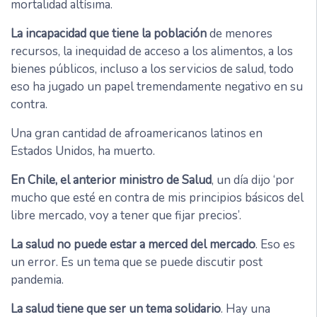
mortalidad altísima.
La incapacidad que tiene la población
de menores
recursos, la inequidad de acceso a los alimentos, a los
bienes públicos, incluso a los servicios de salud, todo
eso ha jugado un papel tremendamente negativo en su
contra.
Una gran cantidad de afroamericanos latinos en
Estados Unidos, ha muerto.
En Chile, el anterior ministro de Salud
, un día dijo ‘por
mucho que esté en contra de mis principios básicos del
libre mercado, voy a tener que fijar precios’.
La salud no puede estar a merced del mercado
. Eso es
un error. Es un tema que se puede discutir post
pandemia.
La salud tiene que ser un tema solidario
. Hay una