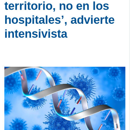
territorio, no en los
hospitales’, advierte
intensivista