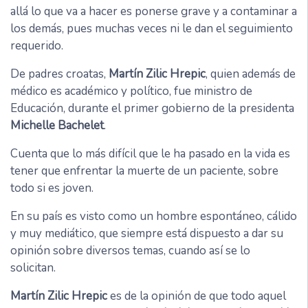
allá lo que va a hacer es ponerse grave y a contaminar a
los demás, pues muchas veces ni le dan el seguimiento
requerido.
De padres croatas,
Martín Zilic Hrepic
, quien además de
médico es académico y político, fue ministro de
Educación, durante el primer gobierno de la presidenta
Michelle Bachelet
.
Cuenta que lo más difícil que le ha pasado en la vida es
tener que enfrentar la muerte de un paciente, sobre
todo si es joven.
En su país es visto como un hombre espontáneo, cálido
y muy mediático, que siempre está dispuesto a dar su
opinión sobre diversos temas, cuando así se lo
solicitan.
Martín Zilic Hrepic
es de la opinión de que todo aquel