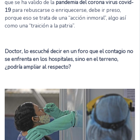
que se ha valido de la
pandemia del corona virus covid-
19
para rebuscarse o enriquecerse, debe ir preso,
porque eso se trata de una “acción inmoral”, algo así
como una “traición a la patria”.
Doctor, lo escuché decir en un foro que el contagio no
se enfrenta en los hospitales, sino en el terreno,
¿podría ampliar al respecto?