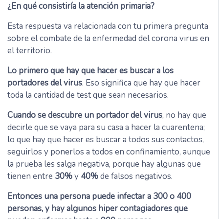
¿En qué consistiría la atención primaria?
Esta respuesta va relacionada con tu primera pregunta
sobre el combate de la enfermedad del corona virus en
el territorio.
Lo primero que hay que hacer es buscar a los
portadores del virus
. Eso significa que hay que hacer
toda la cantidad de test que sean necesarios.
Cuando se descubre un portador del virus
, no hay que
decirle que se vaya para su casa a hacer la cuarentena;
lo que hay que hacer es buscar a todos sus contactos,
seguirlos y ponerlos a todos en confinamiento, aunque
la prueba les salga negativa, porque hay algunas que
tienen entre
30%
y
40%
de falsos negativos.
Entonces una persona puede infectar a 300 o 400
personas, y hay algunos hiper contagiadores que