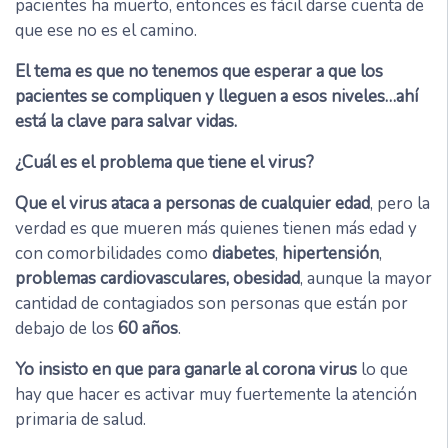
pacientes ha muerto, entonces es fácil darse cuenta de
que ese no es el camino.
El tema es que no tenemos que esperar a que los
pacientes se compliquen y lleguen a esos niveles…ahí
está la clave para salvar vidas.
¿Cuál es el problema que tiene el virus?
Que el virus ataca a personas de cualquier edad
, pero la
verdad es que mueren más quienes tienen más edad y
con comorbilidades como
diabetes
,
hipertensión
,
problemas cardiovasculares, obesidad
, aunque la mayor
cantidad de contagiados son personas que están por
debajo de los
60 años
.
Yo insisto en que para ganarle al corona virus
lo que
hay que hacer es activar muy fuertemente la atención
primaria de salud.