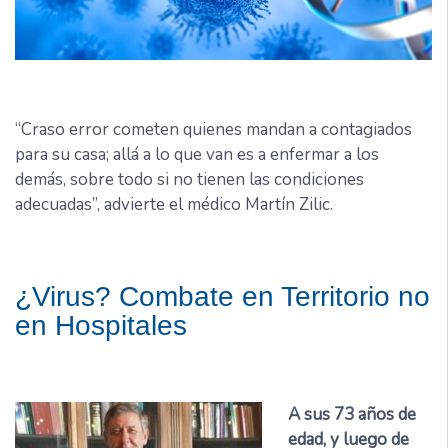
“Craso error cometen quienes mandan a contagiados
para su casa; allá a lo que van es a enfermar a los
demás, sobre todo si no tienen las condiciones
adecuadas”, advierte el médico Martín Zilic.
¿Virus? Combate en Territorio no
en Hospitales
A sus 73 años de
edad, y luego de