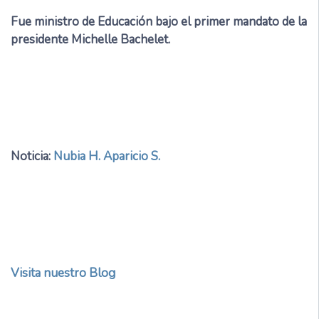
Fue ministro de Educación bajo el primer mandato de la
presidente Michelle Bachelet.
Noticia:
Nubia H. Aparicio S.
Visita nuestro Blog