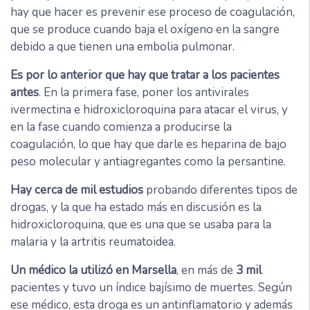
hay que hacer es prevenir ese proceso de coagulación,
que se produce cuando baja el oxígeno en la sangre
debido a que tienen una embolia pulmonar.
Es por lo anterior que hay que tratar a los pacientes
antes
. En la primera fase, poner los antivirales
ivermectina e hidroxicloroquina para atacar el virus, y
en la fase cuando comienza a producirse la
coagulación, lo que hay que darle es heparina de bajo
peso molecular y antiagregantes como la persantine.
Hay cerca de mil estudios
probando diferentes tipos de
drogas, y la que ha estado más en discusión es la
hidroxicloroquina, que es una que se usaba para la
malaria y la artritis reumatoidea.
Un médico la utilizó en Marsella
, en más de
3 mil
pacientes y tuvo un índice bajísimo de muertes. Según
ese médico, esta droga es un antinflamatorio y además