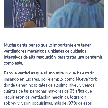
Mucha gente pensó que lo importante era tener
ventiladores mecánicos, unidades de cuidados
intensivos de alta resolución, para tratar una pandemia
como esta.
Pero la verdad es que si uno mira
lo que ha estado
pasando en lugares, por ejemplo, como
Nueva York
,
donde tienen hospitales de altísimo nivel, y vemos
cuántas de las personas mayores de
65 años
que
requirieron de ventilación mecánica, lograron
sobrevivir, son poquísimas, más del
97%
de esos