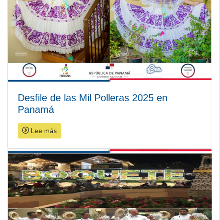
Desfile de las Mil Polleras 2025 en
Panamá
Lee más