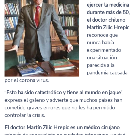
ejercer la medicina
durante más de 50,
el doctor chileno
Martín Zilic Hrepic
reconoce que
nunca había
experimentado
una situación
parecida a la
pandemia causada
por el corona virus.
“
Esto ha sido catastrófico y tiene al mundo en jaque
”,
expresa el galeno y advierte que muchos países han
cometido graves errores que no les ha permitido
controlar la crisis.
El doctor Martín Zilic Hrepic es un médico cirujano
,