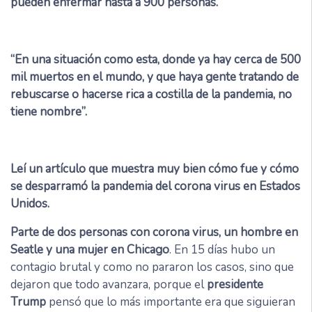
pueden enfermar hasta a 900 personas.
“En una situación como esta, donde ya hay cerca de 500
mil muertos en el mundo, y que haya gente tratando de
rebuscarse o hacerse rica a costilla de la pandemia, no
tiene nombre”.
Leí un artículo que muestra muy bien cómo fue y cómo
se desparramó la pandemia del corona virus en Estados
Unidos.
Parte de dos personas con corona virus, un hombre en
Seatle y una mujer en Chicago
. En 15 días hubo un
contagio brutal y como no pararon los casos, sino que
dejaron que todo avanzara, porque el
presidente
Trump
pensó que lo más importante era que siguieran