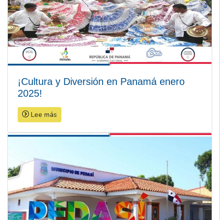
¡Cultura y Diversión en Panamá enero
2025!
Lee más