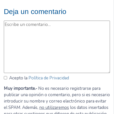
Deja un comentario
Acepto la
Política de Privacidad
Muy importante.-
No es necesario registrarse para
publicar una opinión o comentario, pero si es necesario
introducir su nombre y correo electrónico para evitar
el SPAM. Además,
no utilizaremos
los datos insertados
para otras cuestiones que difieren de esta publicación.