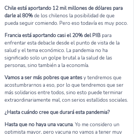
Chile está aportando 12 mil millones de dólares para
darle al 80%
de los chilenos la posibilidad de que
pueda seguir comiendo. Pero eso todavía es muy poco.
Francia está aportando casi el 20% del PIB
para
enfrentar esta debacle desde el punto de vista de la
salud y el tema económico. La pandemia no ha
significado solo un golpe brutal a la salud de las
personas, sino también a la economía.
Vamos a ser más pobres que antes
y tendremos que
acostumbrarnos a eso, por lo que tendremos que ser
más solidarios entre todos, sino esto puede terminar
extraordinariamente mal, con serios estallidos sociales.
¿Hasta cuándo cree que durará esta pandemia?
Hasta que no haya una vacuna
. Yo me considero un
optimista mayor, pero vacuna no vamos a tener muy