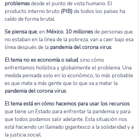
problemas
desde el punto de vista humano. El
producto interno bruto
(PIB)
de todos los países ha
caído de forma brutal.
Se piensa que
, en
México
,
10 millones
de personas que
no estaban en la línea de la pobreza, van a caer bajo esa
línea después de la
pandemia del corona virus
.
El tema no es economía o salud
, sino cómo
enfrentamos holística y globalmente el problema. Una
medida pensada solo en lo económico, lo más probable
es que mate a más gente que lo que va a matar la
pandemia del corona virus
.
El tema está en cómo hacemos para usar los recursos
que tiene un Estado para enfrentar la pandemia y para
que todos podamos salir adelante. Esta situación nos
está haciendo un llamado gigantesco a la solidaridad y a
la justicia social.