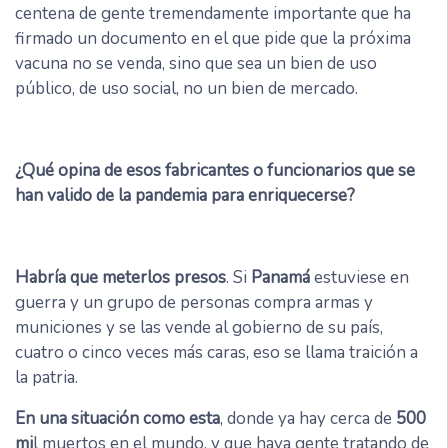
centena de gente tremendamente importante que ha
firmado un documento en el que pide que la próxima
vacuna no se venda, sino que sea un bien de uso
público, de uso social, no un bien de mercado.
¿Qué opina de esos fabricantes o funcionarios que se
han valido de la pandemia para enriquecerse?
Habría que meterlos presos
. Si
Panamá
estuviese en
guerra y un grupo de personas compra armas y
municiones y se las vende al gobierno de su país,
cuatro o cinco veces más caras, eso se llama traición a
la patria.
En una situación como esta
, donde ya hay cerca de
500
mi
l muertos en el mundo, y que haya gente tratando de