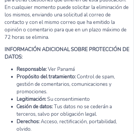
En cualquier momento puede solicitar la eliminación de
los mismos, enviando una solicitud al correo de
contacto y con el mismo correo que ha emitido la
opinión o comentario para que en un plazo máximo de
72 horas se elimina.
INFORMACIÓN ADICIONAL SOBRE PROTECCIÓN DE
DATOS:
Responsable:
Ver Panamá
Propósito del tratamiento:
Control de spam,
gestión de comentarios, comunicaciones y
promociones.
Legitimación:
Su consentimiento
Cesión de datos:
Tus datos no se cederán a
terceros, salvo por obligación legal.
Derechos:
Acceso, rectificación, portabilidad,
olvido.