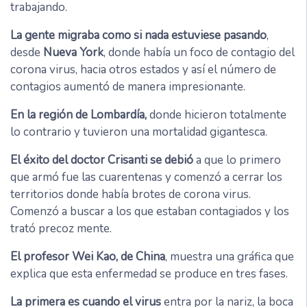
trabajando.
La gente migraba como si nada estuviese pasando
,
desde
Nueva York
, donde había un foco de contagio del
corona virus, hacia otros estados y así el número de
contagios aumentó de manera impresionante.
En la región de Lombardía,
donde hicieron totalmente
lo contrario y tuvieron una mortalidad gigantesca.
El éxito del doctor Crisanti se debió
a que lo primero
que armó fue las cuarentenas y comenzó a cerrar los
territorios donde había brotes de corona virus.
Comenzó a buscar a los que estaban contagiados y los
trató precoz mente.
El profesor Wei Kao, de China
, muestra una gráfica que
explica que esta enfermedad se produce en tres fases.
La primera es cuando el virus
entra por la nariz, la boca