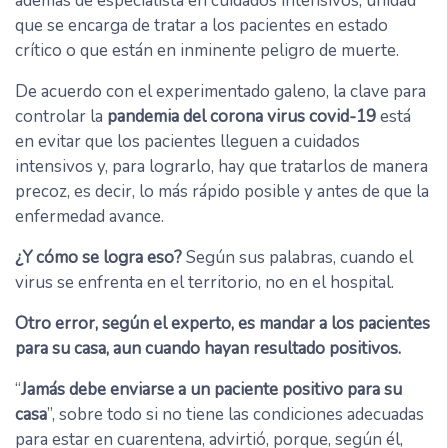
además de especialista en cuidados intensivos, unidad
que se encarga de tratar a los pacientes en estado
crítico o que están en inminente peligro de muerte.
De acuerdo con el experimentado galeno, la clave para
controlar la
pandemia del corona virus covid-19
está
en evitar que los pacientes lleguen a cuidados
intensivos y, para lograrlo, hay que tratarlos de manera
precoz, es decir, lo más rápido posible y antes de que la
enfermedad avance.
¿Y cómo se logra eso?
Según sus palabras, cuando el
virus se enfrenta en el territorio, no en el hospital.
Otro error, según el experto, es mandar a los pacientes
para su casa, aun cuando hayan resultado positivos.
“
Jamás debe enviarse a un paciente positivo para su
casa
”, sobre todo si no tiene las condiciones adecuadas
para estar en cuarentena, advirtió, porque, según él,