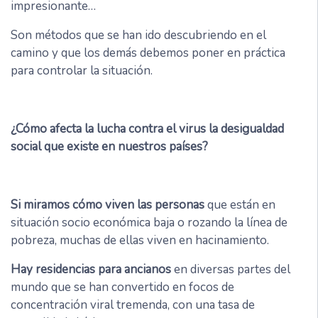
impresionante…
Son métodos que se han ido descubriendo en el
camino y que los demás debemos poner en práctica
para controlar la situación.
¿Cómo afecta la lucha contra el virus la desigualdad
social que existe en nuestros países?
Si miramos cómo viven las personas
que están en
situación socio económica baja o rozando la línea de
pobreza, muchas de ellas viven en hacinamiento.
Hay residencias para ancianos
en diversas partes del
mundo que se han convertido en focos de
concentración viral tremenda, con una tasa de