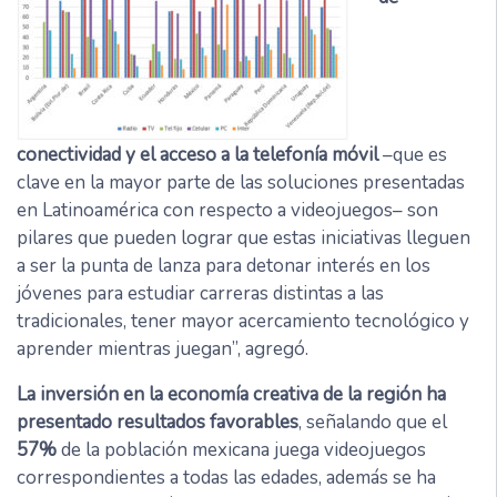
conectividad y el acceso a la telefonía móvil
–que es
clave en la mayor parte de las soluciones presentadas
en Latinoamérica con respecto a videojuegos– son
pilares que pueden lograr que estas iniciativas lleguen
a ser la punta de lanza para detonar interés en los
jóvenes para estudiar carreras distintas a las
tradicionales, tener mayor acercamiento tecnológico y
aprender mientras juegan”, agregó.
La inversión en la economía creativa de la región ha
presentado resultados favorables
, señalando que el
57%
de la población mexicana juega videojuegos
correspondientes a todas las edades, además se ha