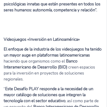
psicológicas innatas que están presentes en todos los
seres humanos: autonomía, competencia y relación”.
Videojuegos «Inversión en Latinoamérica»
El enfoque de la industria de los videojuegos ha tenido
un mayor auge en plataformas latinoamericanas
haciendo que organismos como el
Banco
Interamericano de Desarrollo (BID)
creen espacios
para la inversión en proyectos de soluciones
regionales.
“
Este Desafío PLAY responde a la necesidad de un
mayor catálogo de soluciones que integren la
tecnología con el sector educativo
, así como parte de
un proyecto del
Banco Interamericano de Desarrollo