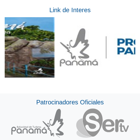
Link de Interes
Patrocinadores Oficiales