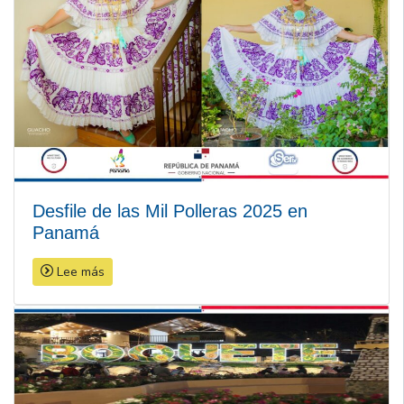
Desfile de las Mil Polleras 2025 en
Panamá
Lee más