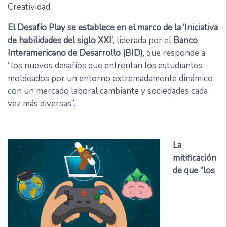
Creatividad.
El Desafío Play se establece en el marco de la ‘Iniciativa
de habilidades del siglo XXI’
, liderada por el
Banco
Interamericano de Desarrollo (BID)
, que responde a
“los nuevos desafíos que enfrentan los estudiantes,
moldeados por un entorno extremadamente dinámico
con un mercado laboral cambiante y sociedades cada
vez más diversas”.
La
mitificación
de que “los