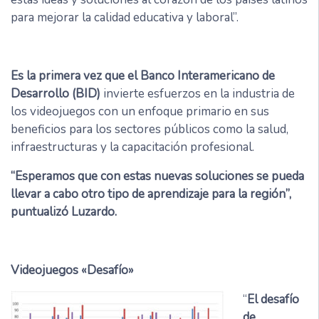
para mejorar la calidad educativa y laboral”.
Es la primera vez que el Banco Interamericano de
Desarrollo (BID)
invierte esfuerzos en la industria de
los videojuegos con un enfoque primario en sus
beneficios para los sectores públicos como la salud,
infraestructuras y la capacitación profesional.
“Esperamos que con estas nuevas soluciones se pueda
llevar a cabo otro tipo de aprendizaje para la región”,
puntualizó Luzardo.
Videojuegos «Desafío»
“
El desafío
de