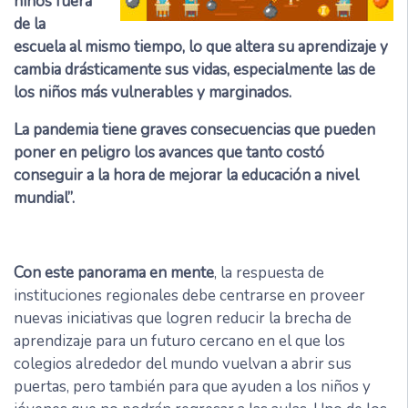
niños fuera
de la
escuela al mismo tiempo, lo que altera su aprendizaje y
cambia drásticamente sus vidas, especialmente las de
los niños más vulnerables y marginados.
La pandemia tiene graves consecuencias que pueden
poner en peligro los avances que tanto costó
conseguir a la hora de mejorar la educación a nivel
mundial”.
Con este panorama en mente
, la respuesta de
instituciones regionales debe centrarse en proveer
nuevas iniciativas que logren reducir la brecha de
aprendizaje para un futuro cercano en el que los
colegios alrededor del mundo vuelvan a abrir sus
puertas, pero también para que ayuden a los niños y