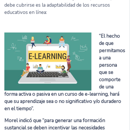
debe cubrirse es la adaptabilidad de los recursos
educativos en línea:
“El hecho
de que
permitamos
a una
persona
que se
comporte
de una
forma activa o pasiva en un curso de e-learning, hará
que su aprendizaje sea o no significativo y/o duradero
en el tiempo”.
Morel indicó que “para generar una formación
sustancial se deben incentivar las necesidades