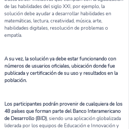
de las habilidades del siglo XXI, por ejemplo, la
solución debe ayudar a desarrollar habilidades en
matemáticas, lectura, creatividad, música, arte,
habilidades digitales, resolución de problemas o
empatía.
A su vez, la solución ya debe estar funcionando con
números de usuarios oficiales, ubicación donde fue
publicada y certificación de su uso y resultados en la
población.
Los participantes podrán provenir de cualquiera de los
48 países que forman parte del Banco Interamericano
de Desarrollo (BID)
, siendo una aplicación globalizada
liderada por los equipos de Educación e Innovación y