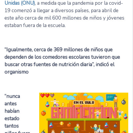
Unidas (ONU)
, a medida que la pandemia por la covid-
19 comenzó a llegar a diversos países, para abril de
este año cerca de mil 600 millones de niños y jóvenes
estaban fuera de la escuela.
“Igualmente, cerca de 369 millones de niños que
dependen de los comedores escolares tuvieron que
buscar otras fuentes de nutrición diaria”, indicó el
organismo
“nunca
antes
habían
estado
tantos