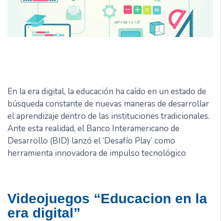
En la era digital, la educación ha caído en un estado de
búsqueda constante de nuevas maneras de desarrollar
el aprendizaje dentro de las instituciones tradicionales.
Ante esta realidad, el Banco Interamericano de
Desarrollo (BID) lanzó el ‘Desafío Play’ como
herramienta innovadora de impulso tecnológico
Videojuegos “Educacion en la
era digital”