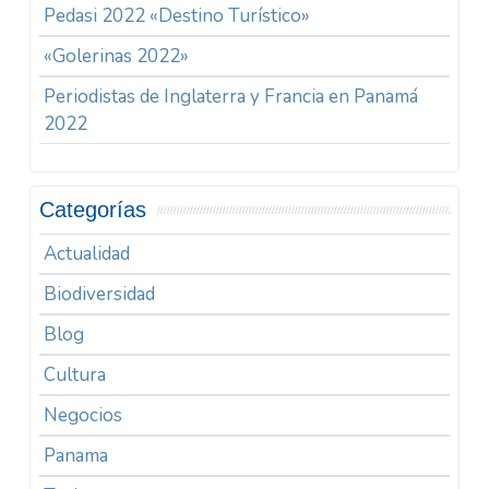
Pedasi 2022 «Destino Turístico»
«Golerinas 2022»
Periodistas de Inglaterra y Francia en Panamá
2022
Categorías
Actualidad
Biodiversidad
Blog
Cultura
Negocios
Panama