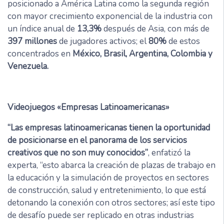
posicionado a América Latina como la segunda región
con mayor crecimiento exponencial de la industria con
un índice anual de
13,3%
después de Asia, con más de
397 millones
de jugadores activos; el
80%
de estos
concentrados en
México, Brasil, Argentina, Colombia y
Venezuela.
Videojuegos «Empresas Latinoamericanas»
“Las empresas latinoamericanas tienen la oportunidad
de posicionarse en el panorama de los servicios
creativos que no son muy conocidos”
, enfatizó la
experta, “esto abarca la creación de plazas de trabajo en
la educación y la simulación de proyectos en sectores
de construcción, salud y entretenimiento, lo que está
detonando la conexión con otros sectores; así este tipo
de desafío puede ser replicado en otras industrias