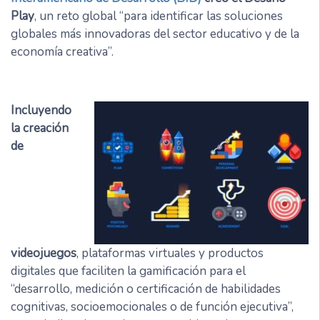
Play
, un reto global “para identificar las soluciones
globales más innovadoras del sector educativo y de la
economía creativa”.
Incluyendo
la creación
de
videojuegos
, plataformas virtuales y productos
digitales que faciliten la gamificación para el
“desarrollo, medición o certificación de habilidades
cognitivas, socioemocionales o de función ejecutiva”,