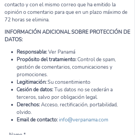
contacto y con el mismo correo que ha emitido la
opinión o comentario para que en un plazo máximo de
72 horas se elimina.
INFORMACIÓN ADICIONAL SOBRE PROTECCIÓN DE
DATOS:
Responsable:
Ver Panamá
Propósito del tratamiento:
Control de spam,
gestión de comentarios, comunicaciones y
promociones.
Legitimación:
Su consentimiento
Cesión de datos:
Tus datos no se cederán a
terceros, salvo por obligación legal.
Derechos:
Acceso, rectificación, portabilidad,
olvido.
Email de contacto:
info@verpanama.com
Name *