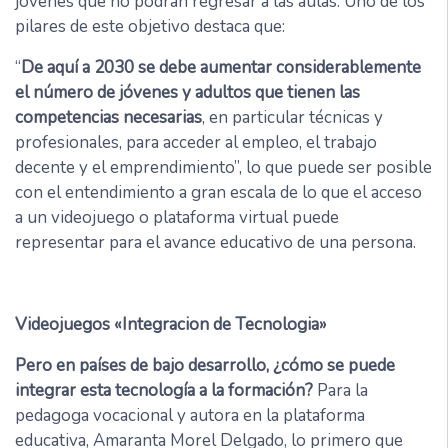
jóvenes que no podrán regresar a las aulas. Uno de los
pilares de este objetivo destaca que:
“
De aquí a 2030 se debe aumentar considerablemente
el número de jóvenes y adultos que tienen las
competencias necesarias
, en particular técnicas y
profesionales, para acceder al empleo, el trabajo
decente y el emprendimiento”, lo que puede ser posible
con el entendimiento a gran escala de lo que el acceso
a un videojuego o plataforma virtual puede
representar para el avance educativo de una persona.
Videojuegos «Integracion de Tecnologia»
Pero en países de bajo desarrollo, ¿cómo se puede
integrar esta tecnología a la formación?
Para la
pedagoga vocacional y autora en la plataforma
educativa, Amaranta Morel Delgado, lo primero que