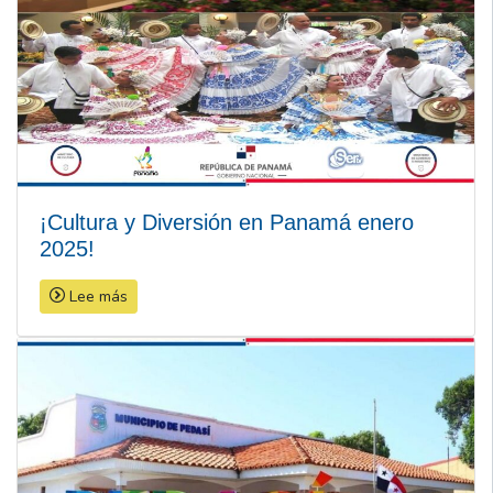
¡Cultura y Diversión en Panamá enero
2025!
Lee más