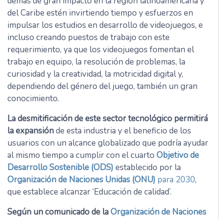
demás de gran impacto en la región latinoamericana y
del Caribe estén invirtiendo tiempo y esfuerzos en
impulsar los estudios en desarrollo de videojuegos, e
incluso creando puestos de trabajo con este
requerimiento, ya que los videojuegos fomentan el
trabajo en equipo, la resolución de problemas, la
curiosidad y la creatividad, la motricidad digital y,
dependiendo del género del juego, también un gran
conocimiento.
La desmitificación de este sector tecnológico permitirá
la expansión
de esta industria y el beneficio de los
usuarios con un alcance globalizado que podría ayudar
al mismo tiempo a cumplir con el cuarto
Objetivo de
Desarrollo Sostenible (ODS)
establecido por la
Organización de Naciones Unidas (ONU)
para 2030
,
que establece alcanzar ‘Educación de calidad’.
Según un comunicado de la
Organización de Naciones