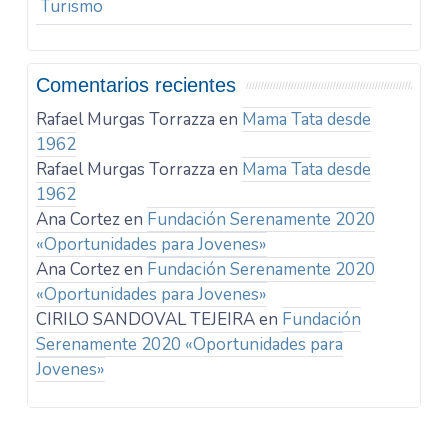
Turismo
Comentarios recientes
Rafael Murgas Torrazza
en
Mama Tata desde
1962
Rafael Murgas Torrazza
en
Mama Tata desde
1962
Ana Cortez
en
Fundación Serenamente 2020
«Oportunidades para Jovenes»
Ana Cortez
en
Fundación Serenamente 2020
«Oportunidades para Jovenes»
CIRILO SANDOVAL TEJEIRA
en
Fundación
Serenamente 2020 «Oportunidades para
Jovenes»