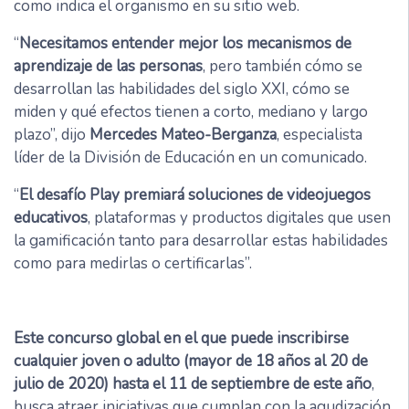
como indica el organismo en su sitio web.
“
Necesitamos entender mejor los mecanismos de
aprendizaje de las personas
, pero también cómo se
desarrollan las habilidades del siglo XXI, cómo se
miden y qué efectos tienen a corto, mediano y largo
plazo”, dijo
Mercedes Mateo-Berganza
, especialista
líder de la División de Educación en un comunicado.
“
El desafío Play premiará soluciones de videojuegos
educativos
, plataformas y productos digitales que usen
la gamificación tanto para desarrollar estas habilidades
como para medirlas o certificarlas”.
Este concurso global en el que puede inscribirse
cualquier joven o adulto (mayor de 18 años al 20 de
julio de 2020) hasta el 11 de septiembre de este año
,
busca atraer iniciativas que cumplan con la agudización