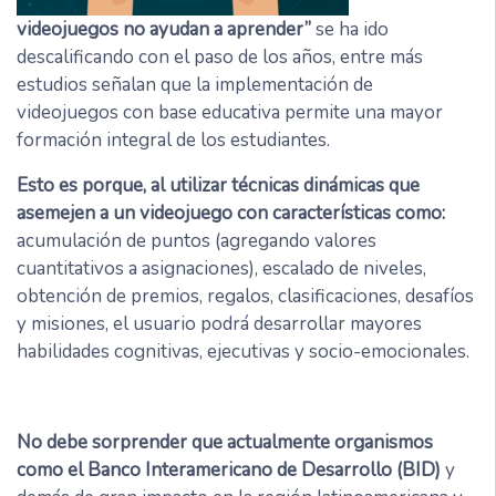
videojuegos no ayudan a aprender”
se ha ido
descalificando con el paso de los años, entre más
estudios señalan que la implementación de
videojuegos con base educativa permite una mayor
formación integral de los estudiantes.
Esto es porque, al utilizar técnicas dinámicas que
asemejen a un videojuego con características como:
acumulación de puntos (agregando valores
cuantitativos a asignaciones), escalado de niveles,
obtención de premios, regalos, clasificaciones, desafíos
y misiones, el usuario podrá desarrollar mayores
habilidades cognitivas, ejecutivas y socio-emocionales.
No debe sorprender que actualmente organismos
como el Banco Interamericano de Desarrollo (BID)
y