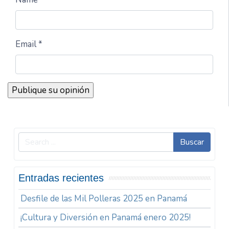
Email *
Buscar
Entradas recientes
Desfile de las Mil Polleras 2025 en Panamá
¡Cultura y Diversión en Panamá enero 2025!