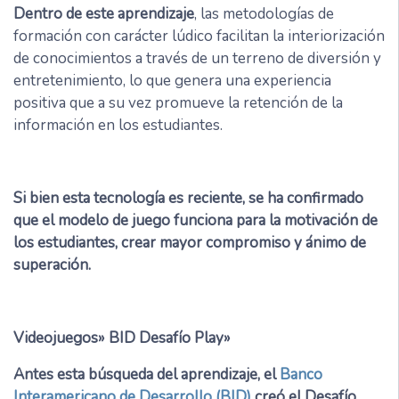
Dentro de este aprendizaje
, las metodologías de
formación con carácter lúdico facilitan la interiorización
de conocimientos a través de un terreno de diversión y
entretenimiento, lo que genera una experiencia
positiva que a su vez promueve la retención de la
información en los estudiantes.
Si bien esta tecnología es reciente, se ha confirmado
que el modelo de juego funciona para la motivación de
los estudiantes, crear mayor compromiso y ánimo de
superación.
Videojuegos» BID Desafío Play»
Antes esta búsqueda del aprendizaje, el
Banco
Interamericano de Desarrollo (BID)
creó el Desafío