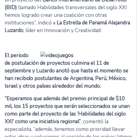
(BID)
llamado Habilidades transversales del siglo XXI
hemos logrado crear una coalición con otras
instituciones”, indicó a
La Estrella de Panamá Alejandra
Luzardo
, líder en Innovación y Creatividad.
El periodo
de postulación de proyectos culmina el 11 de
septiembre y Luzardo anotó que hasta el momento se
han recibido postulantes de Argentina, Perú, México,
Israel y otros países alrededor del mundo.
“Esperamos que además del premio principal de $10
mil, los 15 proyectos que serán seleccionados se unan
como parte del proyecto de las ‘Habilidades del siglo
XXI’ como una iniciativa regional”
, comentó la
especialista, “además, tenemos como prioridad llevar
estas ideas y soluciones al corazón de los países latinos