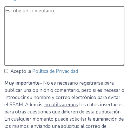
Acepto la
Política de Privacidad
Muy importante.-
No es necesario registrarse para
publicar una opinión o comentario, pero si es necesario
introducir su nombre y correo electrónico para evitar
el SPAM. Además,
no utilizaremos
los datos insertados
para otras cuestiones que difieren de esta publicación.
En cualquier momento puede solicitar la eliminación de
los mismos, enviando una solicitud al correo de