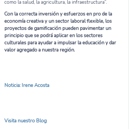
como la salud, la agricultura, la infraestructura”.
Con la correcta inversión y esfuerzos en pro de la
economía creativa y un sector laboral flexible, los
proyectos de gamificación pueden pavimentar un
principio que se podrá aplicar en los sectores
culturales para ayudar a impulsar la educación y dar
valor agregado a nuestra región.
Noticia: Irene Acosta
Visita nuestro Blog