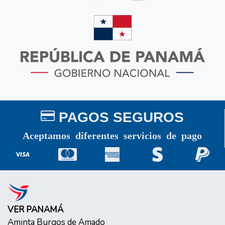
PAGOS SEGUROS
Aceptamos diferentes servicios de pago
VER PANAMÁ
Aminta Burgos de Amado