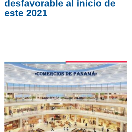
desfavorable al inicio de
este 2021