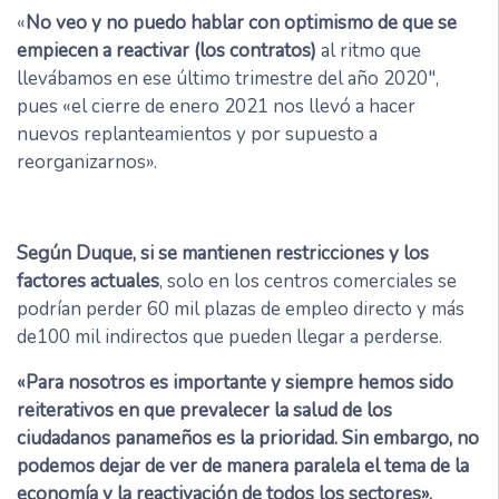
«
No veo y no puedo hablar con optimismo de que se
empiecen a reactivar (los contratos)
al ritmo que
llevábamos en ese último trimestre del año 2020″,
pues «el cierre de enero 2021 nos llevó a hacer
nuevos replanteamientos y por supuesto a
reorganizarnos».
Según Duque, si se mantienen restricciones y los
factores actuales
, solo en los centros comerciales se
podrían perder 60 mil plazas de empleo directo y más
de100 mil indirectos que pueden llegar a perderse.
«Para nosotros es importante y siempre hemos sido
reiterativos en que prevalecer la salud de los
ciudadanos panameños es la prioridad. Sin embargo, no
podemos dejar de ver de manera paralela el tema de la
economía y la reactivación de todos los sectores»,