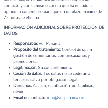
contacto y con el mismo correo que ha emitido la
opinión o comentario para que en un plazo máximo de
72 horas se elimina.
INFORMACIÓN ADICIONAL SOBRE PROTECCIÓN DE
DATOS:
Responsable:
Ver Panamá
Propósito del tratamiento:
Control de spam,
gestión de comentarios, comunicaciones y
promociones.
Legitimación:
Su consentimiento
Cesión de datos:
Tus datos no se cederán a
terceros, salvo por obligación legal.
Derechos:
Acceso, rectificación, portabilidad,
olvido.
Email de contacto:
info@verpanama.com