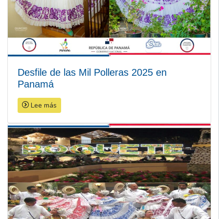
Desfile de las Mil Polleras 2025 en
Panamá
Lee más