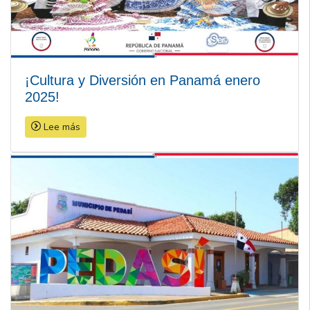
¡Cultura y Diversión en Panamá enero
2025!
Lee más