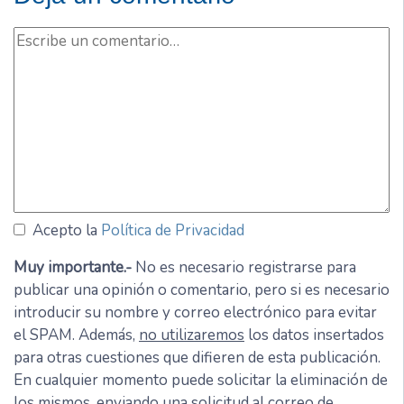
Acepto la
Política de Privacidad
Muy importante.-
No es necesario registrarse para
publicar una opinión o comentario, pero si es necesario
introducir su nombre y correo electrónico para evitar
el SPAM. Además,
no utilizaremos
los datos insertados
para otras cuestiones que difieren de esta publicación.
En cualquier momento puede solicitar la eliminación de
los mismos, enviando una solicitud al correo de