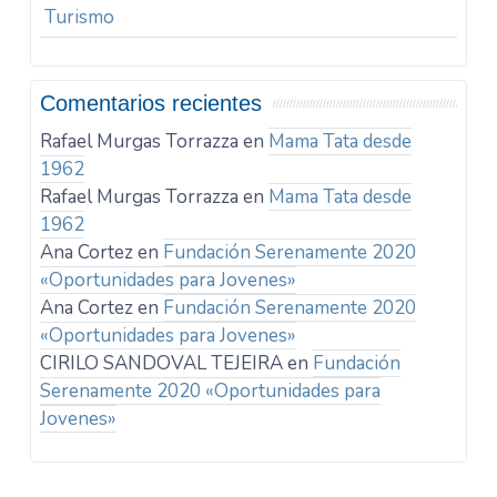
Turismo
Comentarios recientes
Rafael Murgas Torrazza
en
Mama Tata desde
1962
Rafael Murgas Torrazza
en
Mama Tata desde
1962
Ana Cortez
en
Fundación Serenamente 2020
«Oportunidades para Jovenes»
Ana Cortez
en
Fundación Serenamente 2020
«Oportunidades para Jovenes»
CIRILO SANDOVAL TEJEIRA
en
Fundación
Serenamente 2020 «Oportunidades para
Jovenes»