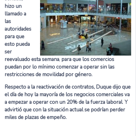
hizo un
llamado a
las
autoridades
para que
esto pueda
ser
reevaluado esta semana
,
para que los comercios
puedan por lo mínimo comenzar a operar sin las
restricciones de movilidad por género.
Respecto a la reactivación de contratos, Duque dijo que
el día de hoy la mayoría de los negocios comerciales va
a empezar a operar con un 20% de la fuerza laboral
.
Y
advirtió que con la situación actual se podrían perder
miles de plazas de empeño.