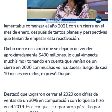
lamentable comenzar el año 2021 con un cierre en el
mes de enero, después de tantos planes y perspectivas
que tenían de empezar esta reactivación.
Dicho cierre ocasionó que se dejaran de vender
aproximadamente $400 millones, lo cual «impacta
muchísimo» tomando en cuenta que venían de un
cierre en 2020 con muchas «dificultades» luego de casi
10 meses cerrados, expresó Duque.
Destacó que lograron cerrar el 2020 con cifras de
ventas de un 30% en comparación con lo que se hizo
en el 2019
. Es decir que se reportaron pérdidas por