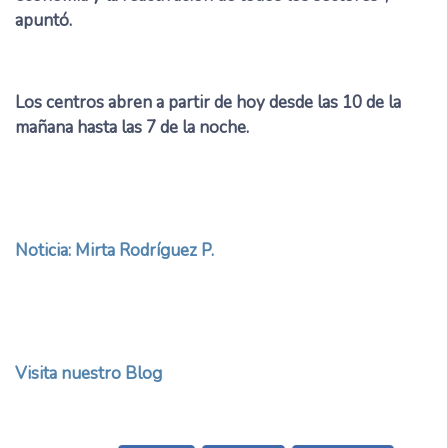
apuntó.
Los centros abren a partir de hoy desde las 10 de la
mañana hasta las 7 de la noche.
Noticia: Mirta Rodríguez P.
Visita nuestro Blog