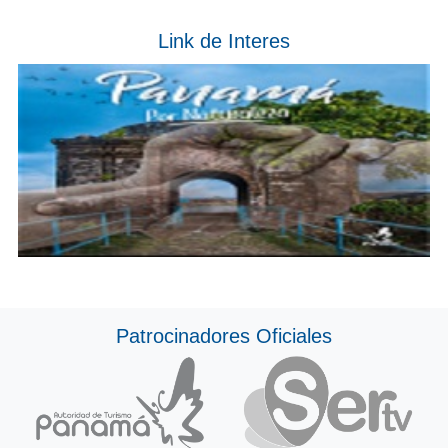
Link de Interes
Patrocinadores Oficiales