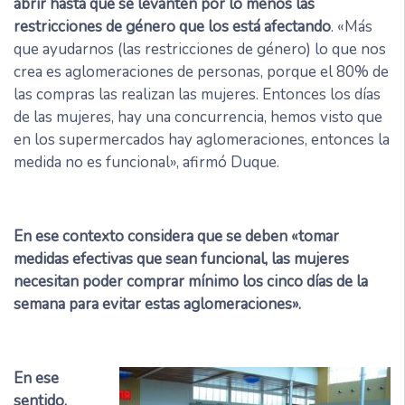
abrir hasta que se levanten por lo menos las
restricciones de género que los está afectando
. «Más
que ayudarnos (las restricciones de género) lo que nos
crea es aglomeraciones de personas, porque el 80% de
las compras las realizan las mujeres. Entonces los días
de las mujeres, hay una concurrencia, hemos visto que
en los supermercados hay aglomeraciones, entonces la
medida no es funcional», afirmó Duque.
En ese contexto considera que se deben «tomar
medidas efectivas que sean funcional, las mujeres
necesitan poder comprar mínimo los cinco días de la
semana para evitar estas aglomeraciones».
En ese
sentido,