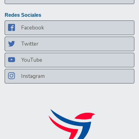
Redes Sociales
Facebook
Twitter
YouTube
Instagram