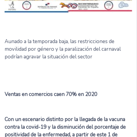
Aunado a la temporada baja, las restricciones de
movilidad por género y la paralización del carnaval
podrían agravar la situación del sector
Ventas en comercios caen 70% en 2020
Con un escenario distinto por la llegada de la vacuna
contra la covid-19 y la disminución del porcentaje de
positividad de la enfermedad, a partir de este 1 de