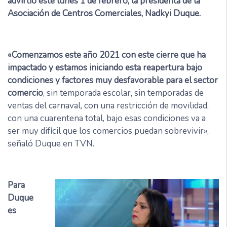
advirtió este lunes 1 de febrero, la presidenta de la
Asociación de Centros Comerciales, Nadkyi Duque.
«Comenzamos este año 2021 con este cierre que ha
impactado y estamos iniciando esta reapertura bajo
condiciones y factores muy desfavorable para el sector
comercio
, sin temporada escolar, sin temporadas de
ventas del carnaval, con una restricción de movilidad,
con una cuarentena total, bajo esas condiciones va a
ser muy difícil que los comercios puedan sobrevivir»,
señaló Duque en TVN.
Para
Duque
es