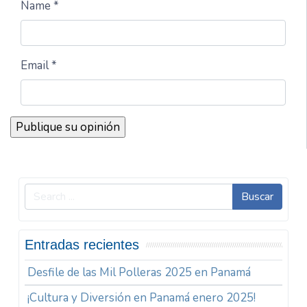
Name *
Email *
Buscar
Entradas recientes
Desfile de las Mil Polleras 2025 en Panamá
¡Cultura y Diversión en Panamá enero 2025!