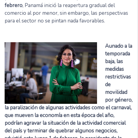
febrero
, Panamá inició la reapertura gradual del
comercio al por menor, sin embargo, las perspectivas
para el sector no se pintan nada favorables.
Aunado a la
temporada
baja, las
medidas
restrictivas
de
movilidad
por género,
la paralización de algunas actividades como el carnaval,
que mueven la economía en esta época del año,
podrían agravar la situación de la actividad comercial
del país y terminar de quebrar algunos negocios,