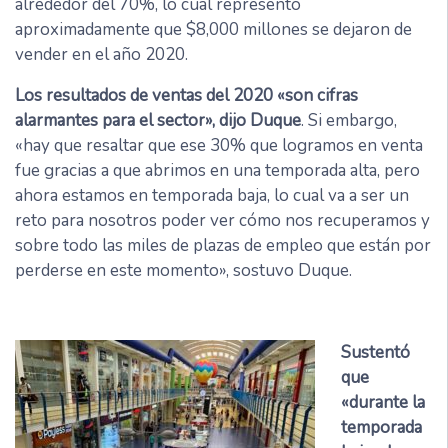
alrededor del 70%, lo cual representó
aproximadamente que $8,000 millones se dejaron de
vender en el año 2020.
Los resultados de ventas del 2020 «son cifras
alarmantes para el sector», dijo Duque
. Si embargo,
«hay que resaltar que ese 30% que logramos en venta
fue gracias a que abrimos en una temporada alta, pero
ahora estamos en temporada baja, lo cual va a ser un
reto para nosotros poder ver cómo nos recuperamos y
sobre todo las miles de plazas de empleo que están por
perderse en este momento», sostuvo Duque.
Sustentó
que
«durante la
temporada