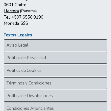
0601
Chitre
Herrera
(
Panamá
)
Tel:
+507 6556 9190
Moneda:
$$$
Textos Legales
Aviso Legal
Politica de Privacidad
Política de Cookies
Términos y Condiciones
Política de Devoluciones
Condiciones Anunciantes