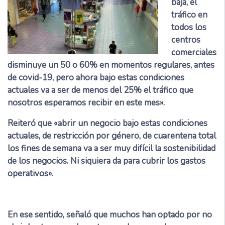
baja, el
tráfico en
todos los
centros
comerciales
disminuye un 50 o 60% en momentos regulares, antes
de covid-19, pero ahora bajo estas condiciones
actuales va a ser de menos del 25% el tráfico que
nosotros esperamos recibir en este mes».
Reiteró que «abrir un negocio bajo estas condiciones
actuales, de restricción por género, de cuarentena total
los fines de semana va a ser muy difícil la sostenibilidad
de los negocios. Ni siquiera da para cubrir los gastos
operativos».
En ese sentido, señaló que muchos han optado por no