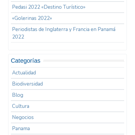
Pedasi 2022 «Destino Turístico»
«Golerinas 2022»
Periodistas de Inglaterra y Francia en Panamá
2022
Categorías
Actualidad
Biodiversidad
Blog
Cultura
Negocios
Panama