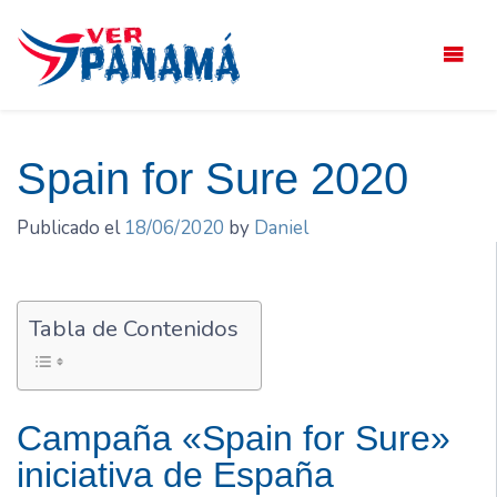
Saltar
el
contenido
Spain for Sure 2020
Publicado el
18/06/2020
by
Daniel
Tabla de Contenidos
Campaña «Spain for Sure»
iniciativa de España