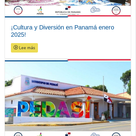
¡Cultura y Diversión en Panamá enero
2025!
Lee más