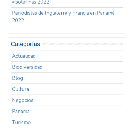
«Golerinas 2022»
Periodistas de Inglaterra y Francia en Panamá
2022
Categorías
Actualidad
Biodiversidad
Blog
Cultura
Negocios
Panama
Turismo