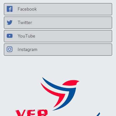
Facebook
Twitter
YouTube
Instagram