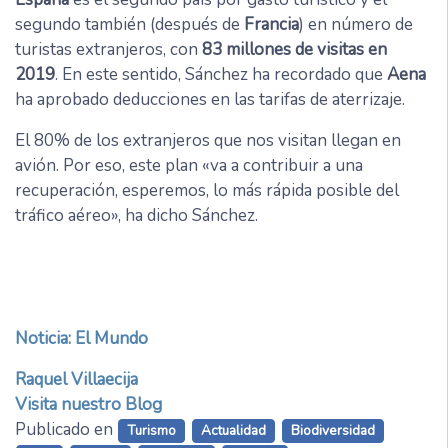
segundo también (después de
Francia
) en número de
turistas extranjeros, con
83 millones de visitas en
2019
. En este sentido, Sánchez ha recordado que
Aena
ha aprobado deducciones en las tarifas de aterrizaje.
El 80% de los extranjeros que nos visitan llegan en
avión. Por eso, este plan «va a contribuir a una
recuperación, esperemos, lo más rápida posible del
tráfico aéreo», ha dicho Sánchez.
Noticia: El Mundo
Raquel Villaecija
Visita nuestro Blog
Publicado en
Turismo
Actualidad
Biodiversidad