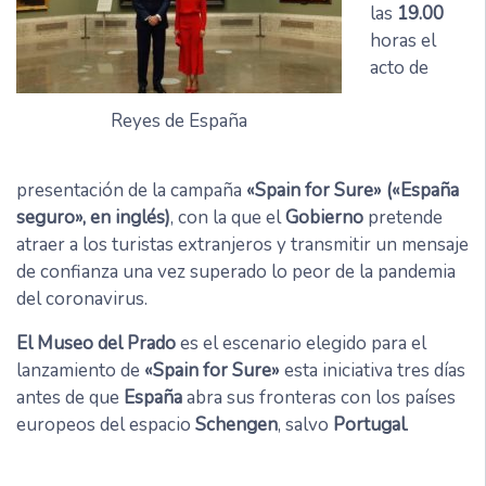
las
19.00
horas el
acto de
Reyes de España
presentación de la campaña
«Spain for Sure»
(«España
seguro», en inglés)
, con la que el
Gobierno
pretende
atraer a los turistas extranjeros y transmitir un mensaje
de confianza una vez superado lo peor de la pandemia
del coronavirus.
El Museo del Prado
es el escenario elegido para el
lanzamiento de
«Spain for Sure»
esta iniciativa tres días
antes de que
España
abra sus fronteras con los países
europeos del espacio
Schengen
, salvo
Portugal
.