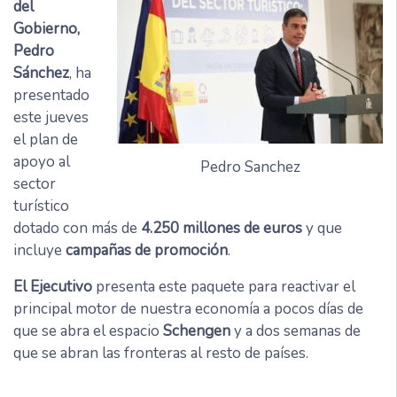
del
Gobierno,
Pedro
Sánchez
, ha
presentado
este jueves
el plan de
apoyo al
Pedro Sanchez
sector
turístico
dotado con más de
4.250 millones de euros
y que
incluye
campañas de promoción
.
El Ejecutivo
presenta este paquete para reactivar el
principal motor de nuestra economía a pocos días de
que se abra el espacio
Schengen
y a dos semanas de
que se abran las fronteras al resto de países.