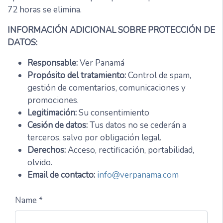
72 horas se elimina.
INFORMACIÓN ADICIONAL SOBRE PROTECCIÓN DE
DATOS:
Responsable:
Ver Panamá
Propósito del tratamiento:
Control de spam,
gestión de comentarios, comunicaciones y
promociones.
Legitimación:
Su consentimiento
Cesión de datos:
Tus datos no se cederán a
terceros, salvo por obligación legal.
Derechos:
Acceso, rectificación, portabilidad,
olvido.
Email de contacto:
info@verpanama.com
Name *