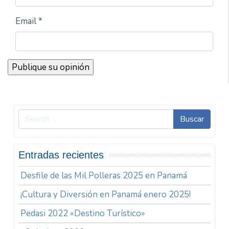
Email *
Buscar
Entradas recientes
Desfile de las Mil Polleras 2025 en Panamá
¡Cultura y Diversión en Panamá enero 2025!
Pedasi 2022 «Destino Turístico»