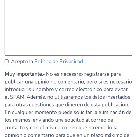
Acepto la
Política de Privacidad
Muy importante.-
No es necesario registrarse para
publicar una opinión o comentario, pero si es necesario
introducir su nombre y correo electrónico para evitar
el SPAM. Además,
no utilizaremos
los datos insertados
para otras cuestiones que difieren de esta publicación.
En cualquier momento puede solicitar la eliminación de
los mismos, enviando una solicitud al correo de
contacto y con el mismo correo que ha emitido la
opinión o comentario para que en un plazo máximo de