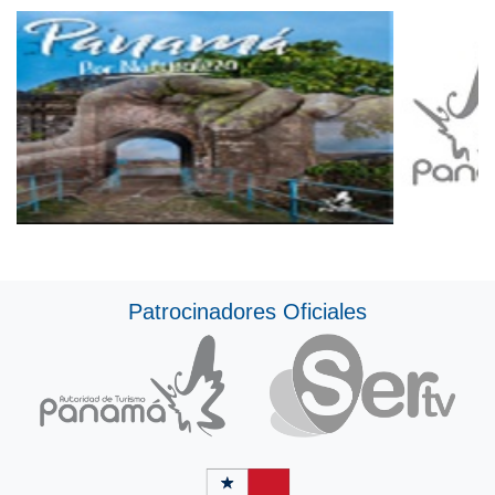
Patrocinadores Oficiales