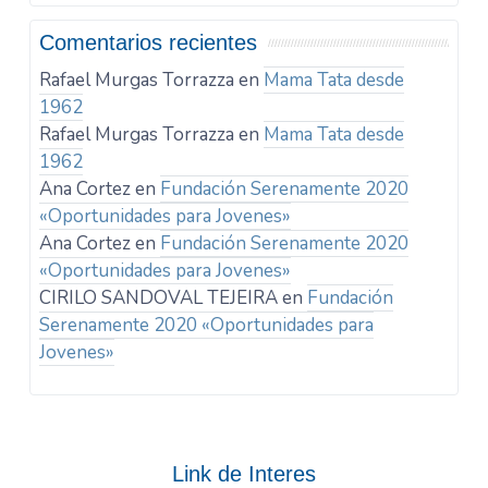
Comentarios recientes
Rafael Murgas Torrazza
en
Mama Tata desde
1962
Rafael Murgas Torrazza
en
Mama Tata desde
1962
Ana Cortez
en
Fundación Serenamente 2020
«Oportunidades para Jovenes»
Ana Cortez
en
Fundación Serenamente 2020
«Oportunidades para Jovenes»
CIRILO SANDOVAL TEJEIRA
en
Fundación
Serenamente 2020 «Oportunidades para
Jovenes»
Link de Interes