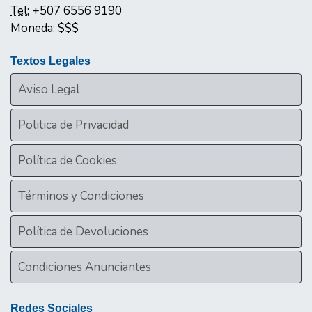
Tel:
+507 6556 9190
Moneda:
$$$
Textos Legales
Aviso Legal
Politica de Privacidad
Política de Cookies
Términos y Condiciones
Política de Devoluciones
Condiciones Anunciantes
Redes Sociales