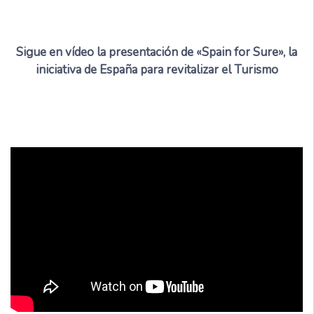
Sigue en vídeo la presentación de «Spain for Sure», la
iniciativa de España para revitalizar el Turismo