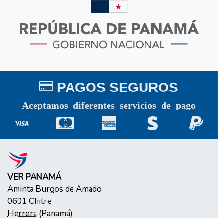
PAGOS SEGUROS
Aceptamos diferentes servicios de pago
VER PANAMÁ
Aminta Burgos de Amado
0601
Chitre
Herrera
(
Panamá
)