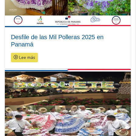
Desfile de las Mil Polleras 2025 en
Panamá
Lee más