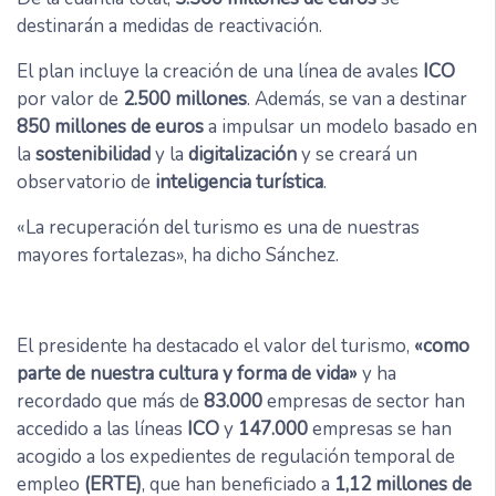
destinarán a medidas de reactivación.
El plan incluye la creación de una línea de avales
ICO
por valor de
2.500 millones
. Además, se van a destinar
850 millones de euros
a impulsar un modelo basado en
la
sostenibilidad
y la
digitalización
y se creará un
observatorio de
inteligencia turística
.
«La recuperación del turismo es una de nuestras
mayores fortalezas», ha dicho Sánchez.
El presidente ha destacado el valor del turismo,
«como
parte de nuestra cultura y forma de vida»
y ha
recordado que más de
83.000
empresas de sector han
accedido a las líneas
ICO
y
147.000
empresas se han
acogido a los expedientes de regulación temporal de
empleo
(ERTE)
, que han beneficiado a
1,12 millones de