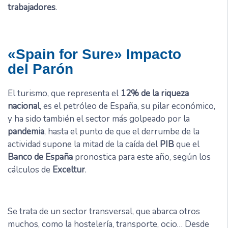
trabajadores
.
«Spain for Sure» Impacto
del
Parón
El turismo, que representa el
12% de la riqueza
nacional
, es el petróleo de España, su pilar económico,
y ha sido también el sector más golpeado por la
pandemia
, hasta el punto de que el derrumbe de la
actividad supone la mitad de la caída del
PIB
que el
Banco de España
pronostica para este año, según los
cálculos de
Exceltur
.
Se trata de un sector transversal, que abarca otros
muchos, como la hostelería, transporte, ocio… Desde