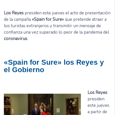
Los Reyes
presiden este jueves el acto de presentación
de la campaña
«Spain for Sure»
que pretende atraer a
los turistas extranjeros y transmitir un mensaje de
confianza una vez superado lo peor de la pandemia del
coronavirus
.
«Spain for Sure» los Reyes y
el Gobierno
Los Reyes
presiden
este jueves
a partir de