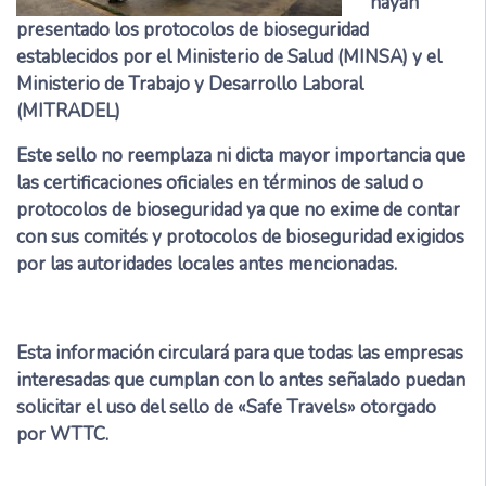
hayan
presentado los protocolos de bioseguridad
establecidos por el Ministerio de Salud (MINSA) y el
Ministerio de Trabajo y Desarrollo Laboral
(MITRADEL)
Este sello no reemplaza ni dicta mayor importancia que
las certificaciones oficiales en términos de salud o
protocolos de bioseguridad ya que no exime de contar
con sus comités y protocolos de bioseguridad exigidos
por las autoridades locales antes mencionadas.
Esta información circulará para que todas las empresas
interesadas que cumplan con lo antes señalado puedan
solicitar el uso del sello de «Safe Travels» otorgado
por WTTC.