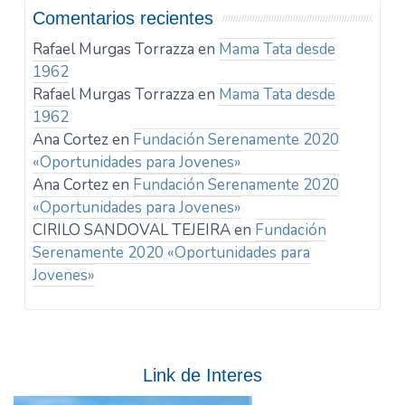
Comentarios recientes
Rafael Murgas Torrazza
en
Mama Tata desde
1962
Rafael Murgas Torrazza
en
Mama Tata desde
1962
Ana Cortez
en
Fundación Serenamente 2020
«Oportunidades para Jovenes»
Ana Cortez
en
Fundación Serenamente 2020
«Oportunidades para Jovenes»
CIRILO SANDOVAL TEJEIRA
en
Fundación
Serenamente 2020 «Oportunidades para
Jovenes»
Link de Interes