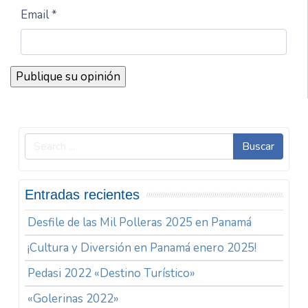
Email *
Buscar
Entradas recientes
Desfile de las Mil Polleras 2025 en Panamá
¡Cultura y Diversión en Panamá enero 2025!
Pedasi 2022 «Destino Turístico»
«Golerinas 2022»