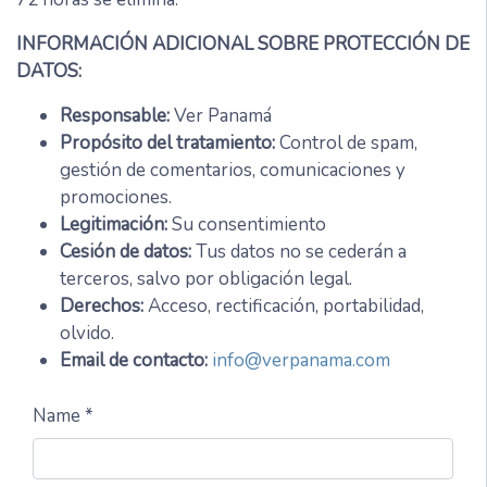
INFORMACIÓN ADICIONAL SOBRE PROTECCIÓN DE
DATOS:
Responsable:
Ver Panamá
Propósito del tratamiento:
Control de spam,
gestión de comentarios, comunicaciones y
promociones.
Legitimación:
Su consentimiento
Cesión de datos:
Tus datos no se cederán a
terceros, salvo por obligación legal.
Derechos:
Acceso, rectificación, portabilidad,
olvido.
Email de contacto:
info@verpanama.com
Name *