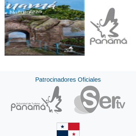
Patrocinadores Oficiales