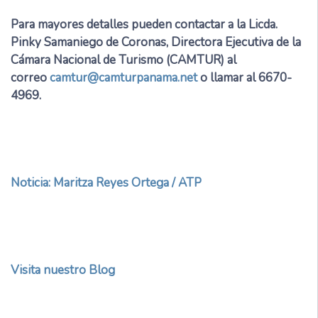
Para mayores detalles pueden contactar a la Licda.
Pinky Samaniego de Coronas, Directora Ejecutiva de la
Cámara Nacional de Turismo (CAMTUR) al
correo
camtur@camturpanama.net
o llamar al 6670-
4969.
Noticia: Maritza Reyes Ortega / ATP
Visita nuestro Blog