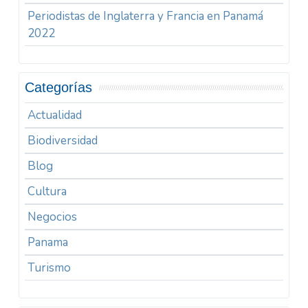
Periodistas de Inglaterra y Francia en Panamá
2022
Categorías
Actualidad
Biodiversidad
Blog
Cultura
Negocios
Panama
Turismo