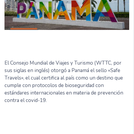
El Consejo Mundial de Viajes y Turismo (WTTC, por
sus siglas en inglés) otorgó a Panamá el sello «Safe
Travels», el cual certifica al país como un destino que
cumple con protocolos de bioseguridad con
estándares internacionales en materia de prevención
contra el covid-19.