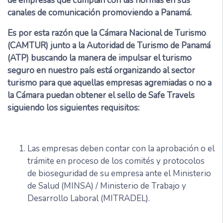
de empresas que cumplan con las normas en sus
canales de comunicación promoviendo a Panamá.
Es por esta razón que la Cámara Nacional de Turismo
(CAMTUR) junto a la Autoridad de Turismo de Panamá
(ATP) buscando la manera de impulsar el turismo
seguro en nuestro país está organizando al sector
turismo para que aquellas empresas agremiadas o no a
la Cámara puedan obtener el sello de Safe Travels
siguiendo los siguientes requisitos:
Las empresas deben contar con la aprobación o el
trámite en proceso de los comités y protocolos
de bioseguridad de su empresa ante el Ministerio
de Salud (MINSA) / Ministerio de Trabajo y
Desarrollo Laboral (MITRADEL).