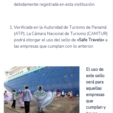
debidamente registrada en esta institución.
Verificada en la Autoridad de Turismo de Panamá
(ATP), La Cámara Nacional de Turismo (CAMTUR)
podrá otorgar el uso del sello de
«Safe Travels»
a
las empresas que cumplan con lo anterior.
El uso de
este sello
será para
aquellas
empresas
que
cumplan y