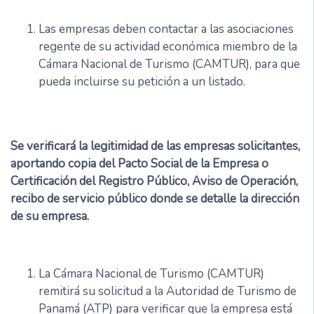
Las empresas deben contactar a las asociaciones
regente de su actividad económica miembro de la
Cámara Nacional de Turismo (CAMTUR), para que
pueda incluirse su petición a un listado.
Se verificará la legitimidad de las empresas solicitantes,
aportando copia del Pacto Social de la Empresa o
Certificación del Registro Público, Aviso de Operación,
recibo de servicio público donde se detalle la dirección
de su empresa.
La Cámara Nacional de Turismo (CAMTUR)
remitirá su solicitud a la Autoridad de Turismo de
Panamá (ATP) para verificar que la empresa está