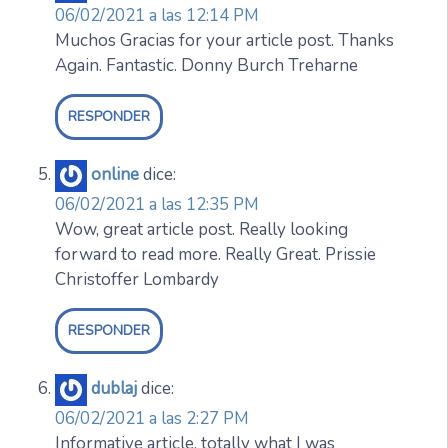
06/02/2021 a las 12:14 PM
Muchos Gracias for your article post. Thanks
Again. Fantastic. Donny Burch Treharne
RESPONDER
online
dice:
06/02/2021 a las 12:35 PM
Wow, great article post. Really looking
forward to read more. Really Great. Prissie
Christoffer Lombardy
RESPONDER
dublaj
dice:
06/02/2021 a las 2:27 PM
Informative article, totally what I was