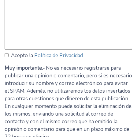
Acepto la
Política de Privacidad
Muy importante.-
No es necesario registrarse para
publicar una opinión o comentario, pero si es necesario
introducir su nombre y correo electrónico para evitar
el SPAM. Además,
no utilizaremos
los datos insertados
para otras cuestiones que difieren de esta publicación.
En cualquier momento puede solicitar la eliminación de
los mismos, enviando una solicitud al correo de
contacto y con el mismo correo que ha emitido la
opinión o comentario para que en un plazo máximo de
72 horas se elimina.