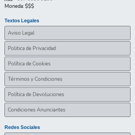
Moneda:
$$$
Textos Legales
Aviso Legal
Politica de Privacidad
Política de Cookies
Términos y Condiciones
Política de Devoluciones
Condiciones Anunciantes
Redes Sociales