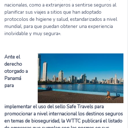
nacionales, como a extranjeros a sentirse seguros al
planificar sus viajes a sitios que han adoptado
protocolos de higiene y salud, estandarizados a nivel
mundial, para que puedan obtener una experiencia
inolvidable y muy segura».
Ante el
derecho
otorgado a
Panamá
para
implementar el uso del sello Safe Travels para
promocionar a nivel internacional los destinos seguros
en temas de bioseguridad, la WTTC publicará el listado