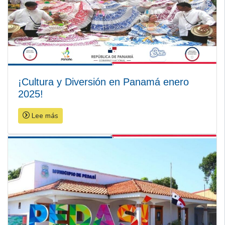
¡Cultura y Diversión en Panamá enero
2025!
Lee más