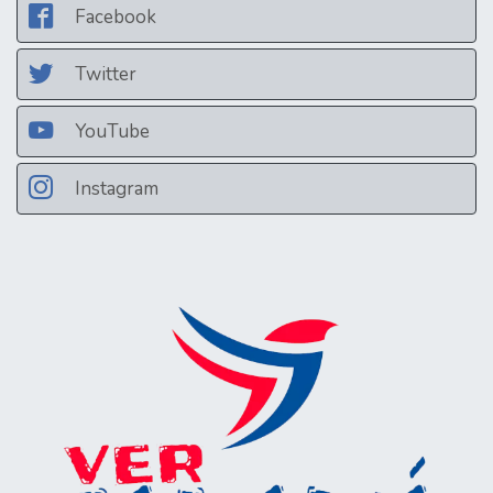
Facebook
Twitter
YouTube
Instagram