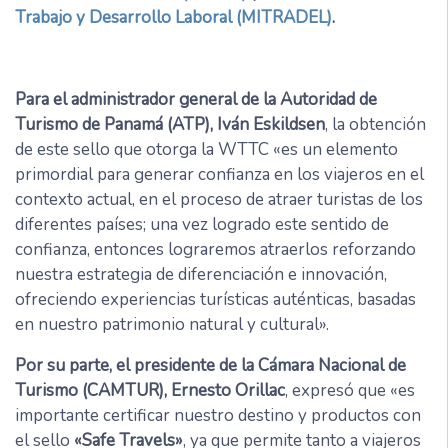
Trabajo y Desarrollo Laboral (MITRADEL)
.
Para el administrador general de la Autoridad de
Turismo de Panamá (ATP), Iván Eskildsen
, la obtención
de este sello que otorga la WTTC «es un elemento
primordial para generar confianza en los viajeros en el
contexto actual, en el proceso de atraer turistas de los
diferentes países; una vez logrado este sentido de
confianza, entonces lograremos atraerlos reforzando
nuestra estrategia de diferenciación e innovación,
ofreciendo experiencias turísticas auténticas, basadas
en nuestro patrimonio natural y cultural».
Por su parte, el presidente de la Cámara Nacional de
Turismo (CAMTUR), Ernesto Orillac
, expresó que «es
importante certificar nuestro destino y productos con
el sello
«Safe Travels»
, ya que permite tanto a viajeros