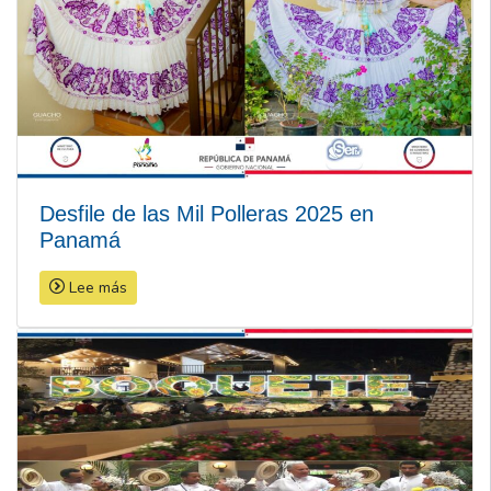
Desfile de las Mil Polleras 2025 en
Panamá
Lee más