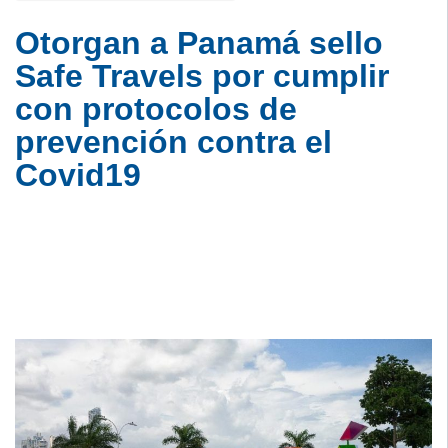
Otorgan a Panamá sello
Safe Travels por cumplir
con protocolos de
prevención contra el
Covid19