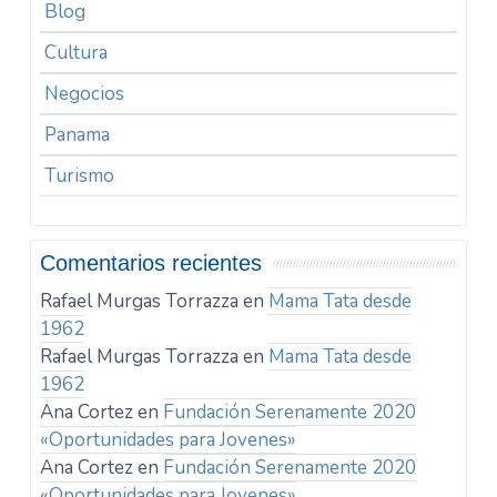
Blog
Cultura
Negocios
Panama
Turismo
Comentarios recientes
Rafael Murgas Torrazza
en
Mama Tata desde
1962
Rafael Murgas Torrazza
en
Mama Tata desde
1962
Ana Cortez
en
Fundación Serenamente 2020
«Oportunidades para Jovenes»
Ana Cortez
en
Fundación Serenamente 2020
«Oportunidades para Jovenes»