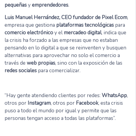
pequeñas
y
emprendedores
.
Luis Manuel Hernández, CEO fundador de Pixel Ecom
,
empresa que gestiona
plataformas
tecnológicas
para
comercio electrónico
y el
mercadeo digital
, indica que
la crisis ha forzado a las empresas que no estaban
pensando en lo digital a que se reinventen y busquen
alternativas para aprovechar no solo el comercio a
través de
web propias
, sino con la exposición de las
redes sociales
para comercializar.
“Hay gente atendiendo clientes por redes:
WhatsApp
,
otros por
Instagram
, otros por
Facebook
, esta crisis
puso a todo el mundo por igual y permite que las
personas tengan acceso a todas las plataformas”.