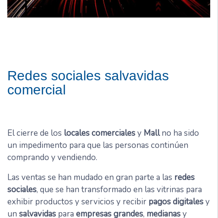
Redes sociales salvavidas
comercial
El cierre de los
locales comerciales
y
Mall
no ha sido
un impedimento para que las personas continúen
comprando y vendiendo.
Las ventas se han mudado en gran parte a las
redes
sociales
, que se han transformado en las vitrinas para
exhibir productos y servicios y recibir
pagos digitales
y
un
salvavidas
para
empresas grandes
,
medianas
y