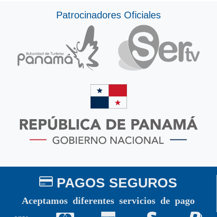
Patrocinadores Oficiales
PAGOS SEGUROS
Aceptamos diferentes servicios de pago