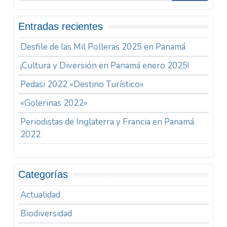
Entradas recientes
Desfile de las Mil Polleras 2025 en Panamá
¡Cultura y Diversión en Panamá enero 2025!
Pedasi 2022 «Destino Turístico»
«Golerinas 2022»
Periodistas de Inglaterra y Francia en Panamá
2022
Categorías
Actualidad
Biodiversidad