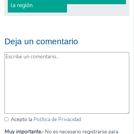
la región
Deja un comentario
Acepto la
Política de Privacidad
Muy importante.-
No es necesario registrarse para