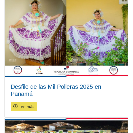
Desfile de las Mil Polleras 2025 en
Panamá
Lee más