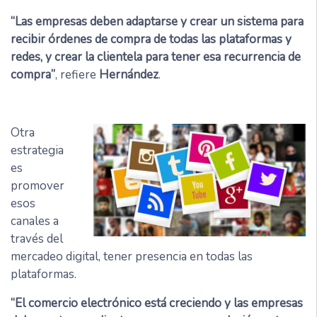
“Las empresas deben adaptarse y crear un sistema para
recibir órdenes de compra de todas las plataformas y
redes, y crear la clientela para tener esa recurrencia de
compra”
, refiere
Hernández
.
Otra
estrategia
es
promover
esos
canales a
través del
mercadeo digital, tener presencia en todas las
plataformas.
“El comercio electrónico está creciendo y las empresas