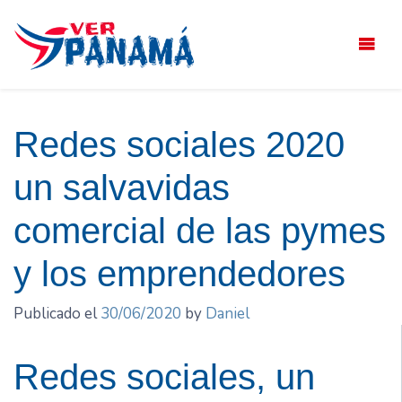
Saltar
el
contenido
Redes sociales 2020
un salvavidas
comercial de las pymes
y los emprendedores
Publicado el
30/06/2020
by
Daniel
Redes sociales, un