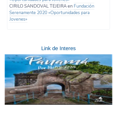
CIRILO SANDOVAL TEJEIRA
en
Fundación
Serenamente 2020 «Oportunidades para
Jovenes»
Link de Interes