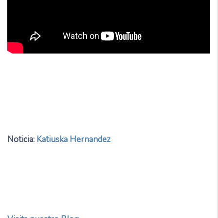
Noticia:
Katiuska Hernandez