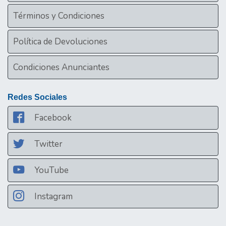
Términos y Condiciones
Política de Devoluciones
Condiciones Anunciantes
Redes Sociales
Facebook
Twitter
YouTube
Instagram