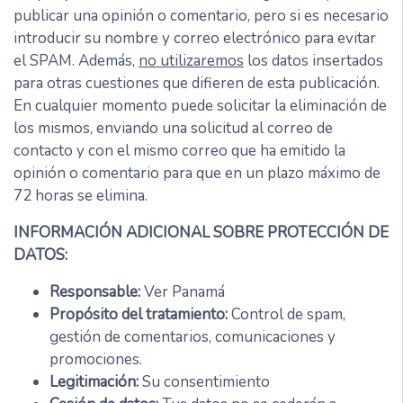
publicar una opinión o comentario, pero si es necesario
introducir su nombre y correo electrónico para evitar
el SPAM. Además,
no utilizaremos
los datos insertados
para otras cuestiones que difieren de esta publicación.
En cualquier momento puede solicitar la eliminación de
los mismos, enviando una solicitud al correo de
contacto y con el mismo correo que ha emitido la
opinión o comentario para que en un plazo máximo de
72 horas se elimina.
INFORMACIÓN ADICIONAL SOBRE PROTECCIÓN DE
DATOS:
Responsable:
Ver Panamá
Propósito del tratamiento:
Control de spam,
gestión de comentarios, comunicaciones y
promociones.
Legitimación:
Su consentimiento