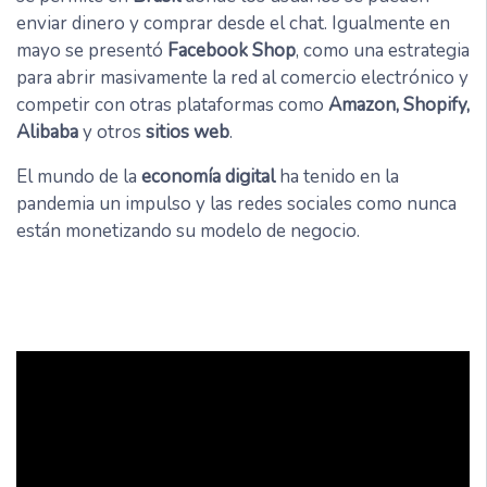
enviar dinero y comprar desde el chat. Igualmente en
mayo se presentó
Facebook Shop
, como una estrategia
para abrir masivamente la red al comercio electrónico y
competir con otras plataformas como
Amazon, Shopify,
Alibaba
y otros
sitios web
.
El mundo de la
economía digital
ha tenido en la
pandemia un impulso y las redes sociales como nunca
están monetizando su modelo de negocio.