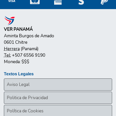
VER PANAMÁ
Aminta Burgos de Amado
0601
Chitre
Herrera
(
Panamá
)
Tel:
+507 6556 9190
Moneda:
$$$
Textos Legales
Aviso Legal
Politica de Privacidad
Política de Cookies