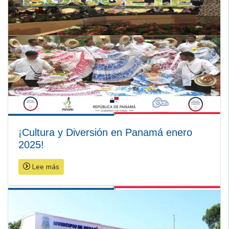
¡Cultura y Diversión en Panamá enero
2025!
Lee más