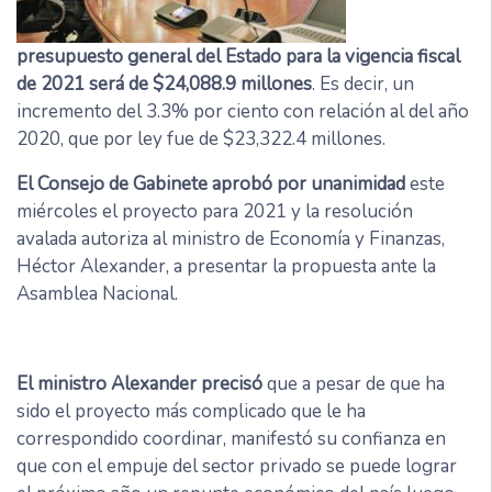
presupuesto general del Estado para la vigencia fiscal
de 2021 será de $24,088.9 millones
. Es decir, un
incremento del 3.3% por ciento con relación al del año
2020, que por ley fue de $23,322.4 millones.
El Consejo de Gabinete aprobó por unanimidad
este
miércoles el proyecto para 2021 y la resolución
avalada autoriza al ministro de Economía y Finanzas,
Héctor Alexander, a presentar la propuesta ante la
Asamblea Nacional.
El ministro Alexander precisó
que a pesar de que ha
sido el proyecto más complicado que le ha
correspondido coordinar, manifestó su confianza en
que con el empuje del sector privado se puede lograr