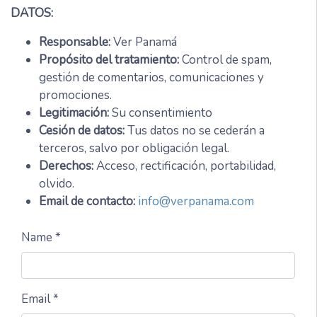
DATOS:
Responsable:
Ver Panamá
Propósito del tratamiento:
Control de spam,
gestión de comentarios, comunicaciones y
promociones.
Legitimación:
Su consentimiento
Cesión de datos:
Tus datos no se cederán a
terceros, salvo por obligación legal.
Derechos:
Acceso, rectificación, portabilidad,
olvido.
Email de contacto:
info@verpanama.com
Name *
Email *