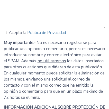
Acepto la
Política de Privacidad
Muy importante.-
No es necesario registrarse para
publicar una opinión o comentario, pero si es necesario
introducir su nombre y correo electrónico para evitar
el SPAM. Además,
no utilizaremos
los datos insertados
para otras cuestiones que difieren de esta publicación.
En cualquier momento puede solicitar la eliminación de
los mismos, enviando una solicitud al correo de
contacto y con el mismo correo que ha emitido la
opinión o comentario para que en un plazo máximo de
72 horas se elimina.
INFORMACIÓN ADICIONAL SOBRE PROTECCIÓN DE