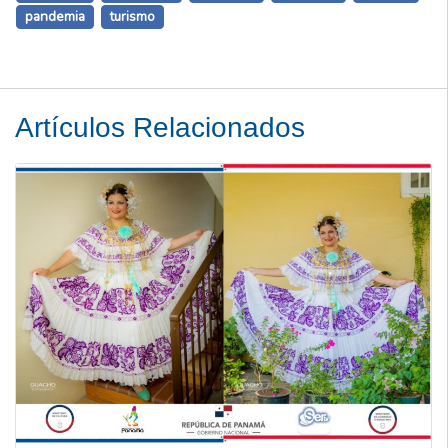
pandemia
turismo
Artículos Relacionados