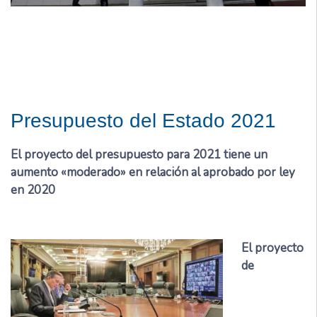
Presupuesto del Estado 2021
El proyecto del presupuesto para 2021 tiene un
aumento «moderado» en relación al aprobado por ley
en 2020
El proyecto
de