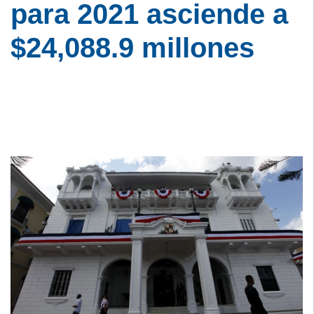
para 2021 asciende a
$24,088.9 millones