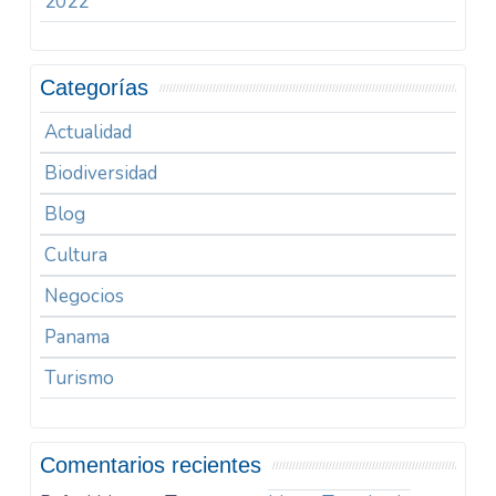
2022
Categorías
Actualidad
Biodiversidad
Blog
Cultura
Negocios
Panama
Turismo
Comentarios recientes