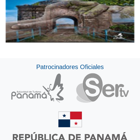
Patrocinadores Oficiales