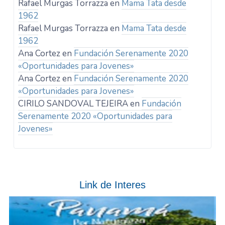
Rafael Murgas Torrazza
en
Mama Tata desde
1962
Rafael Murgas Torrazza
en
Mama Tata desde
1962
Ana Cortez
en
Fundación Serenamente 2020
«Oportunidades para Jovenes»
Ana Cortez
en
Fundación Serenamente 2020
«Oportunidades para Jovenes»
CIRILO SANDOVAL TEJEIRA
en
Fundación
Serenamente 2020 «Oportunidades para
Jovenes»
Link de Interes