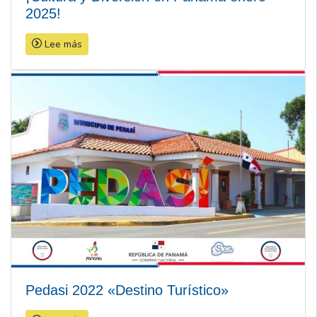
2025!
Lee más
Pedasi 2022 «Destino Turístico»