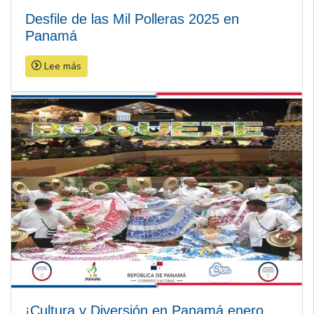
Desfile de las Mil Polleras 2025 en
Panamá
Lee más
¡Cultura y Diversión en Panamá enero