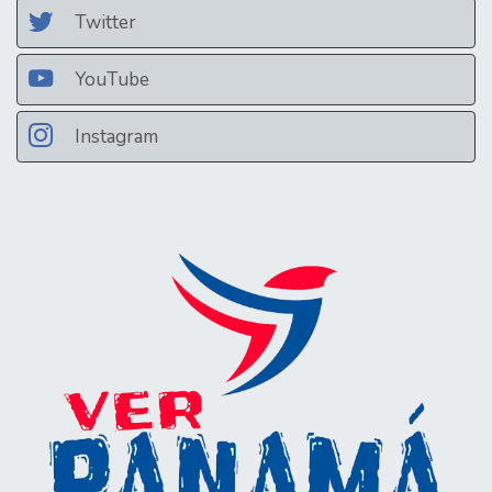
Twitter
YouTube
Instagram