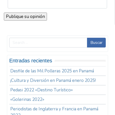
Buscar
Entradas recientes
Desfile de las Mil Polleras 2025 en Panamá
¡Cultura y Diversión en Panamá enero 2025!
Pedasi 2022 «Destino Turístico»
«Golerinas 2022»
Periodistas de Inglaterra y Francia en Panamá