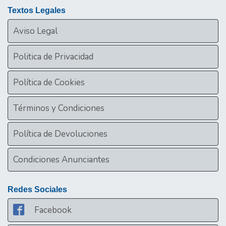
Textos Legales
Aviso Legal
Politica de Privacidad
Política de Cookies
Términos y Condiciones
Política de Devoluciones
Condiciones Anunciantes
Redes Sociales
Facebook