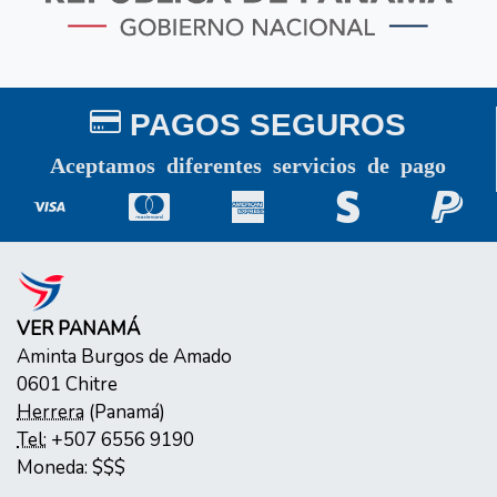
PAGOS SEGUROS
Aceptamos diferentes servicios de pago
VER PANAMÁ
Aminta Burgos de Amado
0601
Chitre
Herrera
(
Panamá
)
Tel:
+507 6556 9190
Moneda:
$$$