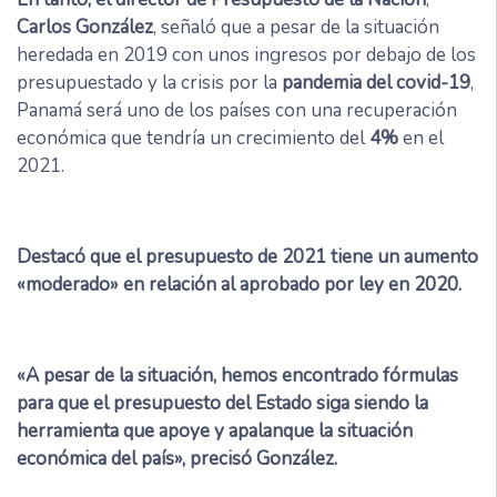
Carlos González
, señaló que a pesar de la situación
heredada en 2019 con unos ingresos por debajo de los
presupuestado y la crisis por la
pandemia del covid-19
,
Panamá será uno de los países con una recuperación
económica que tendría un crecimiento del
4%
en el
2021.
Destacó que el presupuesto de 2021 tiene un aumento
«moderado» en relación al aprobado por ley en 2020.
«A pesar de la situación, hemos encontrado fórmulas
para que el presupuesto del Estado siga siendo la
herramienta que apoye y apalanque la situación
económica del país», precisó González.