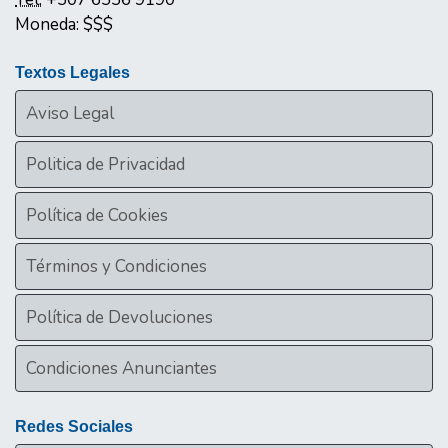
Moneda:
$$$
Textos Legales
Aviso Legal
Politica de Privacidad
Política de Cookies
Términos y Condiciones
Política de Devoluciones
Condiciones Anunciantes
Redes Sociales