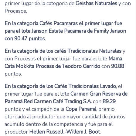
primer lugar de la categoría de
Geishas Naturales
y con
Procesos.
En la categoría Cafés Pacamaras el primer lugar fue
para el lote Janson Estate Pacamara de Family Janson
con 90.47 puntos
.
En la categoría de los cafés Tradicionales Naturales
y
con Procesos el primer lugar fue para el lote
Mama
Cata Mokkita Process de Teodoro Garrido
con
90.88
puntos.
En la categoría de los Cafés Tradicionales Lavado
, el
primer lugar fue para el lote
Carmen Gran Reserva de
Panamá Red Carmen Café Trading S.A.
con
89.29
puntos y el campeón de la
Copa Panamá
, premio
otorgado al productor que mayor cantidad de puntos
acumuló dentro de la competencia y fue para el
productor
Hellen Russell -Willem J. Boot
.