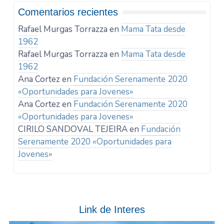
Comentarios recientes
Rafael Murgas Torrazza
en
Mama Tata desde
1962
Rafael Murgas Torrazza
en
Mama Tata desde
1962
Ana Cortez
en
Fundación Serenamente 2020
«Oportunidades para Jovenes»
Ana Cortez
en
Fundación Serenamente 2020
«Oportunidades para Jovenes»
CIRILO SANDOVAL TEJEIRA
en
Fundación
Serenamente 2020 «Oportunidades para
Jovenes»
Link de Interes