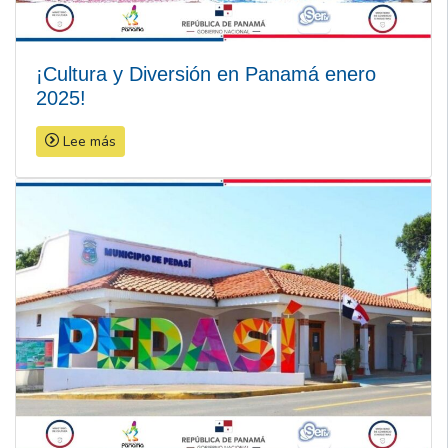
¡Cultura y Diversión en Panamá enero
2025!
Lee más