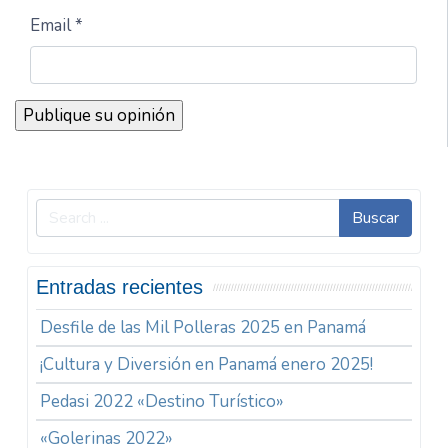
Email *
Buscar
Entradas recientes
Desfile de las Mil Polleras 2025 en Panamá
¡Cultura y Diversión en Panamá enero 2025!
Pedasi 2022 «Destino Turístico»
«Golerinas 2022»