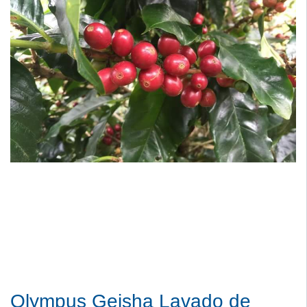
Olympus Geisha Lavado de