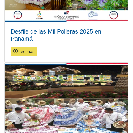
Desfile de las Mil Polleras 2025 en
Panamá
Lee más