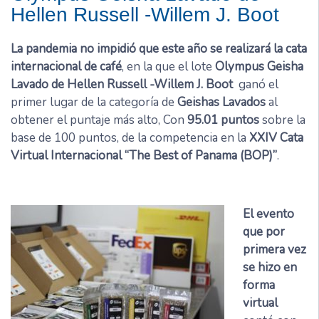
Hellen Russell -Willem J. Boot
La pandemia no impidió que este año se realizará la cata
internacional de café
, en la que el lote
Olympus Geisha
Lavado de Hellen Russell -Willem J. Boot
ganó el
primer lugar de la categoría de
Geishas Lavados
al
obtener el puntaje más alto, Con
95.01 puntos
sobre la
base de 100 puntos, de la competencia en la
XXIV Cata
Virtual Internacional “The Best of Panama (BOP)”
.
El evento
que por
primera vez
se hizo en
forma
virtual