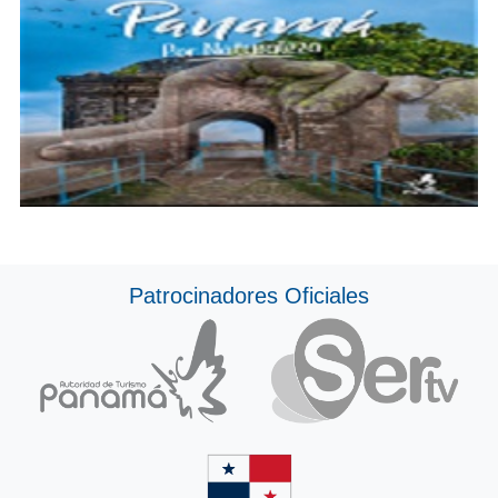
Patrocinadores Oficiales