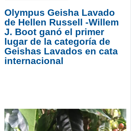
Olympus Geisha Lavado
de Hellen Russell -Willem
J. Boot ganó el primer
lugar de la categoría de
Geishas Lavados en cata
internacional