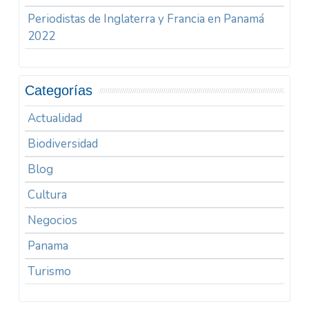
Periodistas de Inglaterra y Francia en Panamá
2022
Categorías
Actualidad
Biodiversidad
Blog
Cultura
Negocios
Panama
Turismo