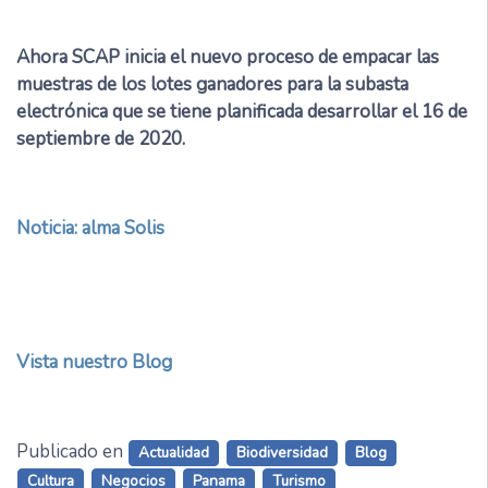
Ahora SCAP inicia el nuevo proceso de empacar las
muestras de los lotes ganadores para la subasta
electrónica que se tiene planificada desarrollar el 16 de
septiembre de 2020.
Noticia: alma Solis
Vista nuestro Blog
Publicado en
Actualidad
Biodiversidad
Blog
Cultura
Negocios
Panama
Turismo