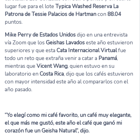
lugar fue para el lote
Typica Washed Reserva La
Patrona de Tessie Palacios de Hartman
con
88.04
puntos.
Mike Perry de Estados Unidos
dijo en una entrevista
vía Zoom que los
Geishas Lavados
este año estuvieron
superiores y que esta
Cata Internacional Virtual
fue
todo un reto que extraña venir a catar a
Panamá
,
mientras que
Vicent Wang
, quien estuvo en su
laboratorio en
Costa Rica
, dijo que los cafés estuvieron
con mayor intensidad este año al compararlos con el
año pasado.
“Yo elegí como mi café favorito, un café muy elegante,
el que más me gustó, este año el café que ganó mi
corazón fue un Geisha Natural”, dijo.