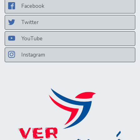
Facebook
Twitter
YouTube
Instagram