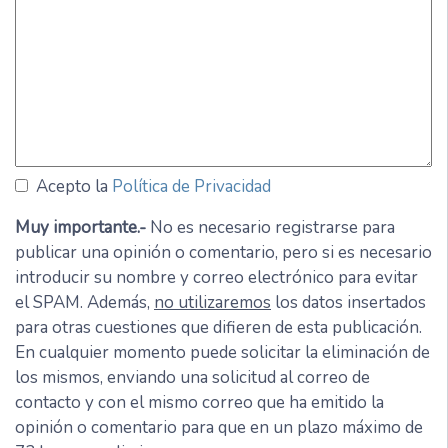
Acepto la
Política de Privacidad
Muy importante.-
No es necesario registrarse para
publicar una opinión o comentario, pero si es necesario
introducir su nombre y correo electrónico para evitar
el SPAM. Además,
no utilizaremos
los datos insertados
para otras cuestiones que difieren de esta publicación.
En cualquier momento puede solicitar la eliminación de
los mismos, enviando una solicitud al correo de
contacto y con el mismo correo que ha emitido la
opinión o comentario para que en un plazo máximo de