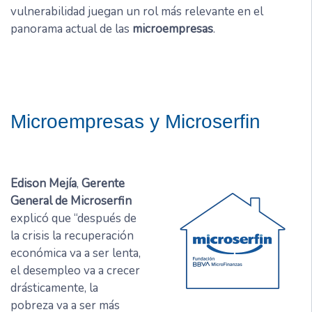
vulnerabilidad juegan un rol más relevante en el
panorama actual de las
microempresas
.
Microempresas y Microserfin
Edison Mejía
,
Gerente
General de Microserfin
explicó que “después de
la crisis la recuperación
económica va a ser lenta,
el desempleo va a crecer
drásticamente, la
pobreza va a ser más