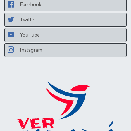
Facebook
Twitter
YouTube
Instagram