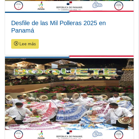
Desfile de las Mil Polleras 2025 en
Panamá
Lee más