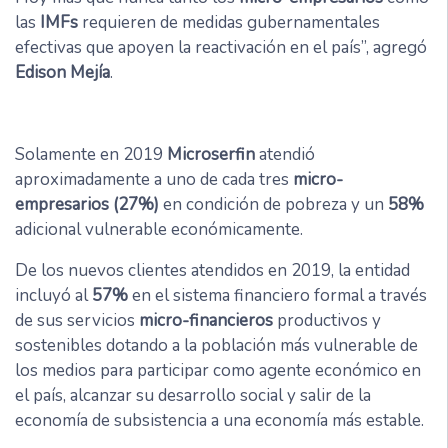
las
IMFs
requieren de medidas gubernamentales
efectivas que apoyen la reactivación en el país”, agregó
Edison Mejía
.
Solamente en 2019
Microserfin
atendió
aproximadamente a uno de cada tres
micro-
empresarios
(27%)
en condición de pobreza y un
58%
adicional vulnerable económicamente.
De los nuevos clientes atendidos en 2019, la entidad
incluyó al
57%
en el sistema financiero formal a través
de sus servicios
micro-financieros
productivos y
sostenibles dotando a la población más vulnerable de
los medios para participar como agente económico en
el país, alcanzar su desarrollo social y salir de la
economía de subsistencia a una economía más estable.