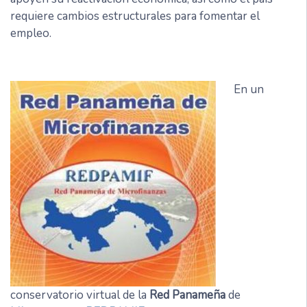
requiere cambios estructurales para fomentar el
empleo.
En un
conservatorio virtual de la
Red Panameña
de