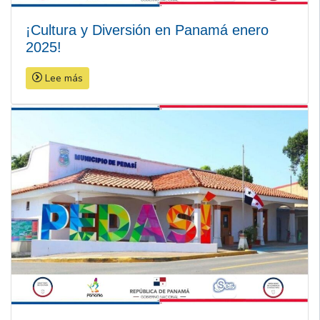
¡Cultura y Diversión en Panamá enero
2025!
Lee más