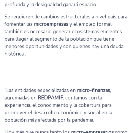
profunda y la desigualdad ganará espacio.
Se requieren de cambios estructurales a nivel país para
fomentar las
microempresas
y el empleo formal,
también es necesario generar ecosistemas eficientes
para llegar al segmento de la población que tiene
menores oportunidades y con quienes hay una deuda
histórica”.
“Las entidades especializadas en
micro-finanzas
,
agremiadas en
REDPAMIF
, contamos con la
experiencia, el conocimiento y la cobertura para
promover el desarrollo económico y social en la
población más afectada por la pandemia.
Hoy más que nunca tanto los
micro-empresarios
como