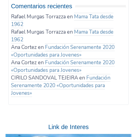
Comentarios recientes
Rafael Murgas Torrazza
en
Mama Tata desde
1962
Rafael Murgas Torrazza
en
Mama Tata desde
1962
Ana Cortez
en
Fundación Serenamente 2020
«Oportunidades para Jovenes»
Ana Cortez
en
Fundación Serenamente 2020
«Oportunidades para Jovenes»
CIRILO SANDOVAL TEJEIRA
en
Fundación
Serenamente 2020 «Oportunidades para
Jovenes»
Link de Interes