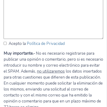
Acepto la
Política de Privacidad
Muy importante.-
No es necesario registrarse para
publicar una opinión o comentario, pero si es necesario
introducir su nombre y correo electrónico para evitar
el SPAM. Además,
no utilizaremos
los datos insertados
para otras cuestiones que difieren de esta publicación.
En cualquier momento puede solicitar la eliminación de
los mismos, enviando una solicitud al correo de
contacto y con el mismo correo que ha emitido la
opinión o comentario para que en un plazo máximo de