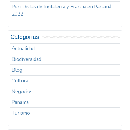
Periodistas de Inglaterra y Francia en Panamá
2022
Categorías
Actualidad
Biodiversidad
Blog
Cultura
Negocios
Panama
Turismo