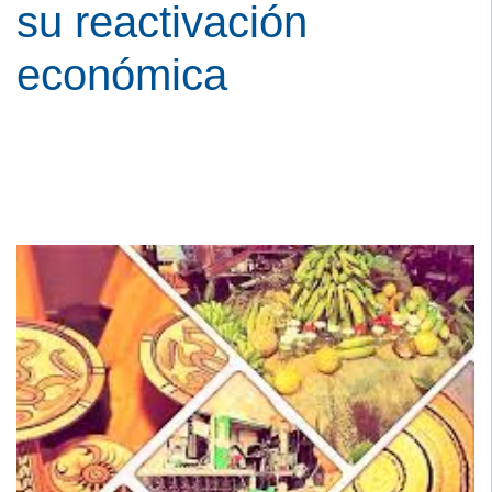
su reactivación
económica