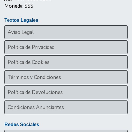
Moneda:
$$$
Textos Legales
Aviso Legal
Politica de Privacidad
Política de Cookies
Términos y Condiciones
Política de Devoluciones
Condiciones Anunciantes
Redes Sociales