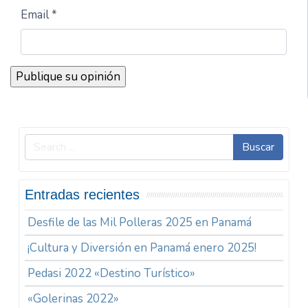
Email *
Buscar
Entradas recientes
Desfile de las Mil Polleras 2025 en Panamá
¡Cultura y Diversión en Panamá enero 2025!
Pedasi 2022 «Destino Turístico»
«Golerinas 2022»