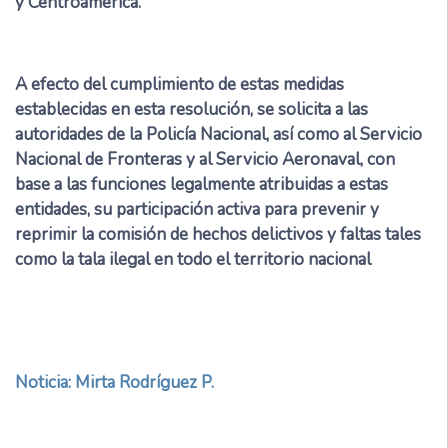
y Centroamérica.
A efecto del cumplimiento de estas medidas
establecidas en esta resolución, se solicita a las
autoridades de la Policía Nacional, así como al Servicio
Nacional de Fronteras y al Servicio Aeronaval, con
base a las funciones legalmente atribuidas a estas
entidades, su participación activa para prevenir y
reprimir la comisión de hechos delictivos y faltas tales
como la tala ilegal en todo el territorio nacional
Noticia: Mirta Rodríguez P.