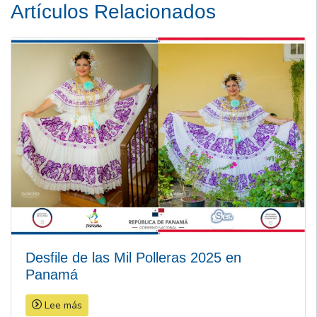
Artículos Relacionados
Desfile de las Mil Polleras 2025 en
Panamá
Lee más