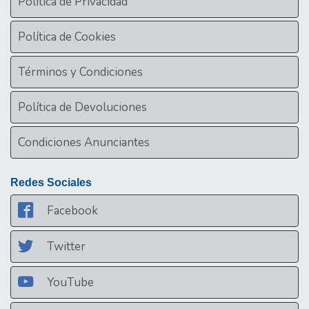
Politica de Privacidad
Política de Cookies
Términos y Condiciones
Política de Devoluciones
Condiciones Anunciantes
Redes Sociales
Facebook
Twitter
YouTube