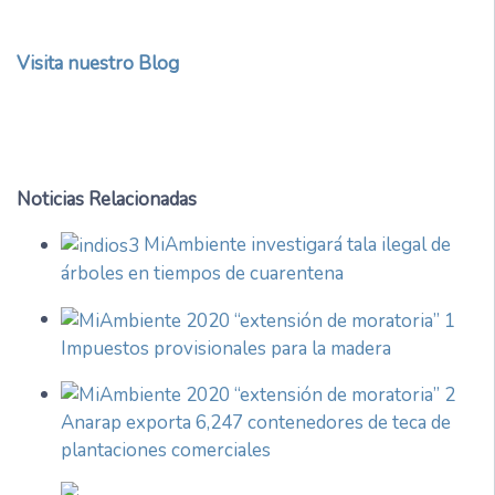
Visita nuestro Blog
Noticias Relacionadas
MiAmbiente investigará tala ilegal de
árboles en tiempos de cuarentena
Impuestos provisionales para la madera
Anarap exporta 6,247 contenedores de teca de
plantaciones comerciales