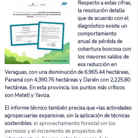
Respecto a estas cifras,
la resolución detalla
que de acuerdo con el
diagnóstico existe un
comportamiento
anual de pérdida de
cobertura boscosa con
los mayores saldos de
esa reducción en
Veraguas, con una disminución de 6,965.44 hectáreas,
Panamá con 4,390.76 hectáreas y Darién con 2,225.80
hectáreas. En esta provincia, los puntos más críticos
son Metetí y Yaviza.
El informe técnico también precisa que «las actividades
agropecuarias expansivas, sin la aplicación de técnicas
sostenibles
, el aprovechamiento forestal sin los
permisos y el incremento de proyectos de