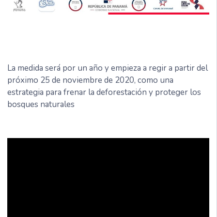
La medida será por un año y empieza a regir a partir del
próximo 25 de noviembre de 2020, como una
estrategia para frenar la deforestación y proteger los
bosques naturales