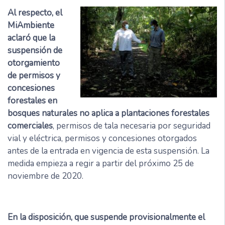
Al respecto, el
MiAmbiente
aclaró que la
suspensión de
otorgamiento
de permisos y
concesiones
forestales en
bosques naturales no aplica a plantaciones forestales
comerciales
, permisos de tala necesaria por seguridad
vial y eléctrica, permisos y concesiones otorgados
antes de la entrada en vigencia de esta suspensión. La
medida empieza a regir a partir del próximo 25 de
noviembre de 2020.
En la disposición, que suspende provisionalmente el