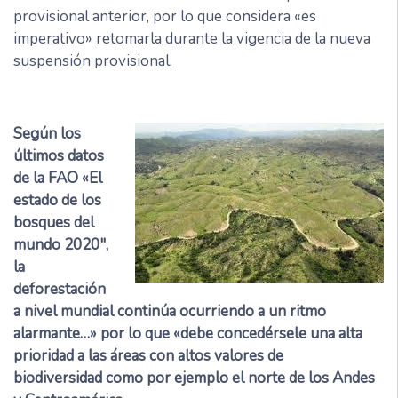
provisional anterior, por lo que considera «es
imperativo» retomarla durante la vigencia de la nueva
suspensión provisional.
Según los
últimos datos
de la FAO «El
estado de los
bosques del
mundo 2020″,
la
deforestación
a nivel mundial continúa ocurriendo a un ritmo
alarmante…» por lo que «debe concedérsele una alta
prioridad a las áreas con altos valores de
biodiversidad como por ejemplo el norte de los Andes