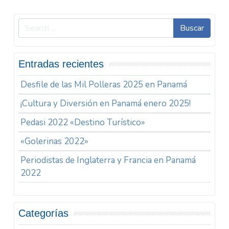
Buscar
Entradas recientes
Desfile de las Mil Polleras 2025 en Panamá
¡Cultura y Diversión en Panamá enero 2025!
Pedasi 2022 «Destino Turístico»
«Golerinas 2022»
Periodistas de Inglaterra y Francia en Panamá
2022
Categorías