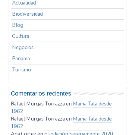
Actualidad
Biodiversidad
Blog
Cultura
Negocios
Panama
Turismo
Comentarios recientes
Rafael Murgas Torrazza
en
Mama Tata desde
1962
Rafael Murgas Torrazza
en
Mama Tata desde
1962
Ana Cortez
en
Fundación Serenamente 2020