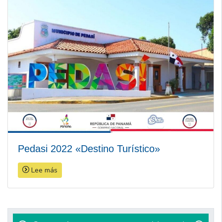
Pedasi 2022 «Destino Turístico»
Lee más
Navegación