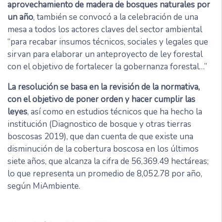
aprovechamiento de madera de bosques naturales por
un año
, también se convocó a la celebración de una
mesa a todos los actores claves del sector ambiental
“para recabar insumos técnicos, sociales y legales que
sirvan para elaborar un anteproyecto de ley forestal
con el objetivo de fortalecer la gobernanza forestal…”
La resolución se basa en la revisión de la normativa,
con el objetivo de poner orden y hacer cumplir las
leyes
, así como en estudios técnicos que ha hecho la
institución (Diagnostico de bosque y otras tierras
boscosas 2019), que dan cuenta de que existe una
disminución de la cobertura boscosa en los últimos
siete años, que alcanza la cifra de 56,369.49 hectáreas;
lo que representa un promedio de 8,052.78 por año,
según MiAmbiente.