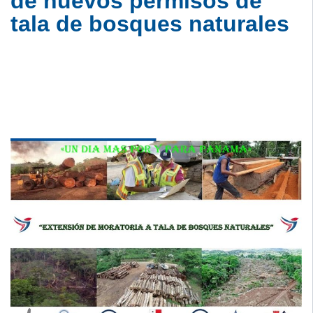
de nuevos permisos de
tala de bosques naturales