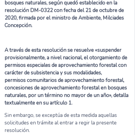
bosques naturales, según quedó establecido en la
resolución DM-0322 con fecha del 21 de octubre de
2020, firmada por el ministro de Ambiente, Milciades
Concepción.
A través de esta resolución se resuelve «suspender
provisionalmente, a nivel nacional, el otorgamiento de
permisos especiales de aprovechamiento forestal con
carácter de subsistencia y sus modalidades,
permisos comunitarios de aprovechamiento forestal,
concesiones de aprovechamiento forestal en bosques
naturales, por un término no mayor de un año», detalla
textualmente en su artículo 1.
Sin embargo, se exceptúa de esta medida aquellas
solicitudes en trámite al entrar a regir la presente
resolución.