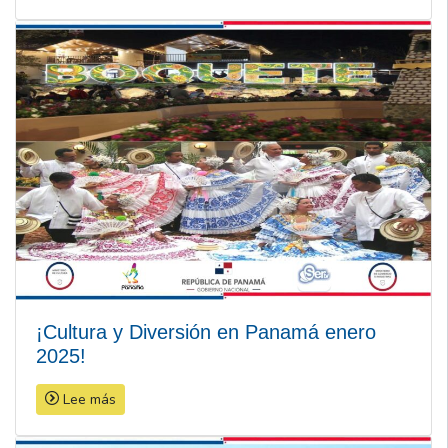
¡Cultura y Diversión en Panamá enero
2025!
Lee más