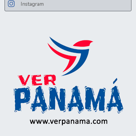
Instagram