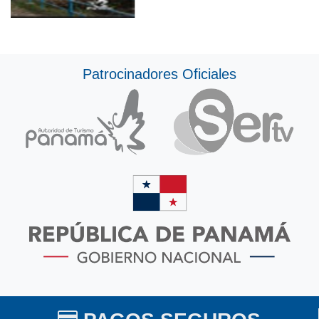
Patrocinadores Oficiales