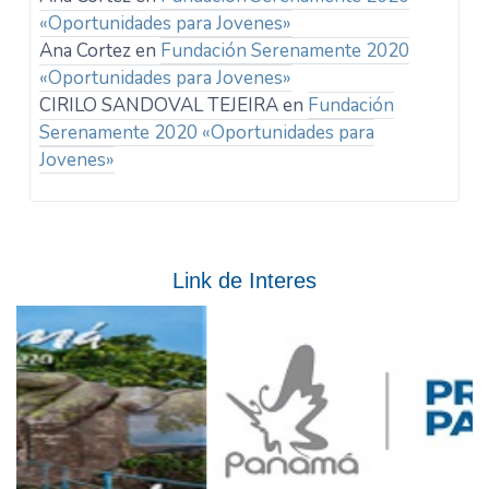
«Oportunidades para Jovenes»
Ana Cortez
en
Fundación Serenamente 2020
«Oportunidades para Jovenes»
CIRILO SANDOVAL TEJEIRA
en
Fundación
Serenamente 2020 «Oportunidades para
Jovenes»
Link de Interes