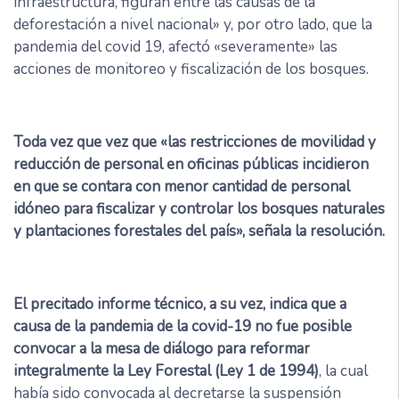
infraestructura, figuran entre las causas de la
deforestación a nivel nacional» y, por otro lado, que la
pandemia del covid 19, afectó «severamente» las
acciones de monitoreo y fiscalización de los bosques.
Toda vez que vez que «las restricciones de movilidad y
reducción de personal en oficinas públicas incidieron
en que se contara con menor cantidad de personal
idóneo para fiscalizar y controlar los bosques naturales
y plantaciones forestales del país», señala la resolución.
El precitado informe técnico, a su vez, indica que a
causa de la pandemia de la covid-19 no fue posible
convocar a la mesa de diálogo para reformar
integralmente la Ley Forestal (Ley 1 de 1994)
, la cual
había sido convocada al decretarse la suspensión