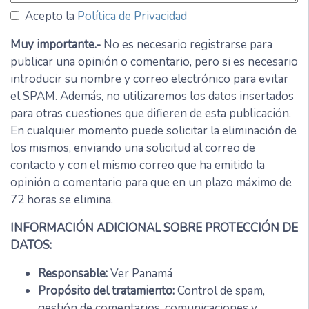
Acepto la
Política de Privacidad
Muy importante.-
No es necesario registrarse para
publicar una opinión o comentario, pero si es necesario
introducir su nombre y correo electrónico para evitar
el SPAM. Además,
no utilizaremos
los datos insertados
para otras cuestiones que difieren de esta publicación.
En cualquier momento puede solicitar la eliminación de
los mismos, enviando una solicitud al correo de
contacto y con el mismo correo que ha emitido la
opinión o comentario para que en un plazo máximo de
72 horas se elimina.
INFORMACIÓN ADICIONAL SOBRE PROTECCIÓN DE
DATOS:
Responsable:
Ver Panamá
Propósito del tratamiento:
Control de spam,
gestión de comentarios, comunicaciones y