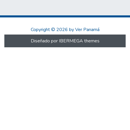
Copyright © 2026 by Ver Panamá
Diseñado por IBERMEGA themes