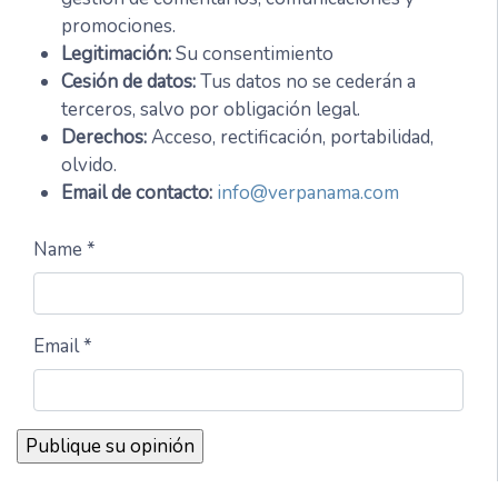
promociones.
Legitimación:
Su consentimiento
Cesión de datos:
Tus datos no se cederán a
terceros, salvo por obligación legal.
Derechos:
Acceso, rectificación, portabilidad,
olvido.
Email de contacto:
info@verpanama.com
Name *
Email *