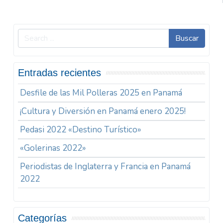
Buscar
Entradas recientes
Desfile de las Mil Polleras 2025 en Panamá
¡Cultura y Diversión en Panamá enero 2025!
Pedasi 2022 «Destino Turístico»
«Golerinas 2022»
Periodistas de Inglaterra y Francia en Panamá
2022
Categorías