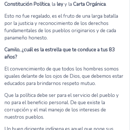
Constitución Política
, la
ley
y la
Carta Orgánica
.
Esto no fue regalado, es el fruto de una larga batalla
por la justicia y reconocimiento de los derechos
fundamentales de los pueblos originarios y de cada
panameño honesto.
Camilo, ¿cuál es la estrella que te conduce a tus 83
años?
El convencimiento de que todos los hombres somos
iguales delante de los ojos de Dios, que debemos estar
educados para brindarnos respeto mutuo.
Que la política debe ser para el servicio del pueblo y
no para el beneficio personal. De que existe la
corrupción y el mal manejo de los intereses de
nuestros pueblos.
Un buen dirigente indígena es aquel que pone sus