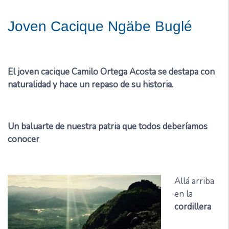
Joven Cacique Ngäbe Buglé
El joven cacique Camilo Ortega Acosta se destapa con
naturalidad y hace un repaso de su historia.
Un baluarte de nuestra patria que todos deberíamos
conocer
Allá arriba
en la
cordillera