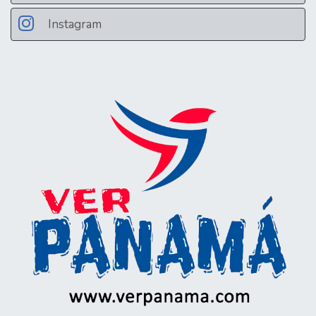
Instagram