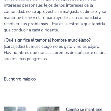
intereses personales lejos de los intereses de la
comunidad, no se aprovecha, ni malgasta el dinero, y se
mantiene firme y claro para ayudar a su comunidad a
resolver sus problemas… Esa es la estrella que tendría
que conducir a cada dirigente.
¿Qué significa el temor al hombre murciélago?
(carcajadas) El murciélago no es gato y no es pájaro.
Hay hombres que nunca sabremos de qué parte están…
son los más peligrosos.
El chorro mágico
Camilo se mantiene