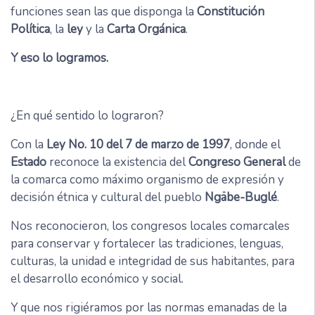
funciones sean las que disponga la
Constitución
Política
, la
ley
y la
Carta Orgánica
.
Y eso lo logramos.
¿En qué sentido lo lograron?
Con la
Ley No. 10 del 7 de marzo de 1997
, donde el
Estado
reconoce la existencia del
Congreso General
de
la comarca como máximo organismo de expresión y
decisión étnica y cultural del pueblo
Ngäbe-Buglé
.
Nos reconocieron, los congresos locales comarcales
para conservar y fortalecer las tradiciones, lenguas,
culturas, la unidad e integridad de sus habitantes, para
el desarrollo económico y social.
Y que nos rigiéramos por las normas emanadas de la