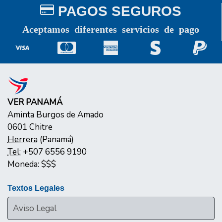
PAGOS SEGUROS
Aceptamos diferentes servicios de pago
VER PANAMÁ
Aminta Burgos de Amado
0601
Chitre
Herrera
(
Panamá
)
Tel:
+507 6556 9190
Moneda:
$$$
Textos Legales
Aviso Legal