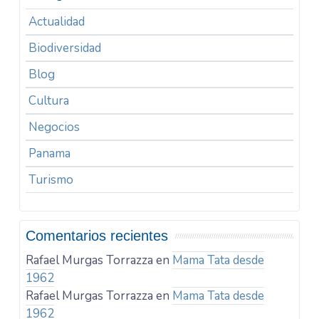
Actualidad
Biodiversidad
Blog
Cultura
Negocios
Panama
Turismo
Comentarios recientes
Rafael Murgas Torrazza
en
Mama Tata desde
1962
Rafael Murgas Torrazza
en
Mama Tata desde
1962