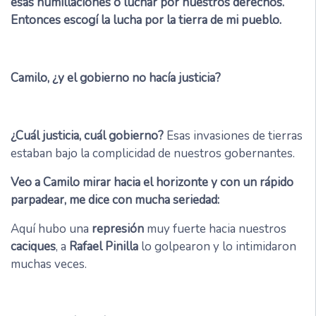
esas humillaciones o luchar por nuestros derechos.
Entonces escogí la lucha por la tierra de mi pueblo.
Camilo, ¿y el gobierno no hacía justicia?
¿Cuál justicia, cuál gobierno?
Esas invasiones de tierras
estaban bajo la complicidad de nuestros gobernantes.
Veo a Camilo mirar hacia el horizonte y con un rápido
parpadear, me dice con mucha seriedad:
Aquí hubo una
represión
muy fuerte hacia nuestros
caciques
, a
Rafael Pinilla
lo golpearon y lo intimidaron
muchas veces.