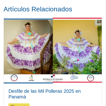
Artículos Relacionados
Desfile de las Mil Polleras 2025 en
Panamá