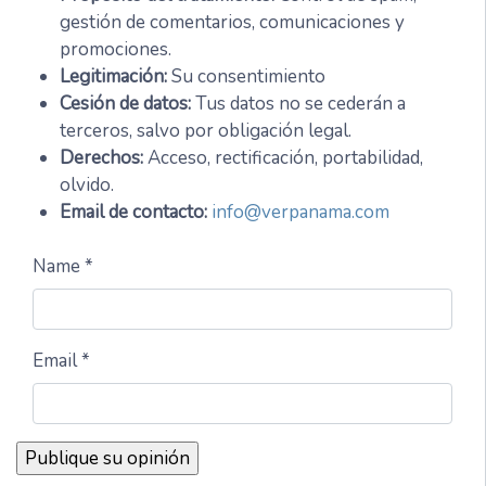
gestión de comentarios, comunicaciones y
promociones.
Legitimación:
Su consentimiento
Cesión de datos:
Tus datos no se cederán a
terceros, salvo por obligación legal.
Derechos:
Acceso, rectificación, portabilidad,
olvido.
Email de contacto:
info@verpanama.com
Name *
Email *