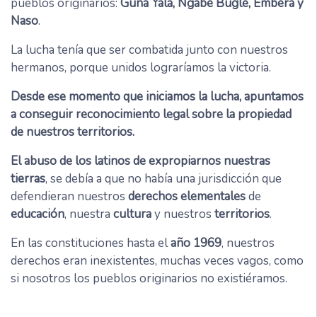
pueblos originarios:
Guna Yala, Ngäbe Buglé, Emberá y
Naso
.
La lucha tenía que ser combatida junto con nuestros
hermanos, porque unidos lograríamos la victoria.
Desde ese momento que iniciamos la lucha, apuntamos
a conseguir reconocimiento legal sobre la propiedad
de nuestros territorios.
El abuso de los latinos de expropiarnos nuestras
tierras
, se debía a que no había una jurisdicción que
defendieran nuestros
derechos elementales
de
educación
, nuestra
cultura
y nuestros
territorios
.
En las constituciones hasta el
año 1969
, nuestros
derechos eran inexistentes, muchas veces vagos, como
si nosotros los pueblos originarios no existiéramos.