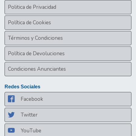
Politica de Privacidad
Política de Cookies
Términos y Condiciones
Política de Devoluciones
Condiciones Anunciantes
Redes Sociales
Facebook
Twitter
YouTube