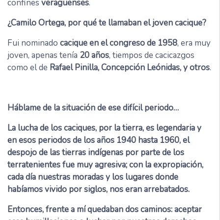
confines
veragüenses
.
¿Camilo Ortega, por qué te llamaban el joven cacique?
Fui nominado
cacique en el congreso de 1958
, era muy
joven, apenas tenía
20 años
, tiempos de cacicazgos
como el de
Rafael Pinilla, Concepción Leónidas, y otros
.
Háblame de la situación de ese difícil periodo…
La lucha de los caciques, por la tierra, es legendaria y
en esos periodos de los años 1940 hasta 1960, el
despojo de las tierras indígenas por parte de los
terratenientes fue muy agresiva; con la expropiación,
cada día nuestras moradas y los lugares donde
habíamos vivido por siglos, nos eran arrebatados.
Entonces, frente a mí quedaban dos caminos: aceptar