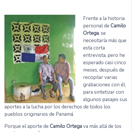
Frente a la historia
personal de
Camilo
Ortega
, se
necesitaría más que
esta corta
entrevista, pero he
esperado casi cinco
meses, después de
recopilar varias
grabaciones con él,
para sintetizar con
algunos pasajes sus
aportes a la lucha por los derechos de todos los
pueblos originarios de Panamá.
Porque el aporte de
Camilo Ortega
va más allá de los