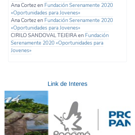
Ana Cortez
en
Fundación Serenamente 2020
«Oportunidades para Jovenes»
Ana Cortez
en
Fundación Serenamente 2020
«Oportunidades para Jovenes»
CIRILO SANDOVAL TEJEIRA
en
Fundación
Serenamente 2020 «Oportunidades para
Jovenes»
Link de Interes