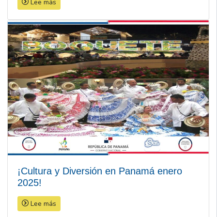
Lee más
¡Cultura y Diversión en Panamá enero
2025!
Lee más