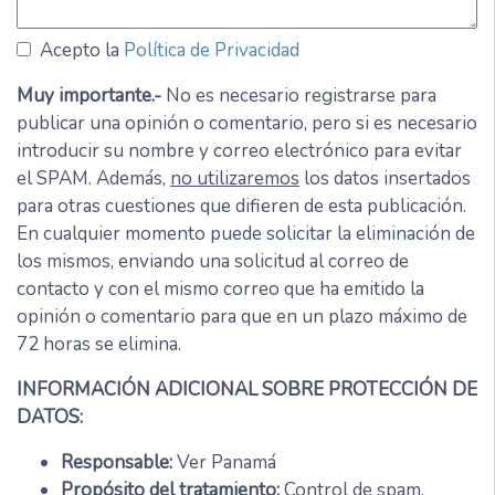
Acepto la
Política de Privacidad
Muy importante.-
No es necesario registrarse para
publicar una opinión o comentario, pero si es necesario
introducir su nombre y correo electrónico para evitar
el SPAM. Además,
no utilizaremos
los datos insertados
para otras cuestiones que difieren de esta publicación.
En cualquier momento puede solicitar la eliminación de
los mismos, enviando una solicitud al correo de
contacto y con el mismo correo que ha emitido la
opinión o comentario para que en un plazo máximo de
72 horas se elimina.
INFORMACIÓN ADICIONAL SOBRE PROTECCIÓN DE
DATOS:
Responsable:
Ver Panamá
Propósito del tratamiento:
Control de spam,