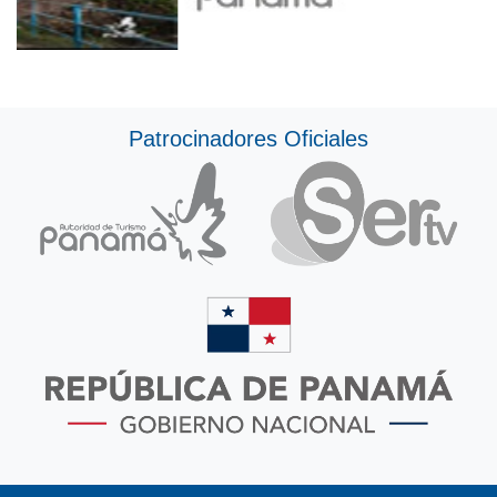
Patrocinadores Oficiales