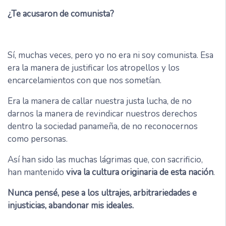
¿Te acusaron de comunista?
Sí, muchas veces, pero yo no era ni soy comunista. Esa
era la manera de justificar los atropellos y los
encarcelamientos con que nos sometían.
Era la manera de callar nuestra justa lucha, de no
darnos la manera de revindicar nuestros derechos
dentro la sociedad panameña, de no reconocernos
como personas.
Así han sido las muchas lágrimas que, con sacrificio,
han mantenido
viva la cultura originaria de esta nación
.
Nunca pensé, pese a los ultrajes, arbitrariedades e
injusticias, abandonar mis ideales.