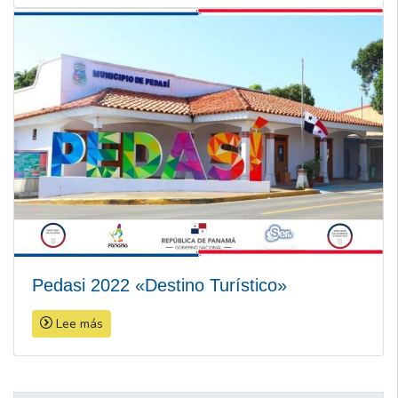
Pedasi 2022 «Destino Turístico»
Lee más
Navegación