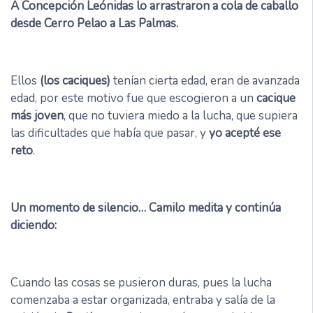
A Concepción Leónidas lo arrastraron a cola de caballo
desde Cerro Pelao a Las Palmas.
Ellos
(los caciques)
tenían cierta edad, eran de avanzada
edad, por este motivo fue que escogieron a un
cacique
más joven
, que no tuviera miedo a la lucha, que supiera
las dificultades que había que pasar, y
yo acepté ese
reto
.
Un momento de silencio… Camilo medita y continúa
diciendo:
Cuando las cosas se pusieron duras, pues la lucha
comenzaba a estar organizada, entraba y salía de la