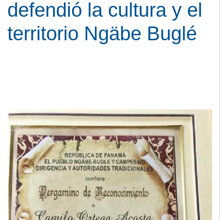
defendió la cultura y el
territorio Ngäbe Buglé