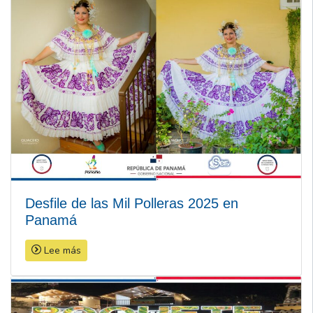
Desfile de las Mil Polleras 2025 en
Panamá
Lee más