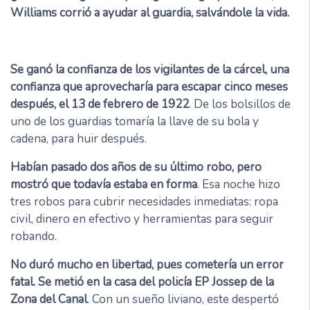
Williams corrió a ayudar al guardia, salvándole la vida.
Se ganó la confianza de los vigilantes de la cárcel, una
confianza que aprovecharía para escapar cinco meses
después, el 13 de febrero de 1922
. De los bolsillos de
uno de los guardias tomaría la llave de su bola y
cadena, para huir después.
Habían pasado dos años de su último robo, pero
mostró que todavía estaba en forma
. Esa noche hizo
tres robos para cubrir necesidades inmediatas: ropa
civil, dinero en efectivo y herramientas para seguir
robando.
No duró mucho en libertad, pues cometería un error
fatal. Se metió en la casa del policía EP Jossep de la
Zona del Canal
. Con un sueño liviano, este despertó