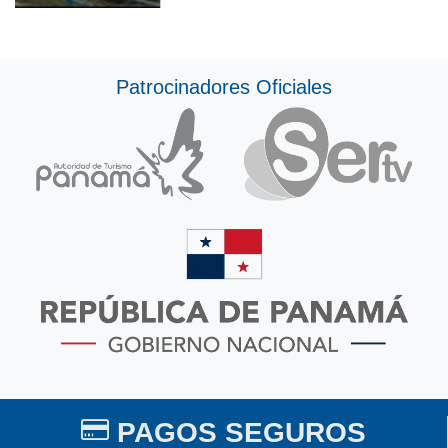
Patrocinadores Oficiales
PAGOS SEGUROS