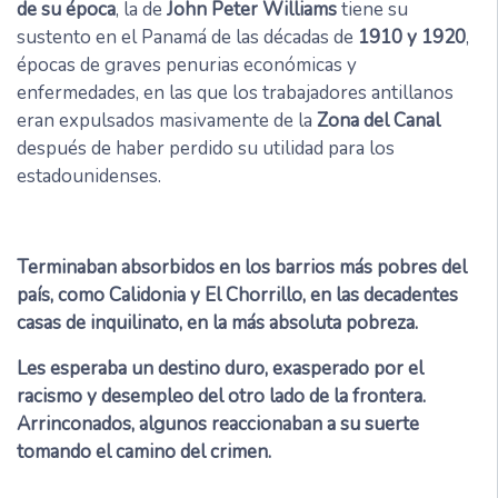
de su época
, la de
John Peter Williams
tiene su
sustento en el Panamá de las décadas de
1910 y 1920
,
épocas de graves penurias económicas y
enfermedades, en las que los trabajadores antillanos
eran expulsados masivamente de la
Zona del Canal
después de haber perdido su utilidad para los
estadounidenses.
Terminaban absorbidos en los barrios más pobres del
país, como Calidonia y El Chorrillo, en las decadentes
casas de inquilinato, en la más absoluta pobreza.
Les esperaba un destino duro, exasperado por el
racismo y desempleo del otro lado de la frontera.
Arrinconados, algunos reaccionaban a su suerte
tomando el camino del crimen.