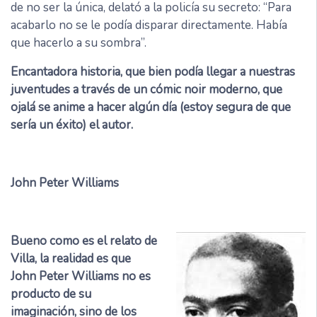
de no ser la única, delató a la policía su secreto: “Para
acabarlo no se le podía disparar directamente. Había
que hacerlo a su sombra”.
Encantadora historia, que bien podía llegar a nuestras
juventudes a través de un cómic noir moderno, que
ojalá se anime a hacer algún día (estoy segura de que
sería un éxito) el autor.
John Peter Williams
Bueno como es el relato de
Villa, la realidad es que
John Peter Williams no es
producto de su
imaginación, sino de los