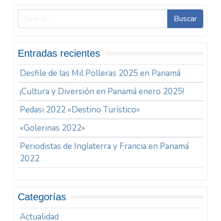
Buscar
Entradas recientes
Desfile de las Mil Polleras 2025 en Panamá
¡Cultura y Diversión en Panamá enero 2025!
Pedasi 2022 «Destino Turístico»
«Golerinas 2022»
Periodistas de Inglaterra y Francia en Panamá
2022
Categorías
Actualidad