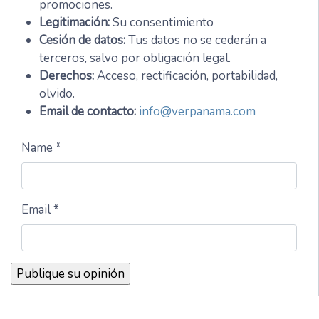
promociones.
Legitimación:
Su consentimiento
Cesión de datos:
Tus datos no se cederán a
terceros, salvo por obligación legal.
Derechos:
Acceso, rectificación, portabilidad,
olvido.
Email de contacto:
info@verpanama.com
Name *
Email *