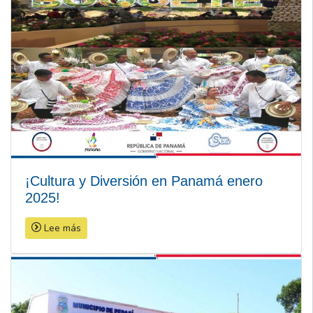
¡Cultura y Diversión en Panamá enero
2025!
Lee más