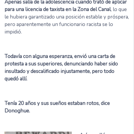
Apenas salía de la adolescencia cuando trató de aplicar
para una licencia de taxista en la Zona del Canal
, lo que
le hubiera garantizado una posición estable y próspera,
pero aparentemente un funcionario racista se lo
impidió.
Todavía con alguna esperanza, envió una carta de
protesta a sus superiores, denunciando haber sido
insultado y descalificado injustamente, pero todo
quedó allí.
Tenía 20 años y sus sueños estaban rotos, dice
Donoghue.