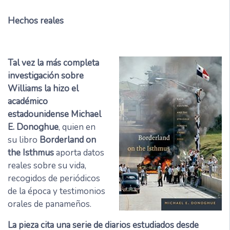
Hechos reales
Tal vez la más completa
investigación sobre
Williams la hizo el
académico
estadounidense Michael
E. Donoghue
, quien en
su libro
Borderland on
the Isthmus
aporta datos
reales sobre su vida,
recogidos de periódicos
de la época y testimonios
orales de panameños.
La pieza cita una serie de diarios estudiados desde