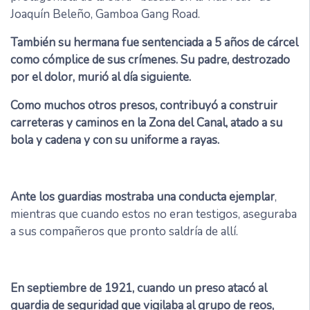
Joaquín Beleño, Gamboa Gang Road.
También su hermana fue sentenciada a 5 años de cárcel
como cómplice de sus crímenes. Su padre, destrozado
por el dolor, murió al día siguiente.
Como muchos otros presos, contribuyó a construir
carreteras y caminos en la Zona del Canal, atado a su
bola y cadena y con su uniforme a rayas.
Ante los guardias mostraba una conducta ejemplar
,
mientras que cuando estos no eran testigos, aseguraba
a sus compañeros que pronto saldría de allí.
En septiembre de 1921, cuando un preso atacó al
guardia de seguridad que vigilaba al grupo de reos,