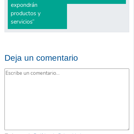
expondrán
productos y
servicios”
Deja un comentario