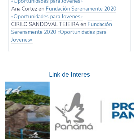
«Oportunidades para Jovenes»
Ana Cortez
en
Fundación Serenamente 2020
«Oportunidades para Jovenes»
CIRILO SANDOVAL TEJEIRA
en
Fundación
Serenamente 2020 «Oportunidades para
Jovenes»
Link de Interes