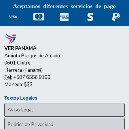
Aceptamos diferentes servicios de pago
VER PANAMÁ
Aminta Burgos de Amado
0601
Chitre
Herrera
(
Panamá
)
Tel:
+507 6556 9190
Moneda:
$$$
Textos Legales
Aviso Legal
Politica de Privacidad