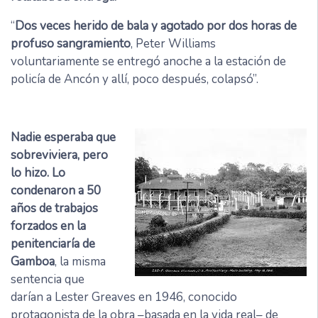
“
Dos veces herido de bala y agotado por dos horas de
profuso sangramiento
, Peter Williams
voluntariamente se entregó anoche a la estación de
policía de Ancón y allí, poco después, colapsó”.
Nadie esperaba que
sobreviviera, pero
lo hizo. Lo
condenaron a 50
años de trabajos
forzados en la
penitenciaría de
Gamboa
, la misma
sentencia que
darían a Lester Greaves en 1946, conocido
protagonista de la obra –basada en la vida real– de