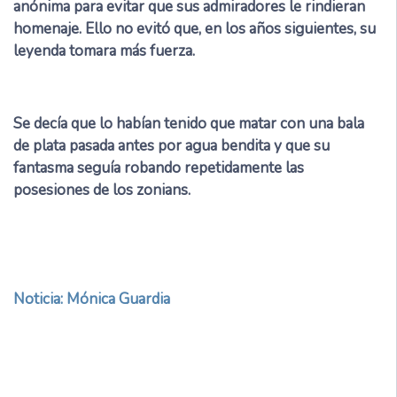
anónima para evitar que sus admiradores le rindieran
homenaje. Ello no evitó que, en los años siguientes, su
leyenda tomara más fuerza.
Se decía que lo habían tenido que matar con una bala
de plata pasada antes por agua bendita y que su
fantasma seguía robando repetidamente las
posesiones de los zonians.
Noticia: Mónica Guardia