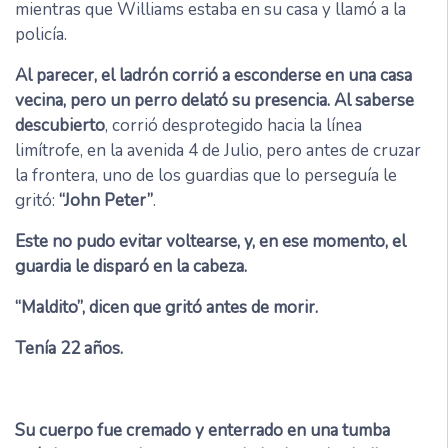
mientras que Williams estaba en su casa y llamó a la
policía.
Al parecer, el ladrón corrió a esconderse en una casa
vecina, pero un perro delató su presencia. Al saberse
descubierto
, corrió desprotegido hacia la línea
limítrofe, en la avenida 4 de Julio, pero antes de cruzar
la frontera, uno de los guardias que lo perseguía le
gritó:
“John Peter”
.
Este no pudo evitar voltearse, y, en ese momento, el
guardia le disparó en la cabeza.
“Maldito”, dicen que gritó antes de morir.
Tenía 22 años.
Su cuerpo fue cremado y enterrado en una tumba