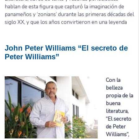
hablan de esta figura que capturó la imaginación de
panameños y ‘zonians’ durante las primeras décadas del
siglo XX, y que los años convirtieron en una leyenda
John Peter Williams “El secreto de
Peter Williams”
Con la
belleza
propia de la
buena
literatura,
“El secreto
de Peter
Williams”,