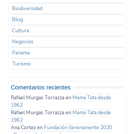
Biodiversidad
Blog
Cultura
Negocios
Panama
Turismo
Comentarios recientes
Rafael Murgas Torrazza
en
Mama Tata desde
1962
Rafael Murgas Torrazza
en
Mama Tata desde
1962
Ana Cortez
en
Fundación Serenamente 2020