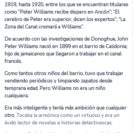
1919, hasta 1920, entre los que se encuentran titulares
como “Peter Williams recibe disparo en Ancón”; “El
cerebro de Peter era superior, dicen los expertos”; “La
Zona del Canal cremará a Williams”.
De acuerdo con las investigaciones de Donoghue, John
Peter Williams nació en 1899 en el barrio de Calidonia;
hijo de jamaicanos que llegaron a trabajar en el canal
francés.
Como tantos otros niños del barrio, tuvo que trabajar
vendiendo periódicos y limpiando zapatos desde
temprana edad. Pero Williams no era un niño
cualquiera.
Era más inteligente y tenía más ambición que cualquier
otro
. Tocaba la armónica como un virtuoso y era un
ávido lector de novelas e historias detectivescas.