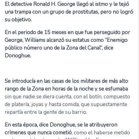
El detective Ronald H. George llegó al istmo y le tejió
una trampa con un grupo de prostitutas, pero no logró
su objetivo.
En el periodo de 15 meses en que fue perseguido por
George, Williams alcanzó su estatus como “Enemigo
público número uno de la Zona del Canal”, dice
Donoghue.
Se introducía en las casas de los militares de más alto
rango de la Zona en horas de la noche y se esfumaba
sin que nadie se diera cuenta, con el botín, compuesto
de platería, joyas y hasta comida, que supuestamente
repartía entre la gente de su barrio.
En esta época, dice Donoghue, se le atribuyeron
crímenes que nunca cometió
, como el haberse metido