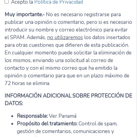
Acepto la
Política de Privacidad
Muy importante.-
No es necesario registrarse para
publicar una opinión o comentario, pero si es necesario
introducir su nombre y correo electrónico para evitar
el SPAM. Además,
no utilizaremos
los datos insertados
para otras cuestiones que difieren de esta publicación.
En cualquier momento puede solicitar la eliminación de
los mismos, enviando una solicitud al correo de
contacto y con el mismo correo que ha emitido la
opinión o comentario para que en un plazo máximo de
72 horas se elimina.
INFORMACIÓN ADICIONAL SOBRE PROTECCIÓN DE
DATOS:
Responsable:
Ver Panamá
Propósito del tratamiento:
Control de spam,
gestión de comentarios, comunicaciones y