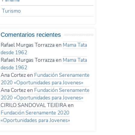
Turismo
Comentarios recientes
Rafael Murgas Torrazza
en
Mama Tata
desde 1962
Rafael Murgas Torrazza
en
Mama Tata
desde 1962
Ana Cortez
en
Fundación Serenamente
2020 «Oportunidades para Jovenes»
Ana Cortez
en
Fundación Serenamente
2020 «Oportunidades para Jovenes»
CIRILO SANDOVAL TEJEIRA
en
Fundación Serenamente 2020
«Oportunidades para Jovenes»