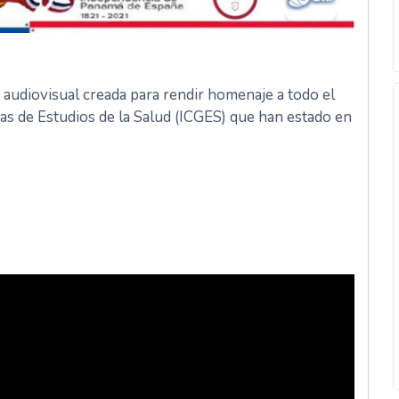
 audiovisual creada para rendir homenaje a todo el
s de Estudios de la Salud (ICGES) que han estado en