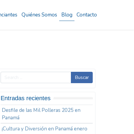
ciantes
Quiénes Somos
Blog
Contacto
Buscar
Entradas recientes
Desfile de las Mil Polleras 2025 en
Panamá
¡Cultura y Diversión en Panamá enero