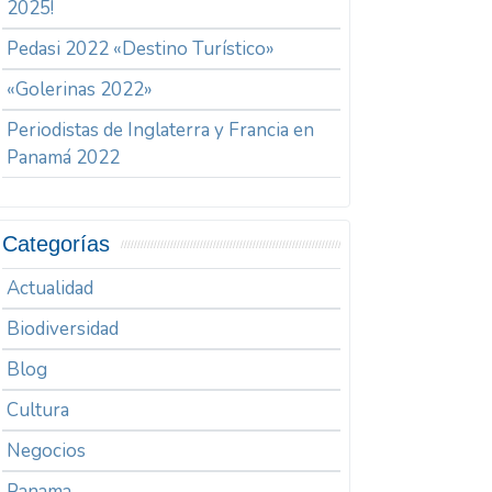
2025!
Pedasi 2022 «Destino Turístico»
«Golerinas 2022»
Periodistas de Inglaterra y Francia en
Panamá 2022
Categorías
Actualidad
Biodiversidad
Blog
Cultura
Negocios
Panama