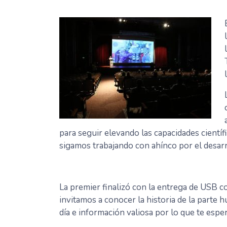
para seguir elevando las capacidades científ
sigamos trabajando con ahínco por el desarr
La premier finalizó con la entrega de USB c
invitamos a conocer la historia de la parte 
día e información valiosa por lo que te esper