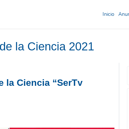
Inicio
Anun
de la Ciencia 2021
 la Ciencia “SerTv