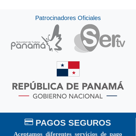
Patrocinadores Oficiales
PAGOS SEGUROS
Aceptamos diferentes servicios de pago