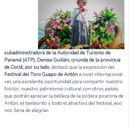
subadministradora de la Autoridad de Turismo de
Panamá (ATP), Denise Guillén, oriunda de la provincia
de Coclé, por su lado
, destacó que la exposición del
Festival del Toro Guapo de Antón
a nivel internacional
«es una excelente oportunidad para compartir nuestro
folclor, nuestro patrimonio cultural con otros países,
que podrán apreciar la belleza de la pollera picarona de
Antón, el tamborito y todo el atractivo del festival, eso
nos llena de alegría».