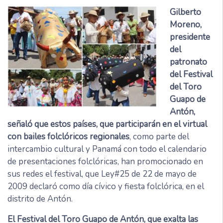
Gilberto
Moreno,
presidente
del
patronato
del Festival
del Toro
Guapo de
Antón,
señaló que estos países, que participarán en el virtual
con bailes folclóricos regionales
, como parte del
intercambio cultural y Panamá con todo el calendario
de presentaciones folclóricas, han promocionado en
sus redes el festival, que Ley#25 de 22 de mayo de
2009 declaró como día cívico y fiesta folclórica, en el
distrito de Antón.
El Festival del Toro Guapo de Antón, que exalta las