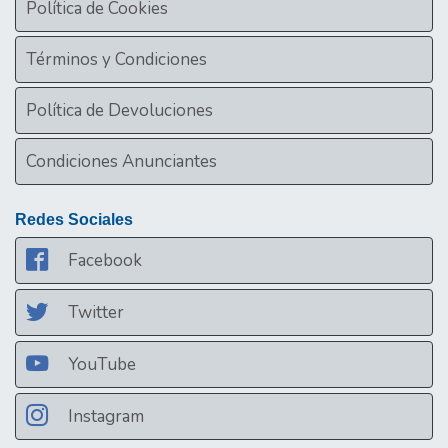
Política de Cookies
Términos y Condiciones
Política de Devoluciones
Condiciones Anunciantes
Redes Sociales
Facebook
Twitter
YouTube
Instagram