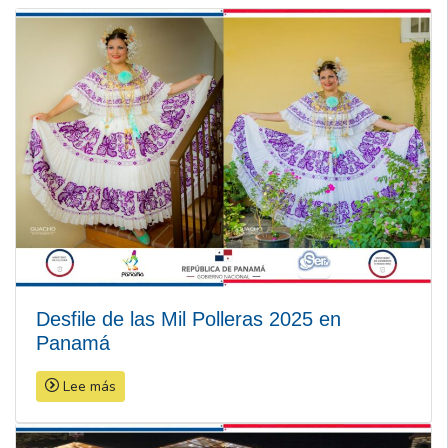
Desfile de las Mil Polleras 2025 en
Panamá
Lee más