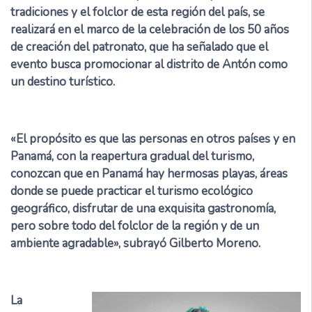
tradiciones y el folclor de esta región del país, se
realizará en el marco de la celebración de los 50 años
de creación del patronato, que ha señalado que el
evento busca promocionar al distrito de Antón como
un destino turístico.
«El propósito es que las personas en otros países y en
Panamá, con la reapertura gradual del turismo,
conozcan que en Panamá hay hermosas playas, áreas
donde se puede practicar el turismo ecológico
geográfico, disfrutar de una exquisita gastronomía,
pero sobre todo del folclor de la región y de un
ambiente agradable», subrayó Gilberto Moreno.
La