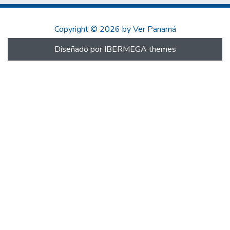
Copyright © 2026 by Ver Panamá
Diseñado por IBERMEGA themes