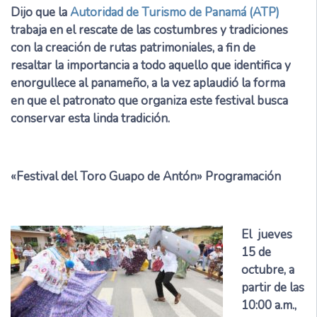
Dijo que la
Autoridad de Turismo de Panamá (ATP)
trabaja en el rescate de las costumbres y tradiciones
con la creación de rutas patrimoniales, a fin de
resaltar la importancia a todo aquello que identifica y
enorgullece al panameño, a la vez aplaudió la forma
en que el patronato que organiza este festival busca
conservar esta linda tradición.
«Festival del Toro Guapo de Antón» Programación
El jueves
15 de
octubre, a
partir de las
10:00 a.m.,