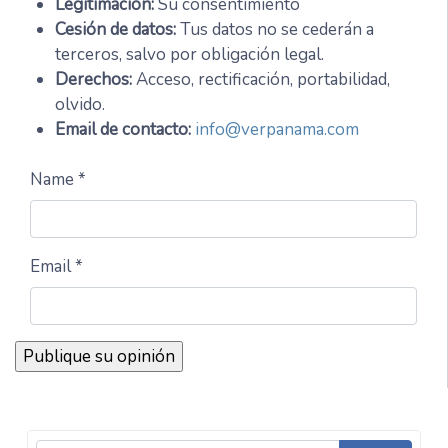
Legitimación:
Su consentimiento
Cesión de datos:
Tus datos no se cederán a
terceros, salvo por obligación legal.
Derechos:
Acceso, rectificación, portabilidad,
olvido.
Email de contacto:
info@verpanama.com
Name *
Email *