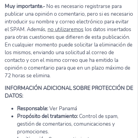
Muy importante.-
No es necesario registrarse para
publicar una opinión o comentario, pero si es necesario
introducir su nombre y correo electrónico para evitar
el SPAM. Además,
no utilizaremos
los datos insertados
para otras cuestiones que difieren de esta publicación.
En cualquier momento puede solicitar la eliminación de
los mismos, enviando una solicitud al correo de
contacto y con el mismo correo que ha emitido la
opinión o comentario para que en un plazo máximo de
72 horas se elimina.
INFORMACIÓN ADICIONAL SOBRE PROTECCIÓN DE
DATOS:
Responsable:
Ver Panamá
Propósito del tratamiento:
Control de spam,
gestión de comentarios, comunicaciones y
promociones.