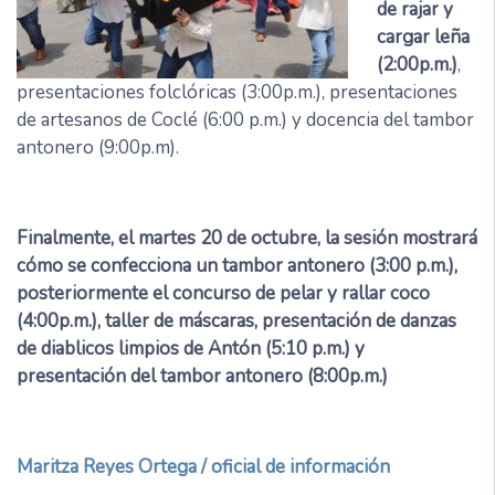
de rajar y
cargar leña
(2:00p.m.)
,
presentaciones folclóricas (3:00p.m.), presentaciones
de artesanos de Coclé (6:00 p.m.) y docencia del tambor
antonero (9:00p.m).
Finalmente, el martes 20 de octubre, la sesión mostrará
cómo se confecciona un tambor antonero (3:00 p.m.),
posteriormente el concurso de pelar y rallar coco
(4:00p.m.), taller de máscaras, presentación de danzas
de diablicos limpios de Antón (5:10 p.m.) y
presentación del tambor antonero (8:00p.m.)
Maritza Reyes Ortega / oficial de información