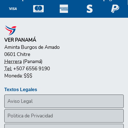
VER PANAMÁ
Aminta Burgos de Amado
0601
Chitre
Herrera
(
Panamá
)
Tel:
+507 6556 9190
Moneda:
$$$
Textos Legales
Aviso Legal
Politica de Privacidad