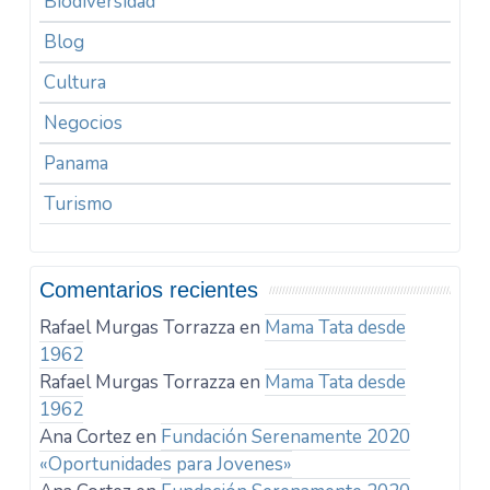
Biodiversidad
Blog
Cultura
Negocios
Panama
Turismo
Comentarios recientes
Rafael Murgas Torrazza
en
Mama Tata desde
1962
Rafael Murgas Torrazza
en
Mama Tata desde
1962
Ana Cortez
en
Fundación Serenamente 2020
«Oportunidades para Jovenes»