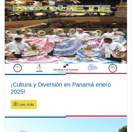
¡Cultura y Diversión en Panamá enero
2025!
Lee más