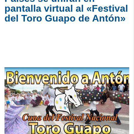
pantalla virtual al «Festival
del Toro Guapo de Antón»