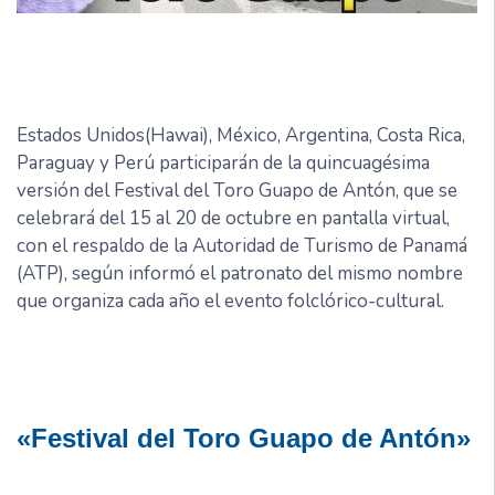
Estados Unidos(Hawai), México, Argentina, Costa Rica,
Paraguay y Perú participarán de la quincuagésima
versión del Festival del Toro Guapo de Antón, que se
celebrará del 15 al 20 de octubre en pantalla virtual,
con el respaldo de la Autoridad de Turismo de Panamá
(ATP), según informó el patronato del mismo nombre
que organiza cada año el evento folclórico-cultural.
«Festival del Toro Guapo de Antón»