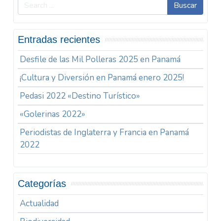
Buscar
Entradas recientes
Desfile de las Mil Polleras 2025 en Panamá
¡Cultura y Diversión en Panamá enero 2025!
Pedasi 2022 «Destino Turístico»
«Golerinas 2022»
Periodistas de Inglaterra y Francia en Panamá
2022
Categorías
Actualidad