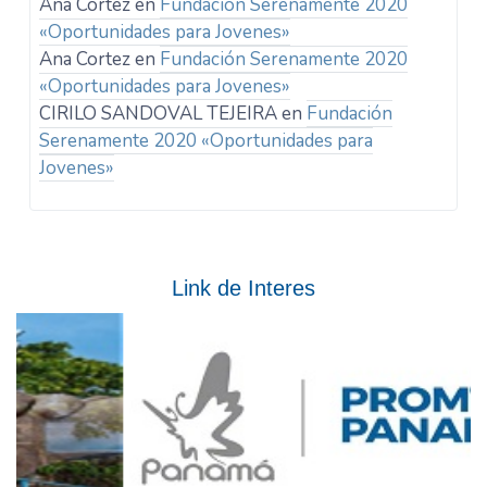
Ana Cortez
en
Fundación Serenamente 2020
«Oportunidades para Jovenes»
Ana Cortez
en
Fundación Serenamente 2020
«Oportunidades para Jovenes»
CIRILO SANDOVAL TEJEIRA
en
Fundación
Serenamente 2020 «Oportunidades para
Jovenes»
Link de Interes