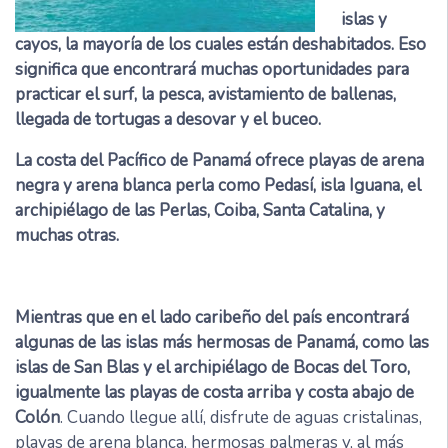
islas y
cayos, la mayoría de los cuales están deshabitados. Eso
significa que encontrará muchas oportunidades para
practicar el surf, la pesca, avistamiento de ballenas,
llegada de tortugas a desovar y el buceo.
La costa del Pacífico de Panamá ofrece playas de arena
negra y arena blanca perla como Pedasí, isla Iguana, el
archipiélago de las Perlas, Coiba, Santa Catalina, y
muchas otras.
Mientras que en el lado caribeño del país encontrará
algunas de las islas más hermosas de Panamá, como las
islas de San Blas y el archipiélago de Bocas del Toro,
igualmente las playas de costa arriba y costa abajo de
Colón
. Cuando llegue allí, disfrute de aguas cristalinas,
playas de arena blanca, hermosas palmeras y, al más