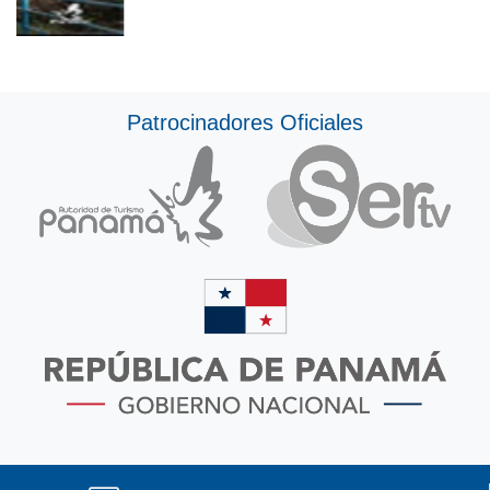
Patrocinadores Oficiales