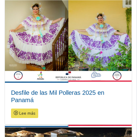
Desfile de las Mil Polleras 2025 en
Panamá
Lee más