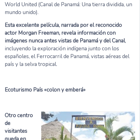
World United (Canal de Panamá: Una tierra dividida, un
mundo unido).
Esta excelente película, narrada por el reconocido
actor Morgan Freeman, revela información con
imágenes nunca antes vistas de Panamá y del Canal
,
incluyendo la exploración indígena junto con los
españoles, el Ferrocarril de Panamá, vistas aéreas del
país y la selva tropical.
Ecoturismo País «colon y emberá»
Otro centro
de
visitantes
queda en