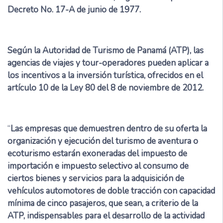
Decreto No. 17-A de junio de 1977.
Según la Autoridad de Turismo de Panamá (ATP)
, las
agencias de viajes y tour-operadores pueden aplicar a
los incentivos a la inversión turística, ofrecidos en el
artículo 10 de la Ley 80 del 8 de noviembre de 2012.
“
Las empresas que demuestren dentro de su oferta la
organización y ejecución del turismo de aventura o
ecoturismo estarán exoneradas del impuesto de
importación e impuesto selectivo al consumo de
ciertos bienes y servicios para la adquisición de
vehículos automotores de doble tracción con capacidad
mínima de cinco pasajeros, que sean, a criterio de la
ATP, indispensables para el desarrollo de la actividad