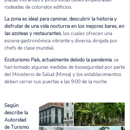
rodeadas de coloridos edificios.
La zona es ideal para caminar, descubrir la historia y
disfrutar de una vida nocturna en los mejores bares, en
las azoteas y restaurantes
, los cuales ofrecen una
escena gastronómica vibrante y diversa, dirigida por
chefs de clase mundial.
Ecoturismo País, actualmente debido la pandemia
, se
han tomado algunas medidas de bioseguridad por parte
del Ministerio de Salud (Minsa) y los establecimientos
deben cerrar sus puertas a las 9:00 de la noche.
Según
describe la
Autoridad
de Turismo