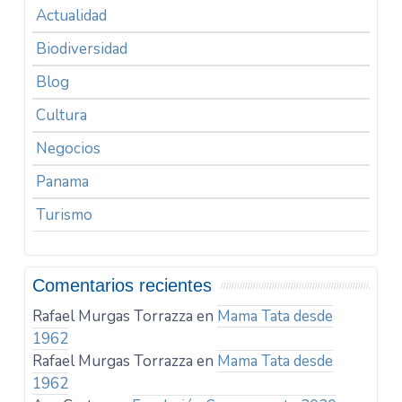
Actualidad
Biodiversidad
Blog
Cultura
Negocios
Panama
Turismo
Comentarios recientes
Rafael Murgas Torrazza
en
Mama Tata desde
1962
Rafael Murgas Torrazza
en
Mama Tata desde
1962