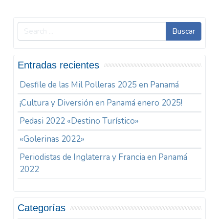
Buscar
Entradas recientes
Desfile de las Mil Polleras 2025 en Panamá
¡Cultura y Diversión en Panamá enero 2025!
Pedasi 2022 «Destino Turístico»
«Golerinas 2022»
Periodistas de Inglaterra y Francia en Panamá
2022
Categorías