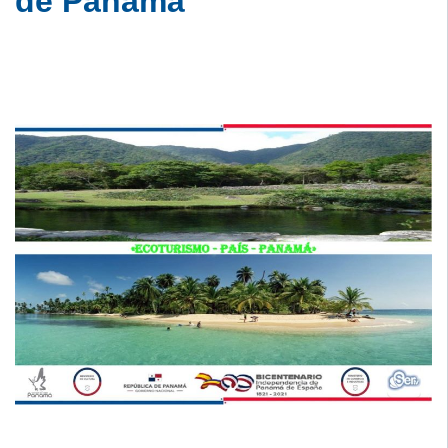
de Panamá