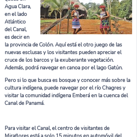
Agua Clara,
en el lado
Atlántico
del Canal,
es decir en
la provincia de Colón. Aquí está el otro juego de las
nuevas esclusas y los visitantes pueden apreciar el
cruce de los barcos y la exuberante vegetación.
Además, podrá navegar en canoa por el lago Gatún.
Pero si lo que busca es bosque y conocer más sobre la
cultura indígena, puede navegar por el río Chagres y
visitar la comunidad indígena Emberá en la cuenca del
Canal de Panamá.
Para visitar el Canal, el centro de visitantes de
Miraflores está a solo 15 minutos en automóvil del