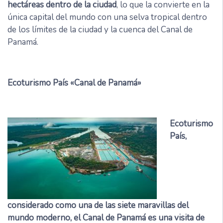
hectáreas dentro de la ciudad
, lo que la convierte en la
única capital del mundo con una selva tropical dentro
de los límites de la ciudad y la cuenca del Canal de
Panamá.
Ecoturismo País «Canal de Panamá»
Ecoturismo
País,
considerado como una de las siete maravillas del
mundo moderno, el Canal de Panamá es una visita de