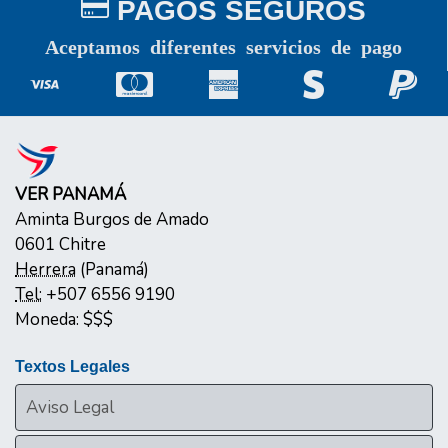
PAGOS SEGUROS
Aceptamos diferentes servicios de pago
VER PANAMÁ
Aminta Burgos de Amado
0601
Chitre
Herrera
(
Panamá
)
Tel:
+507 6556 9190
Moneda:
$$$
Textos Legales
Aviso Legal