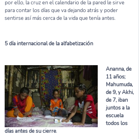
por ello, la cruz en el calendario de la pared le sirve
para contar los días que va dejando atrás y poder
sentirse así más cerca de la vida que tenía antes.
5
día internacional de la alfabetización
Ananna, de
11 años;
Mahumuda,
de 9, y Akhi,
de 7, iban
juntos a la
escuela
todos los
días antes de su cierre
.