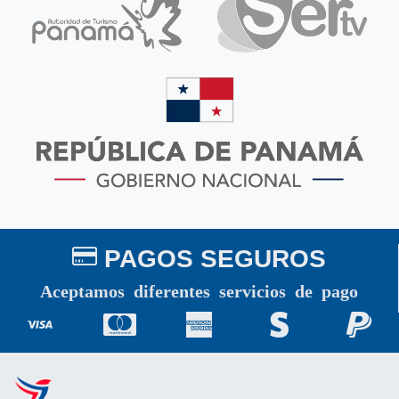
PAGOS SEGUROS
Aceptamos diferentes servicios de pago