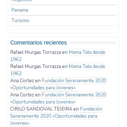
Panama
Turismo
Comentarios recientes
Rafael Murgas Torrazza
en
Mama Tata desde
1962
Rafael Murgas Torrazza
en
Mama Tata desde
1962
Ana Cortez
en
Fundación Serenamente 2020
«Oportunidades para Jovenes»
Ana Cortez
en
Fundación Serenamente 2020
«Oportunidades para Jovenes»
CIRILO SANDOVAL TEJEIRA
en
Fundación
Serenamente 2020 «Oportunidades para
Jovenes»