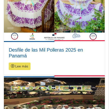
Desfile de las Mil Polleras 2025 en
Panamá
Lee más