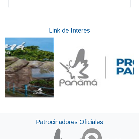
Link de Interes
Patrocinadores Oficiales