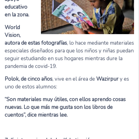
educativo
en la zona.
World
Vision,
autora de estas fotografías
, lo hace mediante materiales
especiales diseñados para que los niños y niñas puedan
seguir estudiando en sus hogares mientras dure la
pandemia de covid-19.
Polok, de cinco años
, vive en el área de
Wazirpur
y es
uno de estos alumnos:
“Son materiales muy útiles, con ellos aprendo cosas
nuevas. Lo que más me gusta son los libros de
cuentos”, dice mientras lee.