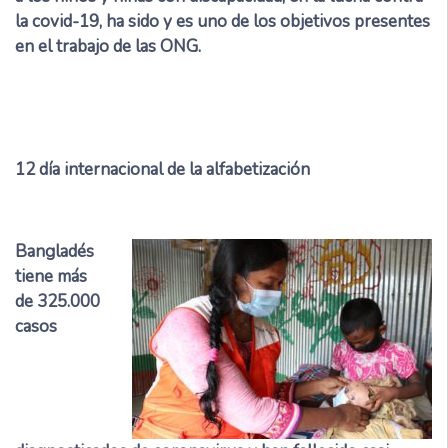
la covid-19, ha sido y es uno de los objetivos presentes
en el trabajo de las ONG.
12
día internacional de la alfabetización
Bangladés
tiene más
de 325.000
casos