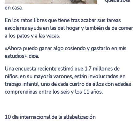
queda sola
en casa.
En los ratos libres que tiene tras acabar sus tareas
escolares ayuda en las del hogar y también da de comer
a los patos y a las vacas.
«Ahora puedo ganar algo cosiendo y gastarlo en mis
estudios», dice.
Una encuesta reciente estimó que 1,7 millones de
niños, en su mayoría varones, están involucrados en
trabajo infantil, uno de cada cuatro de ellos con edades
comprendidas entre los seis y los 11 años.
10
día internacional de la alfabetización