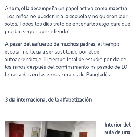
Ahora, ella desempeña un papel activo como maestra
.
“Los niños no pueden ir a la escuela y no quieren leer
solos. Todos los días trato de enseñarles algo para que
puedan seguir aprendiendo”.
A pesar del esfuerzo de muchos padres
, el tiempo
escolar no llega a ser sustituido por el de
autoaprendizaje. El tiempo total de estudio por día de
los niños después del confinamiento ha pasado de 10
horas a dos en las zonas rurales de Bangladés.
3
día internacional de la alfabetización
Interior del
aula de una