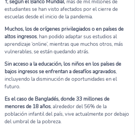
Y, según el Banco Mundial
, más de mil millones de
estudiantes se han visto afectados por el cierre de
escuelas desde el inicio de la pandemia.
Muchos, los de orígenes privilegiados o en países de
altos ingresos
, han podido adaptar sus estudios al
aprendizaje ‘online’, mientras que muchos otros, más
vulnerables, se están quedando atrás.
Sin acceso a la educación, los niños en los países de
bajos ingresos se enfrentan a desafíos agravados
,
incluyendo la disminución de oportunidades en el
futuro.
Es el caso de Bangladés, donde 33 millones de
menores de 18 años
, alrededor del 56% de la
población infantil del país, vive actualmente por debajo
del umbral de la pobreza.