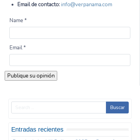
Email de contacto:
info@verpanama.com
Name *
Email *
Buscar
Entradas recientes