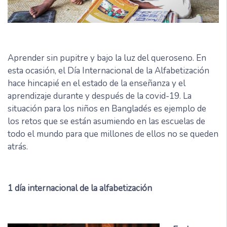
Aprender sin pupitre y bajo la luz del queroseno. En
esta ocasión, el Día Internacional de la Alfabetización
hace hincapié en el estado de la enseñanza y el
aprendizaje durante y después de la covid-19. La
situación para los niños en Bangladés es ejemplo de
los retos que se están asumiendo en las escuelas de
todo el mundo para que millones de ellos no se queden
atrás.
1 día internacional de la alfabetización