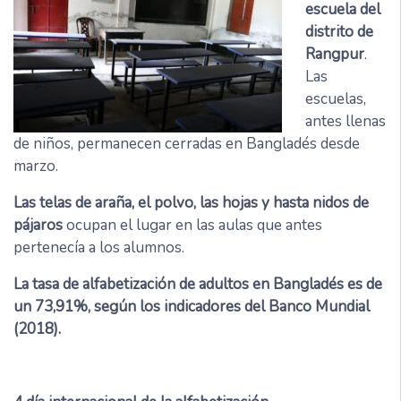
escuela del
distrito de
Rangpur
.
Las
escuelas,
antes llenas
de niños, permanecen cerradas en Bangladés desde
marzo.
Las telas de araña, el polvo, las hojas y hasta nidos de
pájaros
ocupan el lugar en las aulas que antes
pertenecía a los alumnos.
La tasa de alfabetización de adultos en Bangladés es de
un 73,91%, según los indicadores del Banco Mundial
(2018).