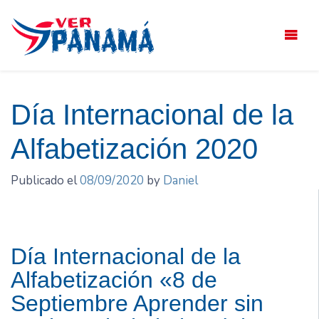
Saltar
el
contenido
Día Internacional de la
Alfabetización 2020
Publicado el
08/09/2020
by
Daniel
Día Internacional de la
Alfabetización «8 de
Septiembre Aprender sin