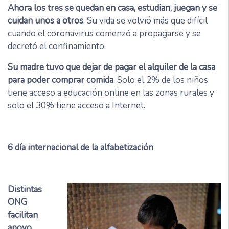
Ahora los tres se quedan en casa, estudian, juegan y se
cuidan unos a otros
. Su vida se volvió más que difícil
cuando el coronavirus comenzó a propagarse y se
decretó el confinamiento.
Su madre tuvo que dejar de pagar el alquiler de la casa
para poder comprar comida
. Solo el 2% de los niños
tiene acceso a educación online en las zonas rurales y
solo el 30% tiene acceso a Internet.
6
día internacional de la alfabetización
Distintas
ONG
facilitan
apoyo