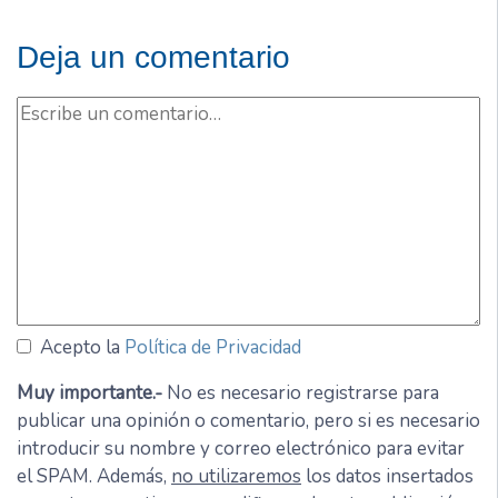
Deja un comentario
Acepto la
Política de Privacidad
Muy importante.-
No es necesario registrarse para
publicar una opinión o comentario, pero si es necesario
introducir su nombre y correo electrónico para evitar
el SPAM. Además,
no utilizaremos
los datos insertados