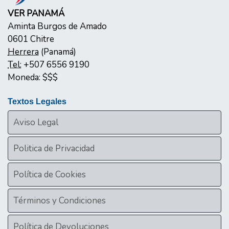
VER PANAMÁ
Aminta Burgos de Amado
0601
Chitre
Herrera
(
Panamá
)
Tel:
+507 6556 9190
Moneda:
$$$
Textos Legales
Aviso Legal
Politica de Privacidad
Política de Cookies
Términos y Condiciones
Política de Devoluciones