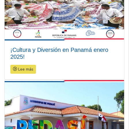
¡Cultura y Diversión en Panamá enero
2025!
Lee más