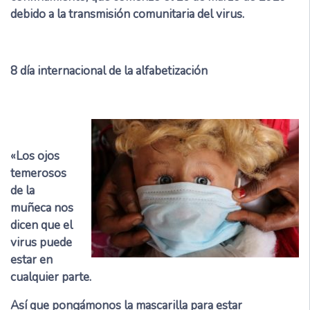
debido a la transmisión comunitaria del virus.
8
día internacional de la alfabetización
«Los ojos
temerosos
de la
muñeca nos
dicen que el
virus puede
estar en
cualquier parte.
Así que pongámonos la mascarilla para estar