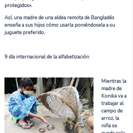
protegidos».
Así, una madre de una aldea remota de Bangladés
enseña a sus hijos cómo usarla poniéndosela a su
juguete preferido.
9
día internacional de la alfabetización
Mientras la
madre de
Konika va a
trabajar al
campo de
arroz, la
niña se