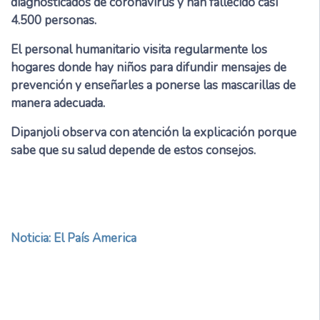
diagnosticados de coronavirus y han fallecido casi
4.500 personas.
El personal humanitario visita regularmente los
hogares donde hay niños para difundir mensajes de
prevención y enseñarles a ponerse las mascarillas de
manera adecuada.
Dipanjoli observa con atención la explicación porque
sabe que su salud depende de estos consejos.
Noticia: El País America