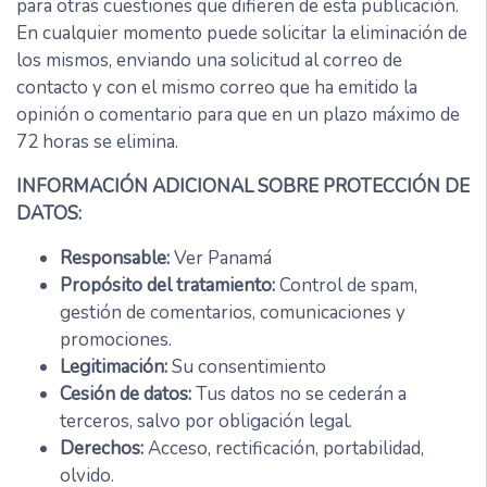
para otras cuestiones que difieren de esta publicación.
En cualquier momento puede solicitar la eliminación de
los mismos, enviando una solicitud al correo de
contacto y con el mismo correo que ha emitido la
opinión o comentario para que en un plazo máximo de
72 horas se elimina.
INFORMACIÓN ADICIONAL SOBRE PROTECCIÓN DE
DATOS:
Responsable:
Ver Panamá
Propósito del tratamiento:
Control de spam,
gestión de comentarios, comunicaciones y
promociones.
Legitimación:
Su consentimiento
Cesión de datos:
Tus datos no se cederán a
terceros, salvo por obligación legal.
Derechos:
Acceso, rectificación, portabilidad,
olvido.