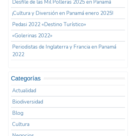
Desfile de las Mil Polleras 2025 en Panamá
¡Cultura y Diversión en Panamá enero 2025!
Pedasi 2022 «Destino Turístico»
«Golerinas 2022»
Periodistas de Inglaterra y Francia en Panamá
2022
Categorías
Actualidad
Biodiversidad
Blog
Cultura
Negocios