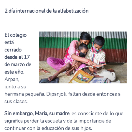
2
día internacional de la alfabetización
El colegio
está
cerrado
desde el 17
de marzo de
este año
.
Arpan,
junto a su
hermana pequeña, Dipanjoli, faltan desde entonces a
sus clases.
Sin embargo, María, su madre
, es consciente de lo que
significa perder la escuela y de la importancia de
continuar con la educación de sus hijos.