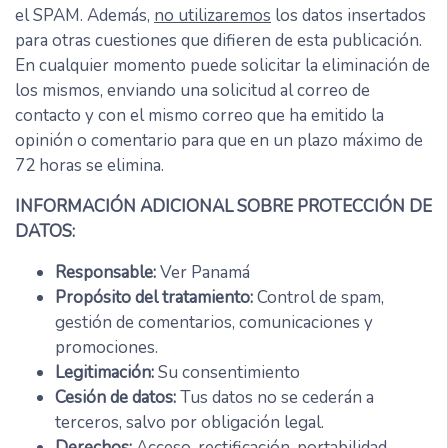
el SPAM. Además,
no utilizaremos
los datos insertados
para otras cuestiones que difieren de esta publicación.
En cualquier momento puede solicitar la eliminación de
los mismos, enviando una solicitud al correo de
contacto y con el mismo correo que ha emitido la
opinión o comentario para que en un plazo máximo de
72 horas se elimina.
INFORMACIÓN ADICIONAL SOBRE PROTECCIÓN DE
DATOS:
Responsable:
Ver Panamá
Propósito del tratamiento:
Control de spam,
gestión de comentarios, comunicaciones y
promociones.
Legitimación:
Su consentimiento
Cesión de datos:
Tus datos no se cederán a
terceros, salvo por obligación legal.
Derechos:
Acceso, rectificación, portabilidad,