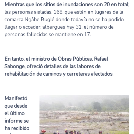
Mientras que los sitios de inundaciones son 20 en total;
las personas aisladas, 168, que están en lugares de la
comarca Ngäbe Buglé donde todavía no se ha podido
llegar o acceder; albergues hay 31; el número de
personas fallecidas se mantiene en 17.
En tanto, el ministro de Obras Públicas, Rafael
Sabonge, ofreció detalles de las labores de
rehabilitación de caminos y carreteras afectados.
Manifestó
que desde
el último
informe se
ha recibido