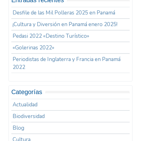
Entradas recientes
Desfile de las Mil Polleras 2025 en Panamá
¡Cultura y Diversión en Panamá enero 2025!
Pedasi 2022 «Destino Turístico»
«Golerinas 2022»
Periodistas de Inglaterra y Francia en Panamá
2022
Categorías
Actualidad
Biodiversidad
Blog
Cultura