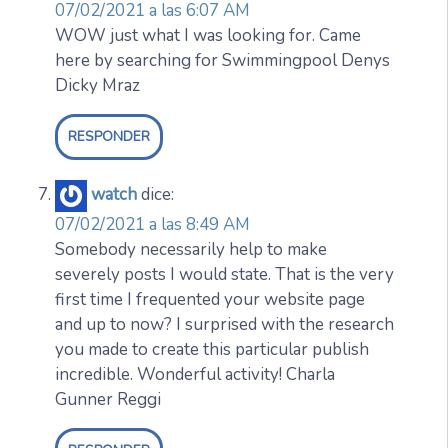
07/02/2021 a las 6:07 AM
WOW just what I was looking for. Came
here by searching for Swimmingpool Denys
Dicky Mraz
RESPONDER
watch
dice:
07/02/2021 a las 8:49 AM
Somebody necessarily help to make
severely posts I would state. That is the very
first time I frequented your website page
and up to now? I surprised with the research
you made to create this particular publish
incredible. Wonderful activity! Charla
Gunner Reggi