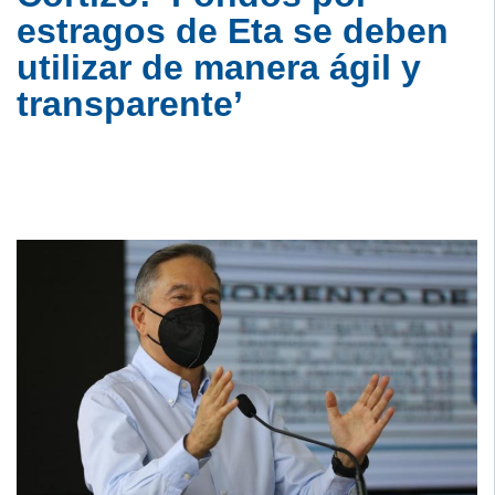
estragos de Eta se deben
utilizar de manera ágil y
transparente’