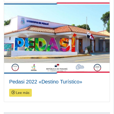
Pedasi 2022 «Destino Turístico»
Lee más
Navegación