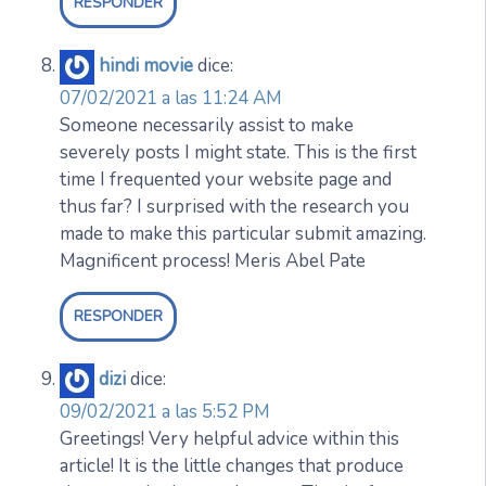
RESPONDER
hindi movie
dice:
07/02/2021 a las 11:24 AM
Someone necessarily assist to make
severely posts I might state. This is the first
time I frequented your website page and
thus far? I surprised with the research you
made to make this particular submit amazing.
Magnificent process! Meris Abel Pate
RESPONDER
dizi
dice:
09/02/2021 a las 5:52 PM
Greetings! Very helpful advice within this
article! It is the little changes that produce