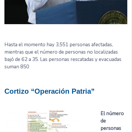
Hasta el momento hay 3,551 personas afectadas,
mientras que el número de personas no localizadas
bajó de 62 a 35. Las personas rescatadas y evacuadas
suman 850
Cortizo “Operación Patria”
El número
de
personas