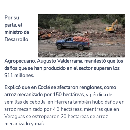
Por su
parte, el
ministro de
Desarrollo
Agropecuario, Augusto Valderrama, manifestó que los
daños que se han producido en el sector superan los
$11 millones.
Explicó que en Coclé se afectaron renglones, como
arroz mecanizado por 150 hectáreas
, y pérdida de
semillas de cebolla; en Herrera también hubo daños en
arroz mecanizado por 4,3 hectáreas, mientras que en
Veraguas se estropearon 20 hectáreas de arroz
mecanizado y maíz.