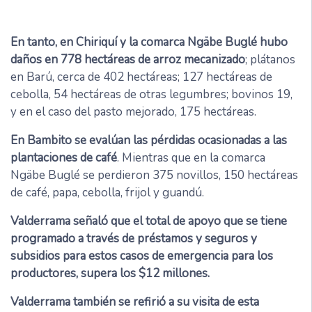
En tanto, en Chiriquí y la comarca Ngäbe Buglé hubo
daños en 778 hectáreas de arroz mecanizado
; plátanos
en Barú, cerca de 402 hectáreas; 127 hectáreas de
cebolla, 54 hectáreas de otras legumbres; bovinos 19,
y en el caso del pasto mejorado, 175 hectáreas.
En Bambito se evalúan las pérdidas ocasionadas a las
plantaciones de café
. Mientras que en la comarca
Ngäbe Buglé se perdieron 375 novillos, 150 hectáreas
de café, papa, cebolla, frijol y guandú.
Valderrama señaló que el total de apoyo que se tiene
programado a través de préstamos y seguros y
subsidios para estos casos de emergencia para los
productores, supera los $12 millones.
Valderrama también se refirió a su visita de esta