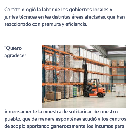
Cortizo elogió la labor de los gobiernos locales y
juntas técnicas en las distintas áreas afectadas, que han
reaccionado con premura y eficiencia.
“Quiero
agradecer
inmensamente la muestra de solidaridad de nuestro
pueblo, que de manera espontánea acudió a los centros
de acopio aportando generosamente los insumos para