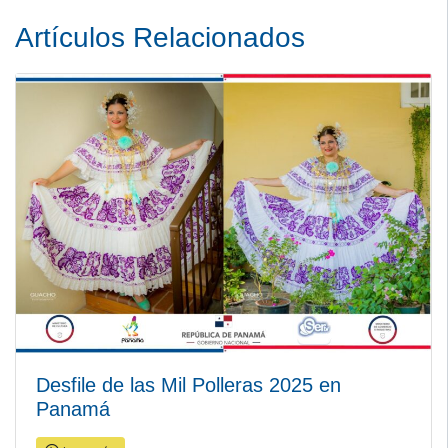
Artículos Relacionados
Desfile de las Mil Polleras 2025 en
Panamá