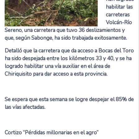
habilitar las
carreteras
Volcán-Río
Sereno, una carretera que tuvo 36 deslizamientos y
que, según Sabonge, ha sido trabajada exitosamente.
Detalló que la carretera que da acceso a Bocas del Toro
ha sido despejada entre los kilómetros 33 y 40, y se ha
logrado habilitar una vía auxiliar en el área de
Chiriquisito para dar acceso a esta provincia.
Se espera que esta semana se logre despejar el 85% de
las vías afectadas.
Cortizo “Pérdidas millonarias en el agro”