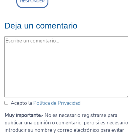
RESPONDER
Deja un comentario
Acepto la
Política de Privacidad
Muy importante.-
No es necesario registrarse para
publicar una opinión o comentario, pero si es necesario
introducir su nombre y correo electrónico para evitar