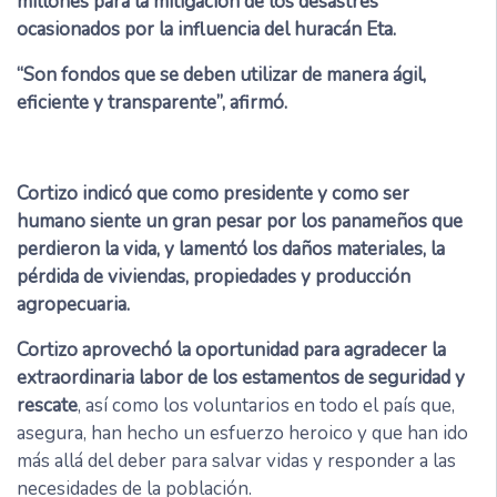
millones para la mitigación de los desastres
ocasionados por la influencia del huracán Eta.
“Son fondos que se deben utilizar de manera ágil,
eficiente y transparente”, afirmó.
Cortizo indicó que como presidente y como ser
humano siente un gran pesar por los panameños que
perdieron la vida, y lamentó los daños materiales, la
pérdida de viviendas, propiedades y producción
agropecuaria.
Cortizo aprovechó la oportunidad para agradecer la
extraordinaria labor de los estamentos de seguridad y
rescate
, así como los voluntarios en todo el país que,
asegura, han hecho un esfuerzo heroico y que han ido
más allá del deber para salvar vidas y responder a las
necesidades de la población.