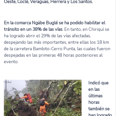
Oeste, Coclé, Veraguas, Herrera y Los Santos.
En la comarca Ngäbe Buglé se ha podido habilitar el
tránsito en un 38% de las vías
. En tanto, en Chiriquí se
ha logrado abrir el 29% de las vías afectadas,
despejando las más importantes, entre ellas los 18 km
de la carretera Bambito-Cerro Punta, las cuales fueron
despejadas en las primeras 48 horas posteriores al
evento.
Indicó que
en las
últimas
horas
también se
han logrado