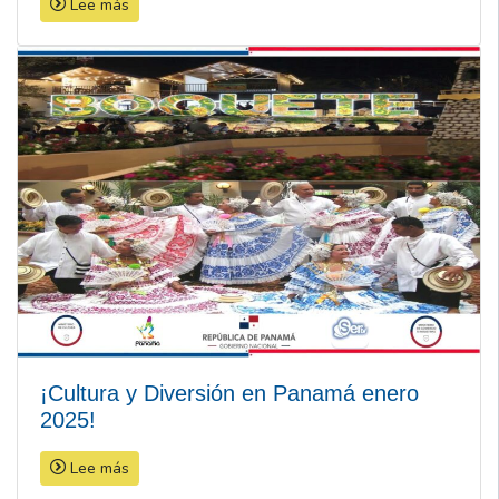
Lee más
¡Cultura y Diversión en Panamá enero
2025!
Lee más