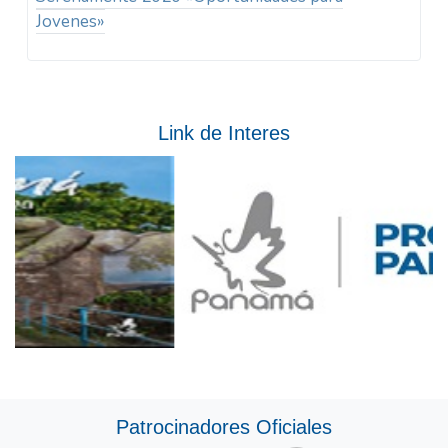
Jovenes»
Link de Interes
Patrocinadores Oficiales