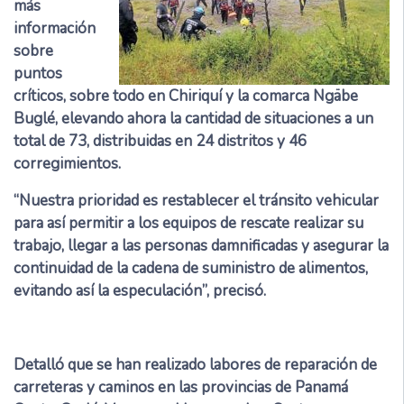
más
información
sobre
puntos
críticos, sobre todo en Chiriquí y la comarca Ngäbe
Buglé, elevando ahora la cantidad de situaciones a un
total de 73, distribuidas en 24 distritos y 46
corregimientos.
“Nuestra prioridad es restablecer el tránsito vehicular
para así permitir a los equipos de rescate realizar su
trabajo, llegar a las personas damnificadas y asegurar la
continuidad de la cadena de suministro de alimentos,
evitando así la especulación”, precisó.
Detalló que se han realizado labores de reparación de
carreteras y caminos en las provincias de Panamá