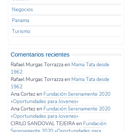
Negocios
Panama
Turismo
Comentarios recientes
Rafael Murgas Torrazza
en
Mama Tata desde
1962
Rafael Murgas Torrazza
en
Mama Tata desde
1962
Ana Cortez
en
Fundación Serenamente 2020
«Oportunidades para Jovenes»
Ana Cortez
en
Fundación Serenamente 2020
«Oportunidades para Jovenes»
CIRILO SANDOVAL TEJEIRA
en
Fundación
Serenamente 2020 «Oportunidades para