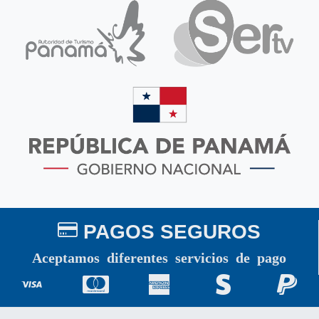
PAGOS SEGUROS
Aceptamos diferentes servicios de pago