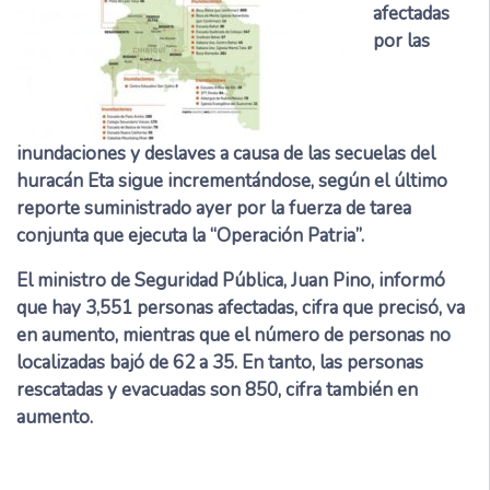
afectadas
por las
inundaciones y deslaves a causa de las secuelas del
huracán Eta sigue incrementándose, según el último
reporte suministrado ayer por la fuerza de tarea
conjunta que ejecuta la “Operación Patria”.
El ministro de Seguridad Pública, Juan Pino, informó
que hay 3,551 personas afectadas, cifra que precisó, va
en aumento, mientras que el número de personas no
localizadas bajó de 62 a 35. En tanto, las personas
rescatadas y evacuadas son 850, cifra también en
aumento.