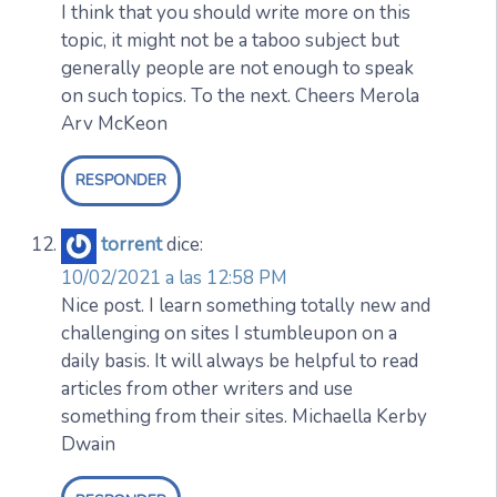
I think that you should write more on this
topic, it might not be a taboo subject but
generally people are not enough to speak
on such topics. To the next. Cheers Merola
Arv McKeon
RESPONDER
torrent
dice:
10/02/2021 a las 12:58 PM
Nice post. I learn something totally new and
challenging on sites I stumbleupon on a
daily basis. It will always be helpful to read
articles from other writers and use
something from their sites. Michaella Kerby
Dwain