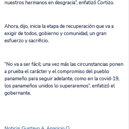
nuestros hermanos en desgracia”, enfatizó Cortizo.
Ahora, dijo, inicia la etapa de recuperación que va a
exigir de todos, gobierno y comunidad, un gran
esfuerzo y sacrificio.
“No va a ser fácil; una vez más las circunstancias ponen
a prueba el carácter y el compromiso del pueblo
panameño para seguir adelante, como en la covid-19,
los panameños unidos lo superaremos”, enfatizó el
gobernante.
Noticia: Gustavo A. Aparicio O.