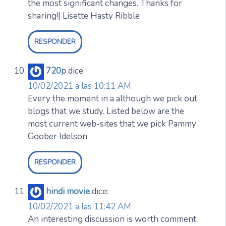
the most significant changes. Thanks for
sharing!| Lisette Hasty Ribble
RESPONDER
720p
dice:
10/02/2021 a las 10:11 AM
Every the moment in a although we pick out
blogs that we study. Listed below are the
most current web-sites that we pick Pammy
Goober Idelson
RESPONDER
hindi movie
dice:
10/02/2021 a las 11:42 AM
An interesting discussion is worth comment.