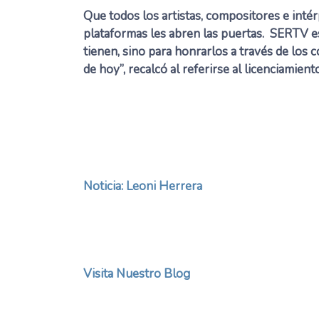
Que todos los artistas, compositores e int
plataformas les abren las puertas. SERTV es
tienen, sino para honrarlos a través de los
de hoy”, recalcó al referirse al licenciamie
Noticia: Leoni Herrera
Visita Nuestro Blog