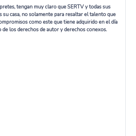
érpretes, tengan muy claro que SERTV y todas sus
 su casa, no solamente para resaltar el talento que
 compromisos como este que tiene adquirido en el día
nto de los derechos de autor y derechos conexos.