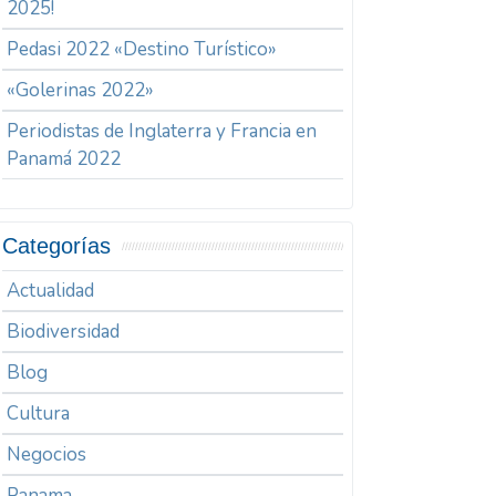
2025!
Pedasi 2022 «Destino Turístico»
«Golerinas 2022»
Periodistas de Inglaterra y Francia en
Panamá 2022
Categorías
Actualidad
Biodiversidad
Blog
Cultura
Negocios
Panama