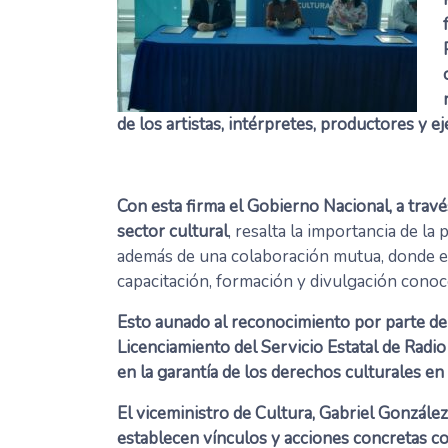
de los artistas, intérpretes, productores y e
Con esta firma el Gobierno Nacional, a través
sector cultural
, resalta la importancia de l
además de una colaboración mutua, donde el
capacitación, formación y divulgación conoc
Esto aunado al reconocimiento por parte de 
Licenciamiento del Servicio Estatal de Rad
en la garantía de los derechos culturales en
El viceministro de Cultura, Gabriel González
establecen vínculos y acciones concretas co