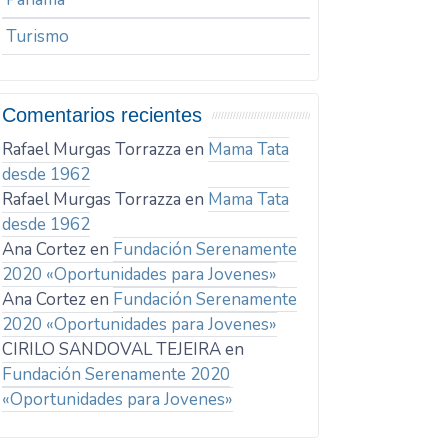
Turismo
Comentarios recientes
Rafael Murgas Torrazza
en
Mama Tata
desde 1962
Rafael Murgas Torrazza
en
Mama Tata
desde 1962
Ana Cortez
en
Fundación Serenamente
2020 «Oportunidades para Jovenes»
Ana Cortez
en
Fundación Serenamente
2020 «Oportunidades para Jovenes»
CIRILO SANDOVAL TEJEIRA
en
Fundación Serenamente 2020
«Oportunidades para Jovenes»