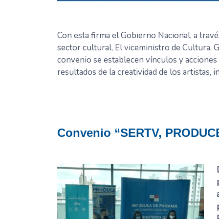
Con esta firma el Gobierno Nacional, a través
sector cultural, El viceministro de Cultura, 
convenio se establecen vínculos y acciones 
resultados de la creatividad de los artistas,
Convenio “SERTV, PRODUCE