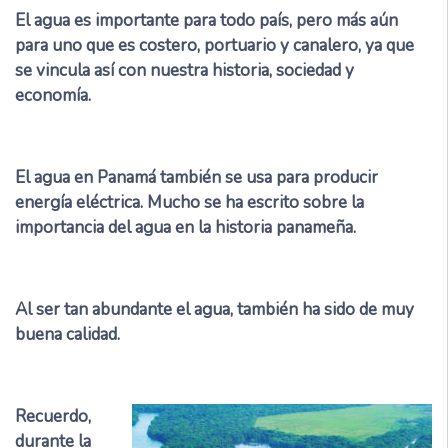
El agua es importante para todo país, pero más aún
para uno que es costero, portuario y canalero, ya que
se vincula así con nuestra historia, sociedad y
economía.
El agua en Panamá también se usa para producir
energía eléctrica. Mucho se ha escrito sobre la
importancia del agua en la historia panameña.
Al ser tan abundante el agua, también ha sido de muy
buena calidad.
Recuerdo,
durante la