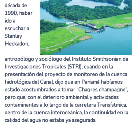
década de
1990, haber
ido a
escuchar a
Stanley
Heckadon,
antropólogo y sociólogo del Instituto Smithsonian de
Investigaciones Tropicales (STRI), cuando en la
presentación del proyecto de monitoreo de la cuenca
hidrológica del Canal, dijo que en Panamá habíamos
estado acostumbrados a tomar “Chagres champagne”,
pero que, con el deterioro ambiental y actividades
contaminantes a lo largo de la carretera Transístmica,
dentro de la cuenca interoceánica, la continuidad en la
calidad del agua no estaba ya asegurada.