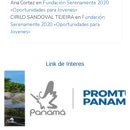
Ana Cortez
en
Fundación Serenamente 2020
«Oportunidades para Jovenes»
CIRILO SANDOVAL TEJEIRA
en
Fundación
Serenamente 2020 «Oportunidades para
Jovenes»
Link de Interes