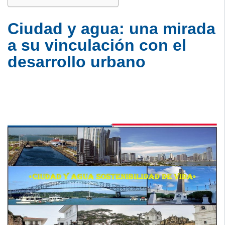
Ciudad y agua: una mirada
a su vinculación con el
desarrollo urbano