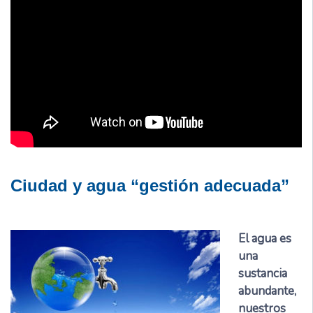
Ciudad y agua “gestión adecuada”
El agua es
una
sustancia
abundante,
nuestros