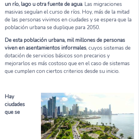
un río, lago u otra fuente de agua
. Las migraciones
masivas seguían el curso de ríos. Hoy, más de la mitad
de las personas vivimos en ciudades y se espera que la
población urbana se duplique para 2050.
De esta población urbana, mil millones de personas
viven en asentamientos informales
, cuyos sistemas de
dotación de servicios básicos son precarios y
mejorarlos es más costoso que en el caso de sistemas
que cumplen con ciertos criterios desde su inicio.
Hay
ciudades
que se