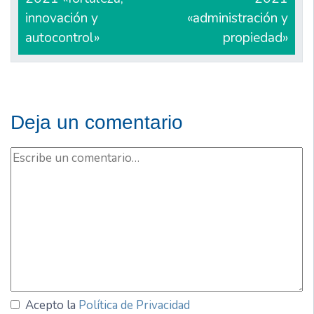
entradas
innovación y
«administración y
autocontrol»
propiedad»
Deja un comentario
Acepto la
Política de Privacidad