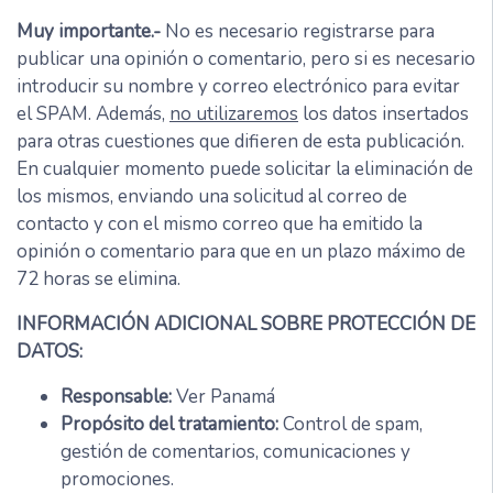
Muy importante.-
No es necesario registrarse para
publicar una opinión o comentario, pero si es necesario
introducir su nombre y correo electrónico para evitar
el SPAM. Además,
no utilizaremos
los datos insertados
para otras cuestiones que difieren de esta publicación.
En cualquier momento puede solicitar la eliminación de
los mismos, enviando una solicitud al correo de
contacto y con el mismo correo que ha emitido la
opinión o comentario para que en un plazo máximo de
72 horas se elimina.
INFORMACIÓN ADICIONAL SOBRE PROTECCIÓN DE
DATOS:
Responsable:
Ver Panamá
Propósito del tratamiento:
Control de spam,
gestión de comentarios, comunicaciones y
promociones.