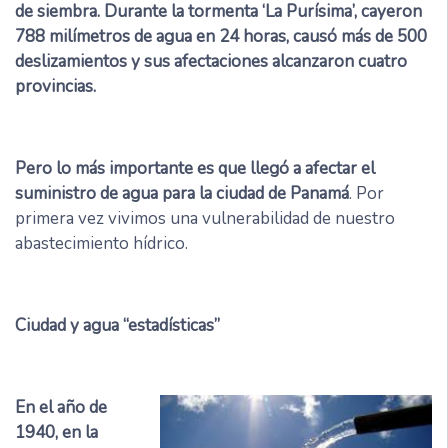
de siembra. Durante la tormenta ‘La Purísima’, cayeron
788 milímetros de agua en 24 horas, causó más de 500
deslizamientos y sus afectaciones alcanzaron cuatro
provincias.
Pero lo más importante es que llegó a afectar el
suministro de agua para la ciudad de Panamá
. Por
primera vez vivimos una vulnerabilidad de nuestro
abastecimiento hídrico.
Ciudad y agua “estadísticas”
En el año de
1940, en la