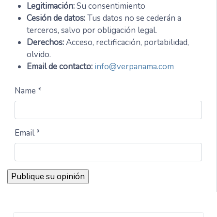
Legitimación:
Su consentimiento
Cesión de datos:
Tus datos no se cederán a
terceros, salvo por obligación legal.
Derechos:
Acceso, rectificación, portabilidad,
olvido.
Email de contacto:
info@verpanama.com
Name *
Email *