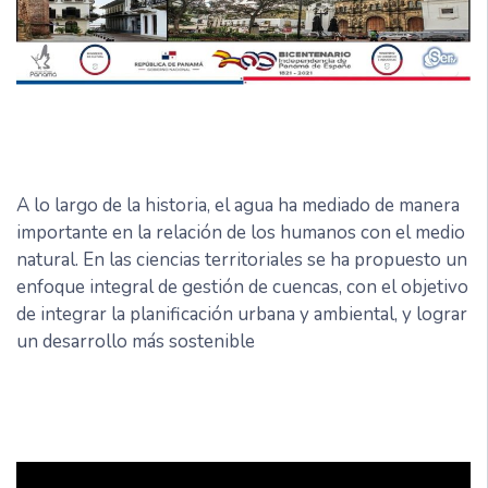
A lo largo de la historia, el agua ha mediado de manera
importante en la relación de los humanos con el medio
natural. En las ciencias territoriales se ha propuesto un
enfoque integral de gestión de cuencas, con el objetivo
de integrar la planificación urbana y ambiental, y lograr
un desarrollo más sostenible