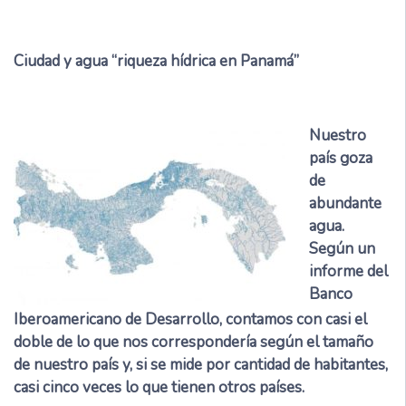
Ciudad y agua “riqueza hídrica en Panamá”
Nuestro
país goza
de
abundante
agua.
Según un
informe del
Banco
Iberoamericano de Desarrollo, contamos con casi el
doble de lo que nos correspondería según el tamaño
de nuestro país y, si se mide por cantidad de habitantes,
casi cinco veces lo que tienen otros países.