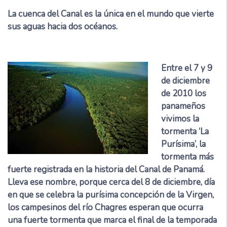
La cuenca del Canal es la única en el mundo que vierte
sus aguas hacia dos océanos.
Entre el 7 y 9
de diciembre
de 2010 los
panameños
vivimos la
tormenta ‘La
Purísima’, la
tormenta más
fuerte registrada en la historia del Canal de Panamá.
Lleva ese nombre, porque cerca del 8 de diciembre, día
en que se celebra la purísima concepción de la Virgen,
los campesinos del río Chagres esperan que ocurra
una fuerte tormenta que marca el final de la temporada