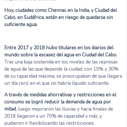
Hoy, ciudades como Chennai, en la India, y Ciudad del
Cabo, en Sudáfrica, están en riesgo de quedarse sin
suficiente agua.
Entre 2017 y 2018 hubo titulares en los diarios del
mundo sobre la escasez del agua en Ciudad del Cabo.
Tras una baja sostenida en los niveles de las represas
de agua de las que depende la ciudad, con 15% y 30%
de su capacidad máxima, se preocupaban de que llegara
un ‘día cero’ en el que no habría líquido suficiente.
A través de medidas ahorrativas y restricciones en el
consumo se logró reducir la demanda de agua por
mitad
, luego mejoraron las lluvias y hacia finales de
2018 llegaron a un 70% de capacidad y más, y
pudieron ir flexibilizando las restricciones.