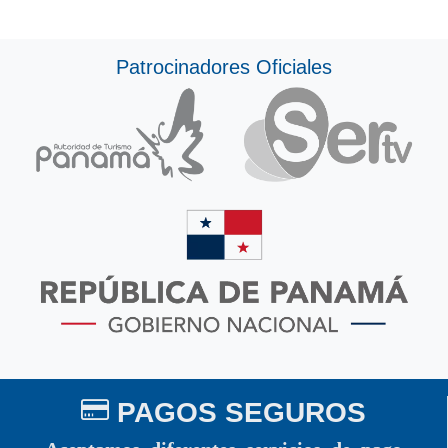
Patrocinadores Oficiales
PAGOS SEGUROS
Aceptamos diferentes servicios de pago