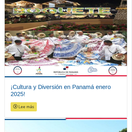
¡Cultura y Diversión en Panamá enero
2025!
Lee más