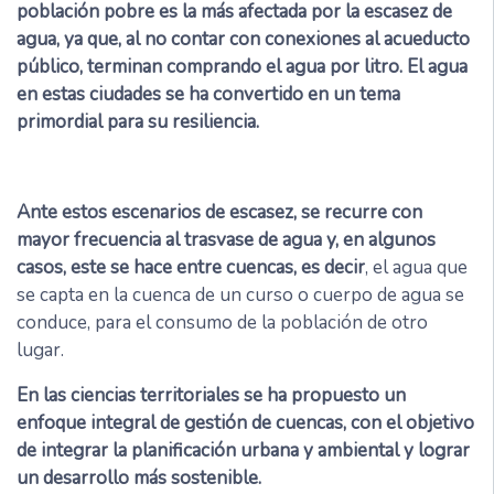
población pobre es la más afectada por la escasez de
agua, ya que, al no contar con conexiones al acueducto
público, terminan comprando el agua por litro. El agua
en estas ciudades se ha convertido en un tema
primordial para su resiliencia.
Ante estos escenarios de escasez, se recurre con
mayor frecuencia al trasvase de agua y, en algunos
casos, este se hace entre cuencas, es decir
, el agua que
se capta en la cuenca de un curso o cuerpo de agua se
conduce, para el consumo de la población de otro
lugar.
En las ciencias territoriales se ha propuesto un
enfoque integral de gestión de cuencas, con el objetivo
de integrar la planificación urbana y ambiental y lograr
un desarrollo más sostenible.