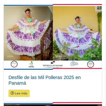
Desfile de las Mil Polleras 2025 en
Panamá
Lee más