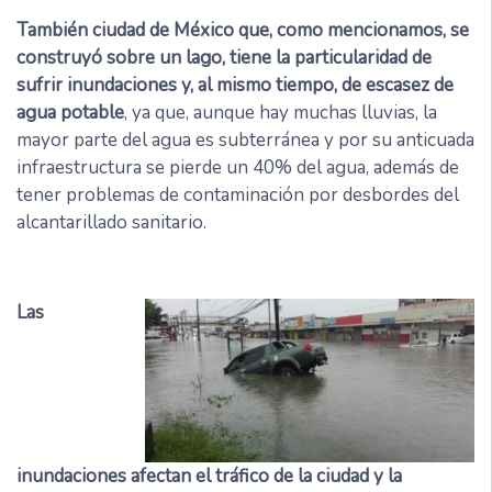
También ciudad de México que, como mencionamos, se
construyó sobre un lago, tiene la particularidad de
sufrir inundaciones y, al mismo tiempo, de escasez de
agua potable
, ya que, aunque hay muchas lluvias, la
mayor parte del agua es subterránea y por su anticuada
infraestructura se pierde un 40% del agua, además de
tener problemas de contaminación por desbordes del
alcantarillado sanitario.
Las
inundaciones afectan el tráfico de la ciudad y la