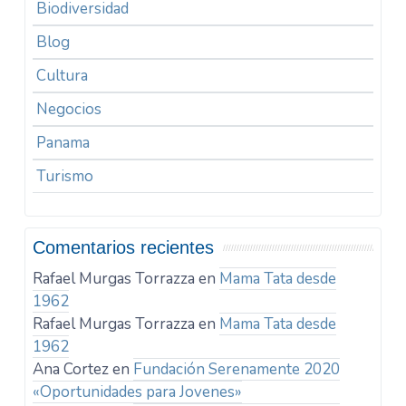
Biodiversidad
Blog
Cultura
Negocios
Panama
Turismo
Comentarios recientes
Rafael Murgas Torrazza
en
Mama Tata desde
1962
Rafael Murgas Torrazza
en
Mama Tata desde
1962
Ana Cortez
en
Fundación Serenamente 2020
«Oportunidades para Jovenes»