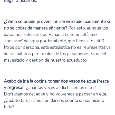
llegar a usuarios.
¿Cómo se puede proveer un servicio adecuadamente si
no se cobra de manera eficiente?
Por esto, aunque los
datos nos refieren que Panamá tiene un altísimo
‘consumo’ de agua por habitante, que llega a los 500
litros por persona, esta estadística no es representativa
de los hábitos personales de los panameños, sino del
mal estado y gestión de nuestro acueducto.
Acabo de ir a la cocina, tomar dos vasos de agua fresca
y regresar
. ¿Cuántas veces al día hacemos esto?
Disfrutamos del agua y no volvemos a pensar en ella.
¿Cuánto tardaríamos en darnos cuenta si nos hiciera
falta?