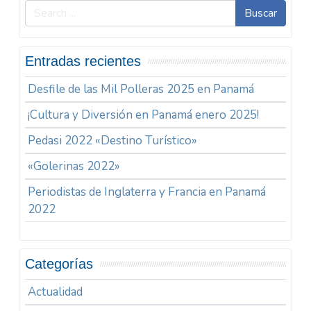
Buscar
Entradas recientes
Desfile de las Mil Polleras 2025 en Panamá
¡Cultura y Diversión en Panamá enero 2025!
Pedasi 2022 «Destino Turístico»
«Golerinas 2022»
Periodistas de Inglaterra y Francia en Panamá
2022
Categorías
Actualidad