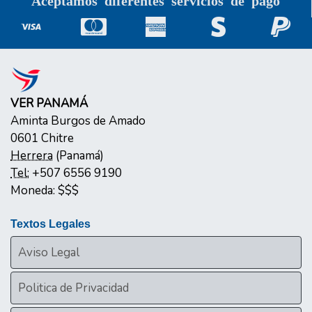
VER PANAMÁ
Aminta Burgos de Amado
0601
Chitre
Herrera
(
Panamá
)
Tel:
+507 6556 9190
Moneda:
$$$
Textos Legales
Aviso Legal
Politica de Privacidad