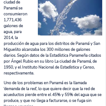
ciudad de
Panamá se
consumieron
1,771,436
galones de
agua, para
2014, la
producción de agua para los distritos de Panamá y San
Miguelito alcanzaba los 300 millones de galones
diarios. Según datos de la Estadística Panameña citados
por Ángel Rubio en su libro La ciudad de Panamá, de
1950, y el Instituto Nacional de Estadística y Censo,
respectivamente.
Uno de los problemas en Panamá es la llamada
‘demanda de la red’, lo que quiere decir que la red de
acueductos pierde entre el 45% y 55% del agua que se
produce, y que no llega a facturarse, o se fuga sin