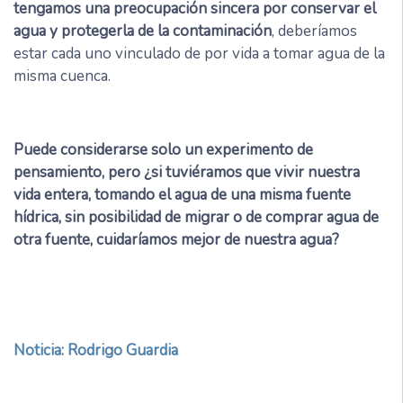
tengamos una preocupación sincera por conservar el
agua y protegerla de la contaminación
, deberíamos
estar cada uno vinculado de por vida a tomar agua de la
misma cuenca.
Puede considerarse solo un experimento de
pensamiento, pero ¿si tuviéramos que vivir nuestra
vida entera, tomando el agua de una misma fuente
hídrica, sin posibilidad de migrar o de comprar agua de
otra fuente, cuidaríamos mejor de nuestra agua?
Noticia: Rodrigo Guardia