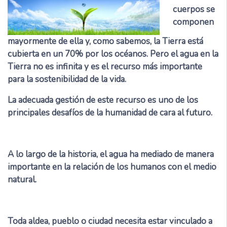
cuerpos se
componen
mayormente de ella y, como sabemos, la Tierra está
cubierta en un 70% por los océanos. Pero el agua en la
Tierra no es infinita y es el recurso más importante
para la sostenibilidad de la vida.
La adecuada gestión de este recurso es uno de los
principales desafíos de la humanidad de cara al futuro.
A lo largo de la historia, el agua ha mediado de manera
importante en la relación de los humanos con el medio
natural.
Toda aldea, pueblo o ciudad necesita estar vinculado a