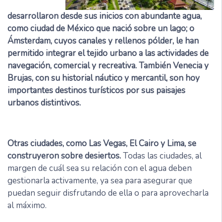
desarrollaron desde sus inicios con abundante agua,
como ciudad de México que nació sobre un lago; o
Ámsterdam, cuyos canales y rellenos pólder, le han
permitido integrar el tejido urbano a las actividades de
navegación, comercial y recreativa. También Venecia y
Brujas, con su historial náutico y mercantil, son hoy
importantes destinos turísticos por sus paisajes
urbanos distintivos.
Otras ciudades, como Las Vegas, El Cairo y Lima, se
construyeron sobre desiertos.
Todas las ciudades, al
margen de cuál sea su relación con el agua deben
gestionarla activamente, ya sea para asegurar que
puedan seguir disfrutando de ella o para aprovecharla
al máximo.