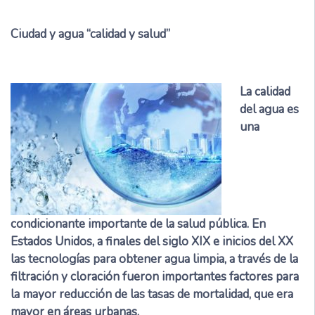
Ciudad y agua “calidad y salud”
La calidad
del agua es
una
condicionante importante de la salud pública. En
Estados Unidos, a finales del siglo XIX e inicios del XX
las tecnologías para obtener agua limpia, a través de la
filtración y cloración fueron importantes factores para
la mayor reducción de las tasas de mortalidad, que era
mayor en áreas urbanas.