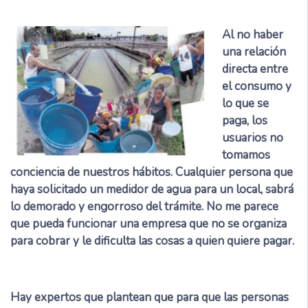
Al no haber
una relación
directa entre
el consumo y
lo que se
paga, los
usuarios no
tomamos
conciencia de nuestros hábitos. Cualquier persona que
haya solicitado un medidor de agua para un local, sabrá
lo demorado y engorroso del trámite. No me parece
que pueda funcionar una empresa que no se organiza
para cobrar y le dificulta las cosas a quien quiere pagar.
Hay expertos que plantean que para que las personas