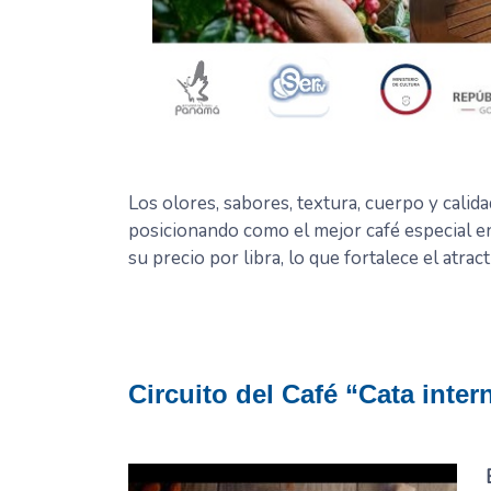
Los olores, sabores, textura, cuerpo y calida
posicionando como el mejor café especial e
su precio por libra, lo que fortalece el atract
Circuito del Café “Cata inter