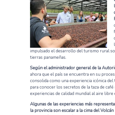
impulsado el desarrollo del turismo rural s
tierras panameñas.
Según el administrador general de la Autor
ahora que el país se encuentra en su proceso
consolida como una experiencia icónica del t
para conocer los secretos de la taza de caf
experiencias de calidad mundial al aire libre
Algunas de las experiencias más representa
la provincia son escalar a la cima del Volcán