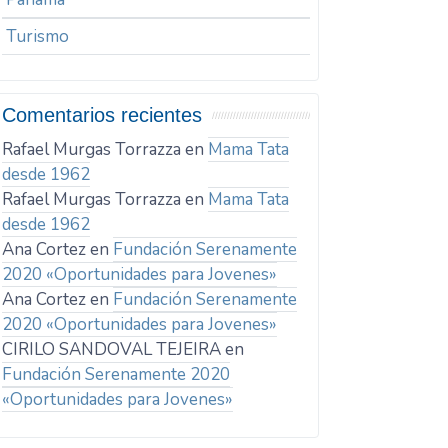
Turismo
Comentarios recientes
Rafael Murgas Torrazza
en
Mama Tata
desde 1962
Rafael Murgas Torrazza
en
Mama Tata
desde 1962
Ana Cortez
en
Fundación Serenamente
2020 «Oportunidades para Jovenes»
Ana Cortez
en
Fundación Serenamente
2020 «Oportunidades para Jovenes»
CIRILO SANDOVAL TEJEIRA
en
Fundación Serenamente 2020
«Oportunidades para Jovenes»