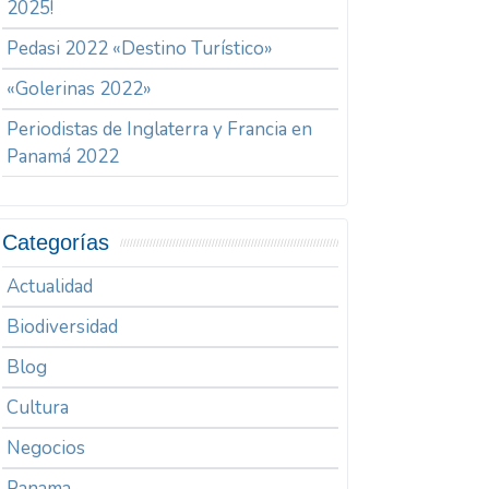
2025!
Pedasi 2022 «Destino Turístico»
«Golerinas 2022»
Periodistas de Inglaterra y Francia en
Panamá 2022
Categorías
Actualidad
Biodiversidad
Blog
Cultura
Negocios
Panama