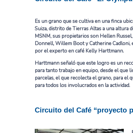
Es un grano que se cultiva en una finca ubi
Suiza, distrito de Tierras Altas a una altura 
MSNM, sus propietarios son Hellen Russel
Donnell, Willem Boot y Catherine Cadloni, 
por el experto en café Kelly Harttmann.
Harttmann señaló que este logro es un rec
para tanto trabajo en equipo, desde el que li
parcelas, el que recolecta el grano, para el 
para todos los involucrados en la actividad.
Circuito del Café “proyecto 