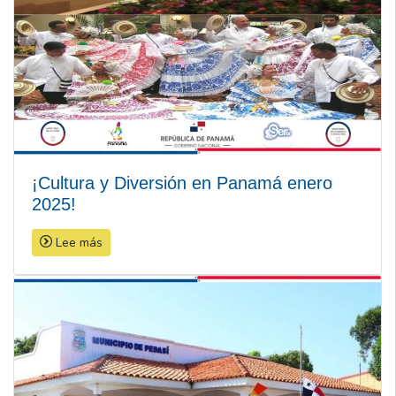
¡Cultura y Diversión en Panamá enero
2025!
Lee más