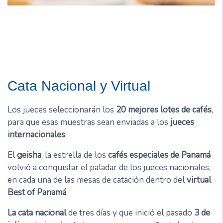
Cata Nacional y Virtual
Los jueces seleccionarán los
20 mejores lotes de cafés
,
para que esas muestras sean enviadas a los
jueces
internacionales
.
El
geisha
, la estrella de los
cafés especiales de Panamá
volvió a conquistar el paladar de los jueces nacionales,
en cada una de las mesas de catación dentro del
virtual
Best of Panamá
.
La cata nacional
de tres días y que inició el pasado
3 de