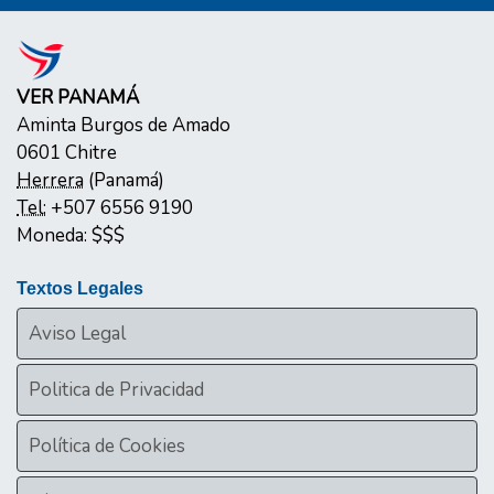
VER PANAMÁ
Aminta Burgos de Amado
0601
Chitre
Herrera
(
Panamá
)
Tel:
+507 6556 9190
Moneda:
$$$
Textos Legales
Aviso Legal
Politica de Privacidad
Política de Cookies