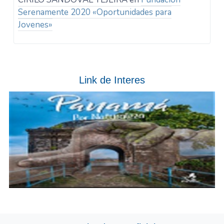
Serenamente 2020 «Oportunidades para
Jovenes»
Link de Interes