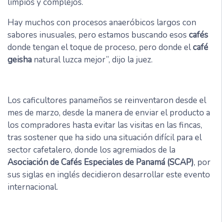
limpios y complejos.
Hay muchos con procesos anaeróbicos largos con
sabores inusuales, pero estamos buscando esos
cafés
donde tengan el toque de proceso, pero donde el
café
geisha
natural luzca mejor”, dijo la juez.
Los caficultores panameños se reinventaron desde el
mes de marzo, desde la manera de enviar el producto a
los compradores hasta evitar las visitas en las fincas,
tras sostener que ha sido una situación difícil para el
sector cafetalero, donde los agremiados de la
Asociación de Cafés Especiales de Panamá (SCAP)
, por
sus siglas en inglés decidieron desarrollar este evento
internacional.