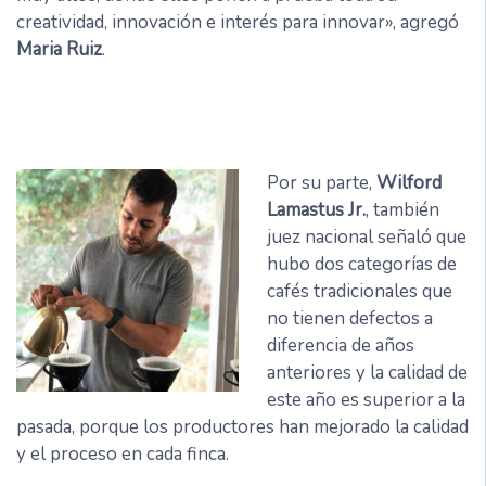
creatividad, innovación e interés para innovar», agregó
Maria Ruiz
.
Por su parte,
Wilford
Lamastus Jr.
, también
juez nacional señaló que
hubo dos categorías de
cafés tradicionales que
no tienen defectos a
diferencia de años
anteriores y la calidad de
este año es superior a la
pasada, porque los productores han mejorado la calidad
y el proceso en cada finca.