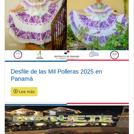
Desfile de las Mil Polleras 2025 en
Panamá
Lee más