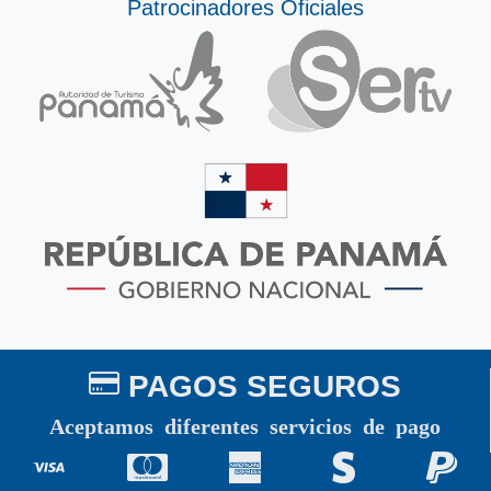
Patrocinadores Oficiales
PAGOS SEGUROS
Aceptamos diferentes servicios de pago