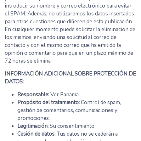
introducir su nombre y correo electrónico para evitar
el SPAM. Además,
no utilizaremos
los datos insertados
para otras cuestiones que difieren de esta publicación.
En cualquier momento puede solicitar la eliminación de
los mismos, enviando una solicitud al correo de
contacto y con el mismo correo que ha emitido la
opinión o comentario para que en un plazo máximo de
72 horas se elimina.
INFORMACIÓN ADICIONAL SOBRE PROTECCIÓN DE
DATOS:
Responsable:
Ver Panamá
Propósito del tratamiento:
Control de spam,
gestión de comentarios, comunicaciones y
promociones.
Legitimación:
Su consentimiento
Cesión de datos:
Tus datos no se cederán a