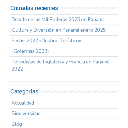
Entradas recientes
Desfile de las Mil Polleras 2025 en Panamá
¡Cultura y Diversión en Panamá enero 2025!
Pedasi 2022 «Destino Turístico»
«Golerinas 2022»
Periodistas de Inglaterra y Francia en Panamá
2022
Categorías
Actualidad
Biodiversidad
Blog