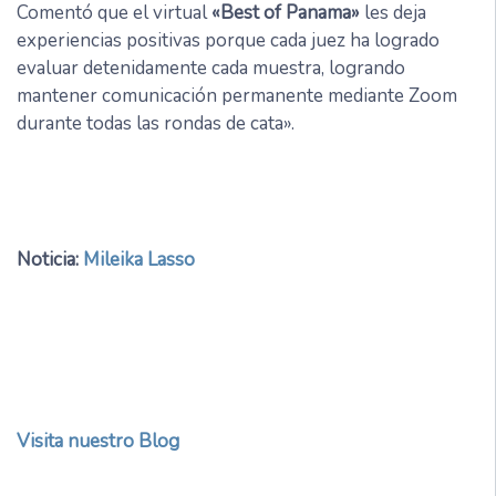
Comentó que el virtual
«Best of Panama»
les deja
experiencias positivas porque cada juez ha logrado
evaluar detenidamente cada muestra, logrando
mantener comunicación permanente mediante Zoom
durante todas las rondas de cata».
Noticia:
Mileika Lasso
Visita nuestro Blog