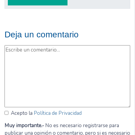
Deja un comentario
Acepto la
Política de Privacidad
Muy importante.-
No es necesario registrarse para
publicar una opinión o comentario, pero si es necesario