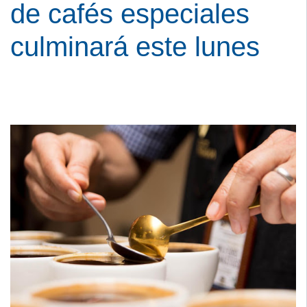
de cafés especiales
culminará este lunes