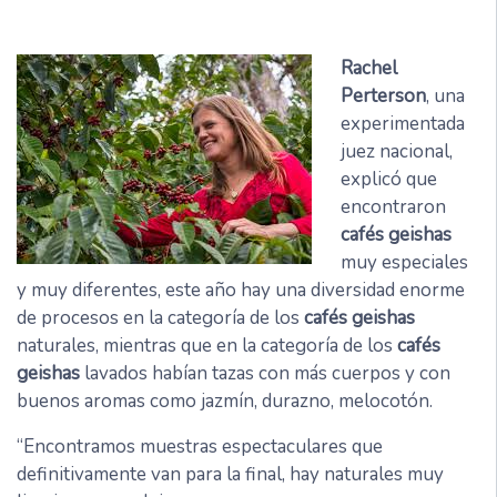
Rachel
Perterson
, una
experimentada
juez nacional,
explicó que
encontraron
cafés geishas
muy especiales
y muy diferentes, este año hay una diversidad enorme
de procesos en la categoría de los
cafés geishas
naturales, mientras que en la categoría de los
cafés
geishas
lavados habían tazas con más cuerpos y con
buenos aromas como jazmín, durazno, melocotón.
“Encontramos muestras espectaculares que
definitivamente van para la final, hay naturales muy