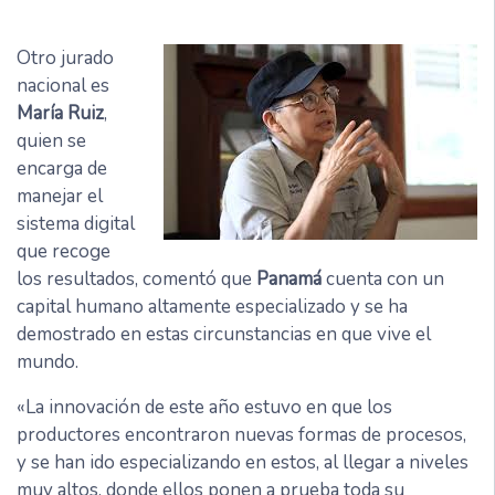
Otro jurado
nacional es
María Ruiz
,
quien se
encarga de
manejar el
sistema digital
que recoge
los resultados, comentó que
Panamá
cuenta con un
capital humano altamente especializado y se ha
demostrado en estas circunstancias en que vive el
mundo.
«La innovación de este año estuvo en que los
productores encontraron nuevas formas de procesos,
y se han ido especializando en estos, al llegar a niveles
muy altos, donde ellos ponen a prueba toda su