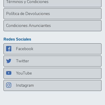
Términos y Condiciones
Política de Devoluciones
Condiciones Anunciantes
Redes Sociales
Facebook
Twitter
YouTube
Instagram