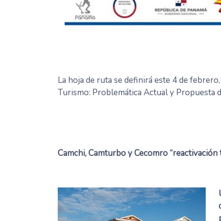
La hoja de ruta se definirá este 4 de febrero,
Turismo: Problemática Actual y Propuesta d
Camchi, Camturbo y Cecomro “reactivación t