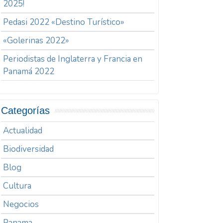
2025!
Pedasi 2022 «Destino Turístico»
«Golerinas 2022»
Periodistas de Inglaterra y Francia en
Panamá 2022
Categorías
Actualidad
Biodiversidad
Blog
Cultura
Negocios
Panama