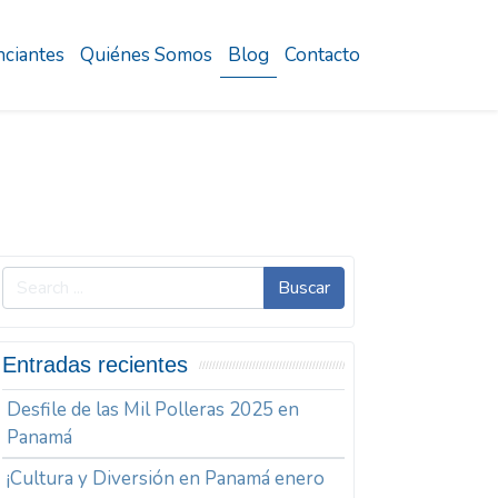
ciantes
Quiénes Somos
Blog
Contacto
Buscar
Entradas recientes
Desfile de las Mil Polleras 2025 en
Panamá
¡Cultura y Diversión en Panamá enero