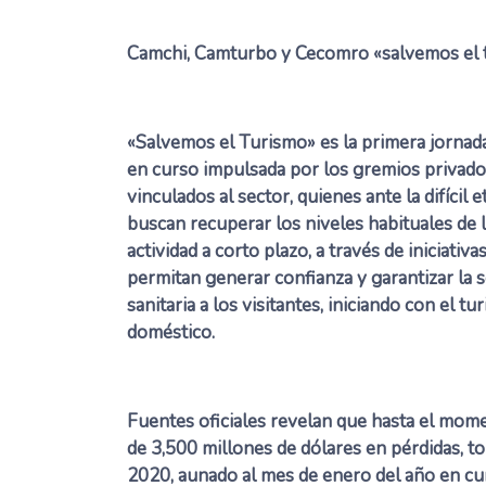
Camchi, Camturbo y Cecomro «salvemos el 
«Salvemos el Turismo» es la primera jornad
en curso impulsada por los gremios privad
vinculados al sector, quienes ante la difícil e
buscan recuperar los niveles habituales de 
actividad a corto plazo, a través de iniciativa
permitan generar confianza y garantizar la 
sanitaria a los visitantes, iniciando con el tu
doméstico.
Fuentes oficiales revelan que hasta el mome
de 3,500 millones de dólares en pérdidas, 
2020, aunado al mes de enero del año en cu