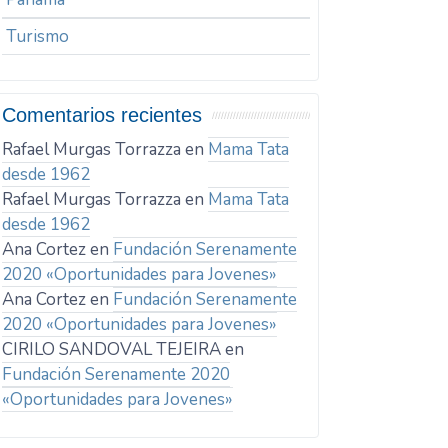
Turismo
Comentarios recientes
Rafael Murgas Torrazza
en
Mama Tata
desde 1962
Rafael Murgas Torrazza
en
Mama Tata
desde 1962
Ana Cortez
en
Fundación Serenamente
2020 «Oportunidades para Jovenes»
Ana Cortez
en
Fundación Serenamente
2020 «Oportunidades para Jovenes»
CIRILO SANDOVAL TEJEIRA
en
Fundación Serenamente 2020
«Oportunidades para Jovenes»