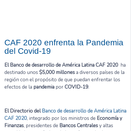
CAF 2020 enfrenta la Pandemia
del Covid-19
El Banco de desarrollo de América Latina CAF 2020
ha
destinado unos
$5,000 millones
a diversos países de la
región con el propósito de que puedan enfrentar los
efectos de la
pandemia
por
COVID-19
.
El Directorio del
Banco de desarrollo de América Latina
CAF 2020
, integrado por los ministros de
Economía y
Finanzas
, presidentes de
Bancos Centrales
y altas