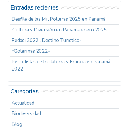
Entradas recientes
Desfile de las Mil Polleras 2025 en Panamá
¡Cultura y Diversión en Panamá enero 2025!
Pedasi 2022 «Destino Turístico»
«Golerinas 2022»
Periodistas de Inglaterra y Francia en Panamá
2022
Categorías
Actualidad
Biodiversidad
Blog