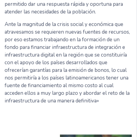
permitido dar una respuesta rápida y oportuna para
atender las necesidades de la población.
Ante la magnitud de la crisis social y económica que
atravesamos se requieren nuevas fuentes de recursos,
por eso estamos trabajando en la formación de un
fondo para financiar infraestructura de integración e
infraestructura digital en la región que se constituiría
con el apoyo de los países desarrollados que
ofrecerían garantías para la emisión de bonos, lo cual
nos permitiría a los países latinoamericanos tener una
fuente de financiamiento al mismo costo al cual
acceden ellos a muy largo plazo y abordar el reto de la
infraestructura de una manera definitiva»