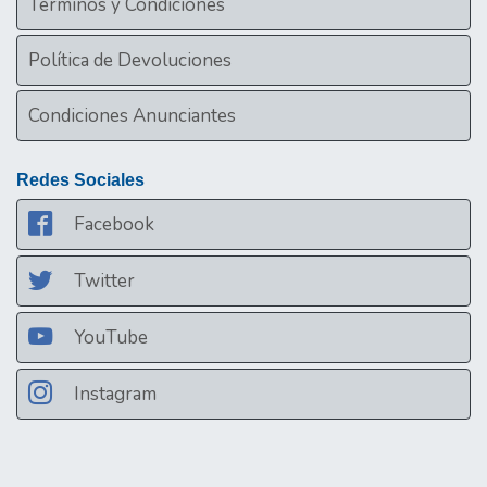
Términos y Condiciones
Política de Devoluciones
Condiciones Anunciantes
Redes Sociales
Facebook
Twitter
YouTube
Instagram