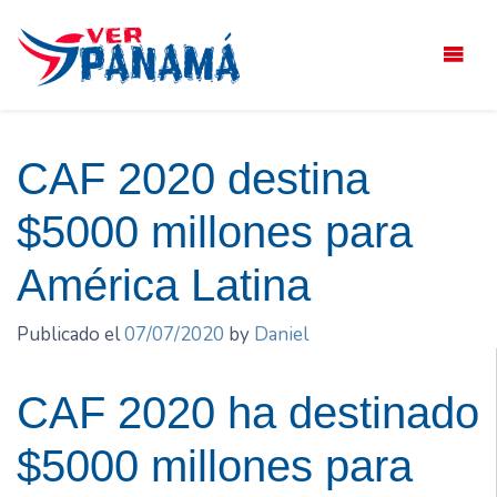
Saltar
el
contenido
CAF 2020 destina
$5000 millones para
América Latina
Publicado el
07/07/2020
by
Daniel
CAF 2020 ha destinado
$5000 millones para