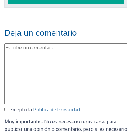
Deja un comentario
Acepto la
Política de Privacidad
Muy importante.-
No es necesario registrarse para
publicar una opinión o comentario, pero si es necesario