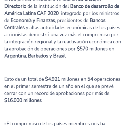
Directorio
de la institución del
Banco de desarrollo de
América Latina CAF 2020
integrado por los ministros
de
Economía y Finanzas
, presidentes de
Bancos
Centrales
y altas autoridades económicas de los países
accionistas demostró una vez más el compromiso por
la integración regional y la reactivación económica con
la aprobación de operaciones por
$570
millones en
Argentina, Barbados y Brasil
.
Esto da un total de
$4.921
millones en
54
operaciones
en el primer semestre de un año en el que se prevé
cerrar con un récord de aprobaciones por más de
$16.000 millones
.
«El compromiso de los países miembros nos ha