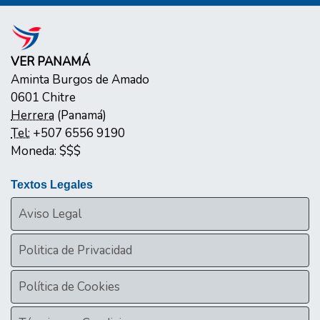
VER PANAMÁ
Aminta Burgos de Amado
0601
Chitre
Herrera
(
Panamá
)
Tel:
+507 6556 9190
Moneda:
$$$
Textos Legales
Aviso Legal
Politica de Privacidad
Política de Cookies