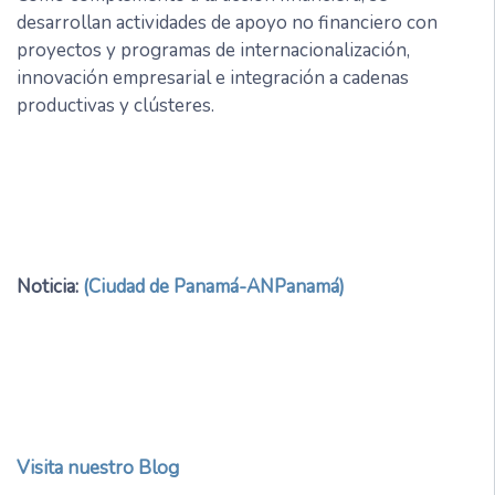
desarrollan actividades de apoyo no financiero con
proyectos y programas de internacionalización,
innovación empresarial e integración a cadenas
productivas y clústeres.
Noticia:
(Ciudad de Panamá-ANPanamá)
Visita nuestro Blog