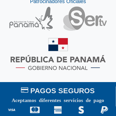
Patrocinadores Oficiales
PAGOS SEGUROS
Aceptamos diferentes servicios de pago