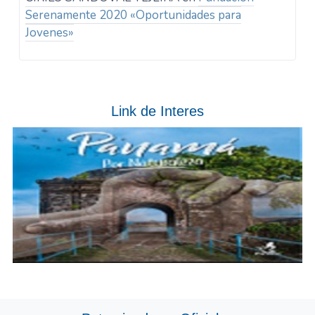
Serenamente 2020 «Oportunidades para
Jovenes»
Link de Interes