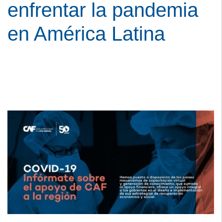
enfrentar la pandemia
en América Latina