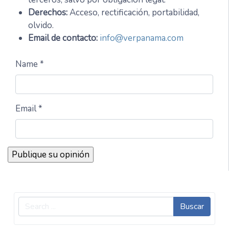
Derechos:
Acceso, rectificación, portabilidad,
olvido.
Email de contacto:
info@verpanama.com
Name *
Email *
Buscar