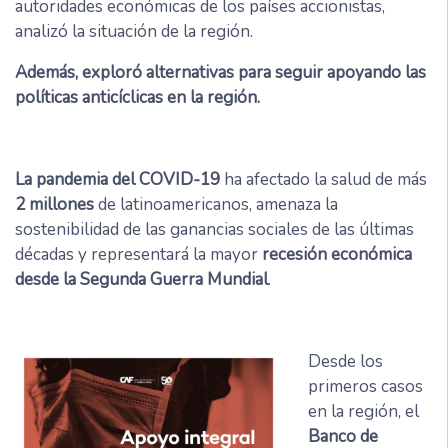
autoridades económicas de los países accionistas,
analizó la situación de la región.
Además, exploró alternativas para seguir apoyando las
políticas anticíclicas en la región.
La pandemia del COVID-19
ha afectado la salud de más
2 millones
de latinoamericanos, amenaza la
sostenibilidad de las ganancias sociales de las últimas
décadas y representará la mayor
recesión económica
desde la Segunda Guerra Mundial
.
Desde los
primeros casos
en la región, el
Banco de