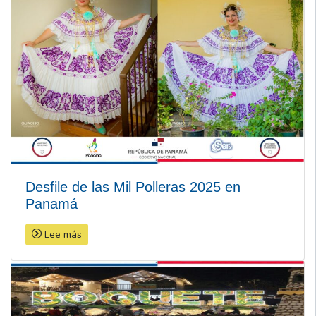
Desfile de las Mil Polleras 2025 en
Panamá
Lee más