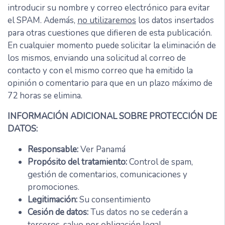
introducir su nombre y correo electrónico para evitar
el SPAM. Además,
no utilizaremos
los datos insertados
para otras cuestiones que difieren de esta publicación.
En cualquier momento puede solicitar la eliminación de
los mismos, enviando una solicitud al correo de
contacto y con el mismo correo que ha emitido la
opinión o comentario para que en un plazo máximo de
72 horas se elimina.
INFORMACIÓN ADICIONAL SOBRE PROTECCIÓN DE
DATOS:
Responsable:
Ver Panamá
Propósito del tratamiento:
Control de spam,
gestión de comentarios, comunicaciones y
promociones.
Legitimación:
Su consentimiento
Cesión de datos:
Tus datos no se cederán a
terceros, salvo por obligación legal.