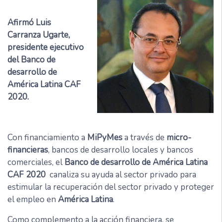
Afirmó Luis
Carranza Ugarte,
presidente ejecutivo
del Banco de
desarrollo de
América Latina CAF
2020.
Con financiamiento a
MiPyMes
a través de
micro-
financieras
, bancos de desarrollo locales y bancos
comerciales, el
Banco de desarrollo de América Latina
CAF 2020
canaliza su ayuda al sector privado para
estimular la recuperación del sector privado y proteger
el empleo en
América Latina
.
Como complemento a la acción financiera, se