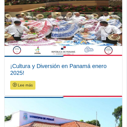
¡Cultura y Diversión en Panamá enero
2025!
Lee más