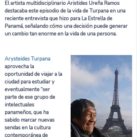
El artista multidisciplinario Aristides Ureña Ramos
destacaba este episodio de la vida de Turpana en una
reciente entrevista que hizo para La Estrella de
Panamá, señalando cómo una decisión puede generar
un cambio tan enorme en la vida de una persona.
Arysteides Turpana
aprovecha la
oportunidad de viajar a la
ciudad para estudiar y
eventualmente “ser
parte de ese grupo de
intelectuales
panameños, que ha
sabido marcar nuevas
sendas en la cultura
contemporánea de