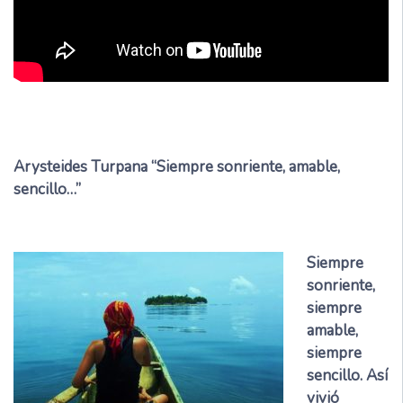
Arysteides Turpana “Siempre sonriente, amable,
sencillo…”
Siempre
sonriente,
siempre
amable,
siempre
sencillo. Así
vivió