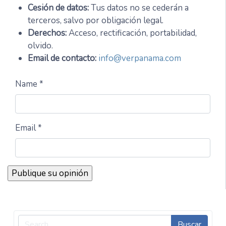
Cesión de datos:
Tus datos no se cederán a
terceros, salvo por obligación legal.
Derechos:
Acceso, rectificación, portabilidad,
olvido.
Email de contacto:
info@verpanama.com
Name *
Email *
Buscar