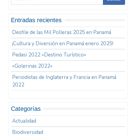
Entradas recientes
Desfile de las Mil Polleras 2025 en Panamá
¡Cultura y Diversión en Panamá enero 2025!
Pedasi 2022 «Destino Turístico»
«Golerinas 2022»
Periodistas de Inglaterra y Francia en Panamá
2022
Categorías
Actualidad
Biodiversidad