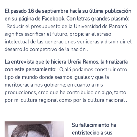
El pasado 16 de septiembre hacía su última publicación
en su página de Facebook. Con letras grandes plasmó:
“Reducir el presupuesto de la Universidad de Panamá
significa sacrificar el futuro, propiciar el atraso
intelectual de las generaciones venideras y disminuir el
desarrollo competitivo de la nación”.
La entrevista que le hiciera Ureña Ramos, la finalizaría
con este pensamiento:
“Ojalá podamos construir otro
tipo de mundo donde seamos iguales y que la
meritocracia nos gobierne; en cuanto a mis
producciones, creo que he contribuido en algo, tanto
por mi cultura regional como por la cultura nacional”.
Su fallecimiento ha
entristecido a sus