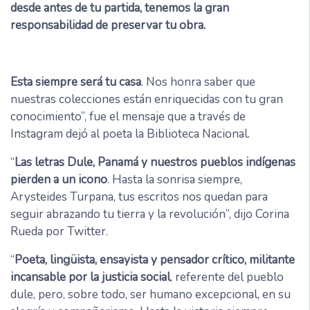
desde antes de tu partida, tenemos la gran
responsabilidad de preservar tu obra.
Esta siempre será tu casa
. Nos honra saber que
nuestras colecciones están enriquecidas con tu gran
conocimiento”, fue el mensaje que a través de
Instagram dejó al poeta la Biblioteca Nacional.
“
Las letras Dule, Panamá y nuestros pueblos indígenas
pierden a un icono
. Hasta la sonrisa siempre,
Arysteides Turpana, tus escritos nos quedan para
seguir abrazando tu tierra y la revolución”, dijo Corina
Rueda por Twitter.
“
Poeta, lingüista, ensayista y pensador crítico, militante
incansable por la justicia social
, referente del pueblo
dule, pero, sobre todo, ser humano excepcional, en su