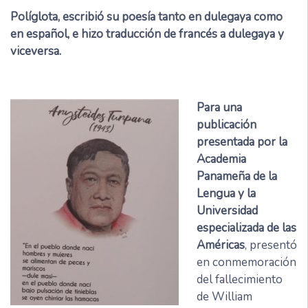
Políglota, escribió su poesía tanto en dulegaya como
en español, e hizo traducción de francés a dulegaya y
viceversa.
Para una
publicación
presentada por la
Academia
Panameña de la
Lengua y la
Universidad
especializada de las
Américas
, presentó
en conmemoración
del fallecimiento
de William