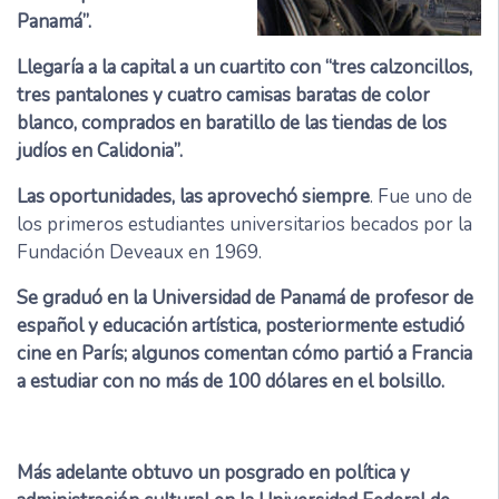
Panamá”.
Llegaría a la capital a un cuartito con “tres calzoncillos,
tres pantalones y cuatro camisas baratas de color
blanco, comprados en baratillo de las tiendas de los
judíos en Calidonia”.
Las oportunidades, las aprovechó siempre
. Fue uno de
los primeros estudiantes universitarios becados por la
Fundación Deveaux en 1969.
Se graduó en la Universidad de Panamá de profesor de
español y educación artística, posteriormente estudió
cine en París; algunos comentan cómo partió a Francia
a estudiar con no más de 100 dólares en el bolsillo.
Más adelante obtuvo un posgrado en política y