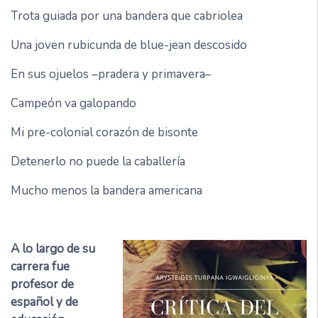
Trota guiada por una bandera que cabriolea
Una joven rubicunda de blue-jean descosido
En sus ojuelos –pradera y primavera–
Campeón va galopando
Mi pre-colonial corazón de bisonte
Detenerlo no puede la caballería
Mucho menos la bandera americana
A lo largo de su
carrera fue
profesor de
español y de