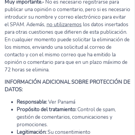
Muy importante.-
No es necesario registrarse para
publicar una opinión o comentario, pero si es necesario
introducir su nombre y correo electrónico para evitar
el SPAM. Además,
no utilizaremos
los datos insertados
para otras cuestiones que difieren de esta publicación.
En cualquier momento puede solicitar la eliminación de
los mismos, enviando una solicitud al correo de
contacto y con el mismo correo que ha emitido la
opinión o comentario para que en un plazo máximo de
72 horas se elimina.
INFORMACIÓN ADICIONAL SOBRE PROTECCIÓN DE
DATOS:
Responsable:
Ver Panamá
Propósito del tratamiento:
Control de spam,
gestión de comentarios, comunicaciones y
promociones.
Legitimación:
Su consentimiento