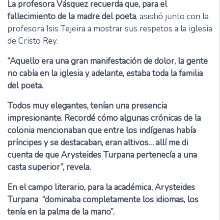
La profesora Vásquez recuerda que, para el
fallecimiento de la madre del poeta
, asistió junto con la
profesora Isis Tejeira a mostrar sus respetos a la iglesia
de Cristo Rey.
“Aquello era una gran manifestación de dolor, la gente
no cabía en la iglesia y adelante, estaba toda la familia
del poeta.
Todos muy elegantes, tenían una presencia
impresionante. Recordé cómo algunas crónicas de la
colonia mencionaban que entre los indígenas había
príncipes y se destacaban, eran altivos… allí me di
cuenta de que Arysteides Turpana pertenecía a una
casta superior”, revela.
En el campo literario, para la académica, Arysteides
Turpana “dominaba completamente los idiomas, los
tenía en la palma de la mano”.