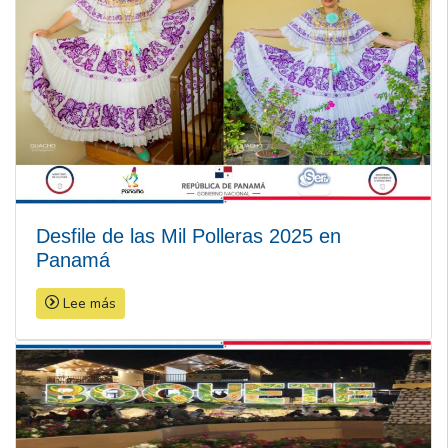
Desfile de las Mil Polleras 2025 en
Panamá
Lee más