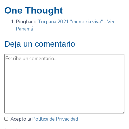
One Thought
Pingback:
Turpana 2021 "memoria viva" - Ver
Panamá
Deja un comentario
Acepto la
Política de Privacidad