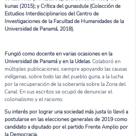
kunas (2015); y Crítica del gunasdule (Colección de
Estudios Interdisciplinarios del Centro de
Investigaciones de la Facultad de Humanidades de la
Universidad de Panamá, 2018).
Fungió como docente en varias ocasiones en la
Universidad de Panamá y en la Udelas
. Colaboró en
múltiples publicaciones, siempre apoyando las causas
indígenas, sobre todo las del pueblo guna, a la lucha
por la recuperación de la soberanía sobre la Zona del
Canal. En sus escritos se ocupó de denunciar el
colonialismo y el racismo.
Su interés por lograr una sociedad más justa lo llevó a
postularse en las elecciones generales de 2019 como
candidato a diputado por el partido Frente Amplio por
la Democracia.