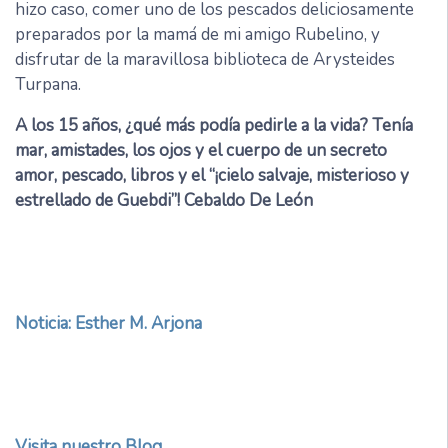
hizo caso, comer uno de los pescados deliciosamente
preparados por la mamá de mi amigo Rubelino, y
disfrutar de la maravillosa biblioteca de Arysteides
Turpana.
A los 15 años, ¿qué más podía pedirle a la vida? Tenía
mar, amistades, los ojos y el cuerpo de un secreto
amor, pescado, libros y el “¡cielo salvaje, misterioso y
estrellado de Guebdi”! Cebaldo De León
Noticia: Esther M. Arjona
Visita nuestro Blog