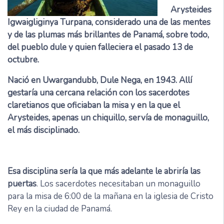
Arysteides
Igwaigliginya Turpana, considerado una de las mentes
y de las plumas más brillantes de Panamá, sobre todo,
del pueblo dule y quien falleciera el pasado 13 de
octubre.
Nació en Uwargandubb, Dule Nega, en 1943. Allí
gestaría una cercana relación con los sacerdotes
claretianos que oficiaban la misa y en la que el
Arysteides, apenas un chiquillo, servía de monaguillo,
el más disciplinado.
Esa disciplina sería la que más adelante le abriría las
puertas
. Los sacerdotes necesitaban un monaguillo
para la misa de 6:00 de la mañana en la iglesia de Cristo
Rey en la ciudad de Panamá.