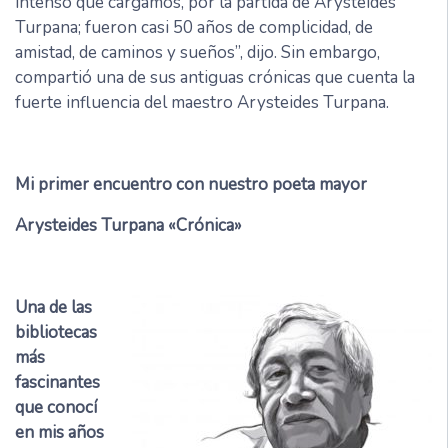
intenso que cargamos, por la partida de Arysteides
Turpana; fueron casi 50 años de complicidad, de
amistad, de caminos y sueños”, dijo. Sin embargo,
compartió una de sus antiguas crónicas que cuenta la
fuerte influencia del maestro Arysteides Turpana.
Mi primer encuentro con nuestro poeta mayor
Arysteides Turpana «Crónica»
Una de las
bibliotecas
más
fascinantes
que conocí
en mis años