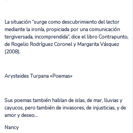
La situación “surge como descubrimiento del lector
mediante la ironía, propiciada por una comunicación
tergiversada, incomprendida”, dice el libro Contrapunto,
de Rogelio Rodríguez Coronel y Margarita Vásquez
(2008).
Arysteides Turpana «Poemas»
Sus poemas también hablan de islas, de mar, lluvias y
cayucos, pero también de invasores, de injusticias, y de
amor y deseo…
Nancy