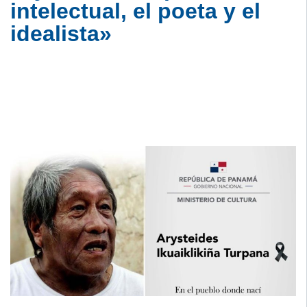
intelectual, el poeta y el
idealista»