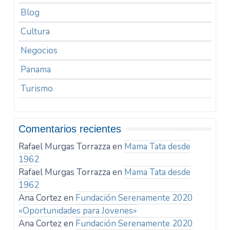
Blog
Cultura
Negocios
Panama
Turismo
Comentarios recientes
Rafael Murgas Torrazza
en
Mama Tata desde
1962
Rafael Murgas Torrazza
en
Mama Tata desde
1962
Ana Cortez
en
Fundación Serenamente 2020
«Oportunidades para Jovenes»
Ana Cortez
en
Fundación Serenamente 2020