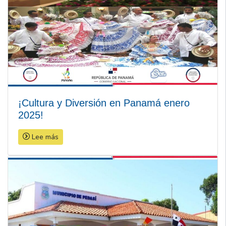
¡Cultura y Diversión en Panamá enero
2025!
Lee más