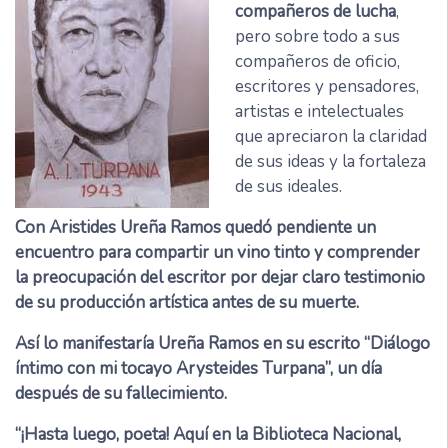
compañeros de lucha
,
pero sobre todo a sus
compañeros de oficio,
escritores y pensadores,
artistas e intelectuales
que apreciaron la claridad
de sus ideas y la fortaleza
de sus ideales.
Con Aristides Ureña Ramos quedó pendiente un
encuentro para compartir un vino tinto y comprender
la preocupación del escritor por dejar claro testimonio
de su producción artística antes de su muerte.
Así lo manifestaría Ureña Ramos en su escrito “Diálogo
íntimo con mi tocayo Arysteides Turpana”, un día
después de su fallecimiento.
“¡Hasta luego, poeta! Aquí en la Biblioteca Nacional,