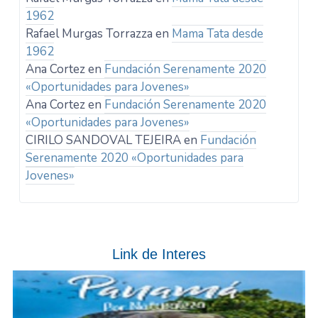
1962
Rafael Murgas Torrazza
en
Mama Tata desde
1962
Ana Cortez
en
Fundación Serenamente 2020
«Oportunidades para Jovenes»
Ana Cortez
en
Fundación Serenamente 2020
«Oportunidades para Jovenes»
CIRILO SANDOVAL TEJEIRA
en
Fundación
Serenamente 2020 «Oportunidades para
Jovenes»
Link de Interes