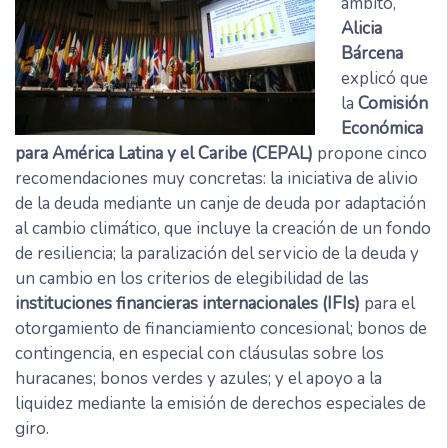
ámbito,
Alicia
Bárcena
explicó que
la
Comisión
Económica
para América Latina y el Caribe (CEPAL)
propone cinco
recomendaciones muy concretas: la iniciativa de alivio
de la deuda mediante un canje de deuda por adaptación
al cambio climático, que incluye la creación de un fondo
de resiliencia; la paralización del servicio de la deuda y
un cambio en los criterios de elegibilidad de las
instituciones financieras internacionales (IFIs)
para el
otorgamiento de financiamiento concesional; bonos de
contingencia, en especial con cláusulas sobre los
huracanes; bonos verdes y azules; y el apoyo a la
liquidez mediante la emisión de derechos especiales de
giro.