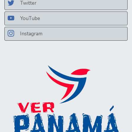
Twitter
YouTube
Instagram