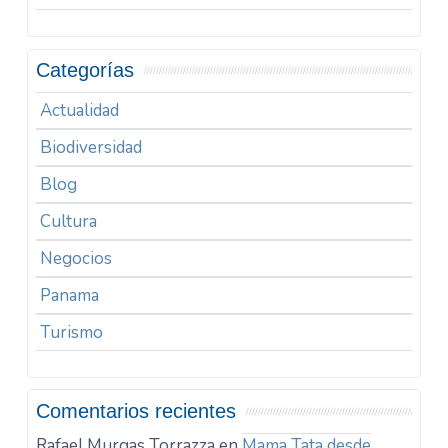
Categorías
Actualidad
Biodiversidad
Blog
Cultura
Negocios
Panama
Turismo
Comentarios recientes
Rafael Murgas Torrazza
en
Mama Tata desde