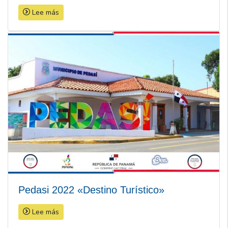
Lee más
Pedasi 2022 «Destino Turístico»
Lee más