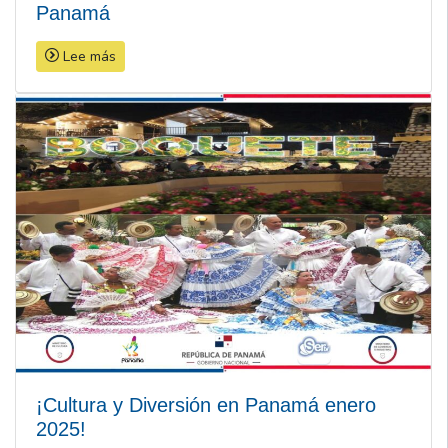
Panamá
Lee más
¡Cultura y Diversión en Panamá enero
2025!