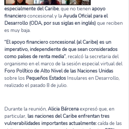
especialmente del Caribe
, que no tienen
apoyo
financiero
concesional y la
Ayuda Oficial para el
Desarrollo (ODA, por sus siglas en inglés)
que reciben
es muy baja.
“El apoyo financiero concesional (al Caribe) es un
imperativo, independiente de que sean considerados
como países de renta media”
, recalcó la secretaria del
organismo en el marco de la sesión especial virtual del
Foro Político de Alto Nivel de las Naciones Unidas
sobre los
Pequeños Estados
Insulares en Desarrollo,
realizado el pasado 8 de julio.
Durante la reunión,
Alicia Bárcena
expresó que, en
particular,
las naciones del Caribe enfrentan tres
vulnerabilidades importantes actualmente:
caída de las