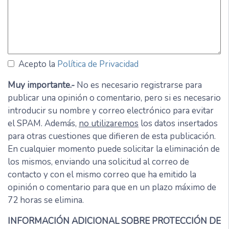
Acepto la
Política de Privacidad
Muy importante.-
No es necesario registrarse para
publicar una opinión o comentario, pero si es necesario
introducir su nombre y correo electrónico para evitar
el SPAM. Además,
no utilizaremos
los datos insertados
para otras cuestiones que difieren de esta publicación.
En cualquier momento puede solicitar la eliminación de
los mismos, enviando una solicitud al correo de
contacto y con el mismo correo que ha emitido la
opinión o comentario para que en un plazo máximo de
72 horas se elimina.
INFORMACIÓN ADICIONAL SOBRE PROTECCIÓN DE