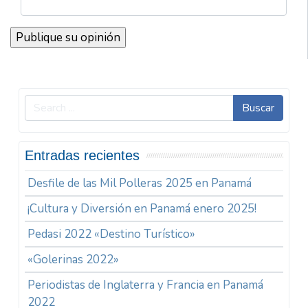
Buscar
Entradas recientes
Desfile de las Mil Polleras 2025 en Panamá
¡Cultura y Diversión en Panamá enero 2025!
Pedasi 2022 «Destino Turístico»
«Golerinas 2022»
Periodistas de Inglaterra y Francia en Panamá
2022