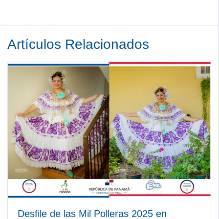
Artículos Relacionados
Desfile de las Mil Polleras 2025 en