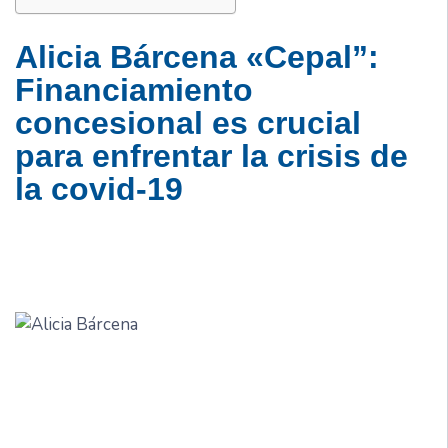
Alicia
Bárcena
«Cepal”:
Financiamiento
concesional es crucial
para enfrentar la crisis de
la covid-19