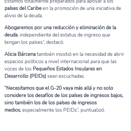
Estamos totalmente preparados para apoyar a los
países del Caribe
en la promoción de una iniciativa de
alivio de la deuda.
Abogaremos por una reducción y eliminación de la
deuda
, independiente del estatus de ingreso que
tengan los países”, destacó.
Alicia Bárcena
también insistió en la necesidad de abrir
espacios políticos a nivel internacional para que las
voces de los
Pequeños Estados Insulares en
Desarrollo (PEIDs)
sean escuchadas.
“Necesitamos que el G-20 vaya más allá y no solo
considere los desafíos de los países de ingresos bajos,
sino también los de los países de ingresos
medios,
especialmente los PEIDs”, puntualizó.