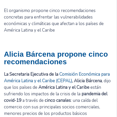
El organismo propone cinco recomendaciones
concretas para enfrentar las vulnerabilidades
económicas y climáticas que afectan a los países de
América Latina y el Caribe
Alicia Bárcena propone cinco
recomendaciones
La Secretaria Ejecutiva de la
Comisión Económica para
América Latina y el Caribe (CEPAL)
, Alicia Bárcena
, dijo
que los países de
América Latina y el Caribe
están
sufriendo los impactos de la crisis de la
pandemia del
covid-19
a través de
cinco canales
: una caída del
comercio con sus principales socios comerciales,
menores precios de los productos básicos