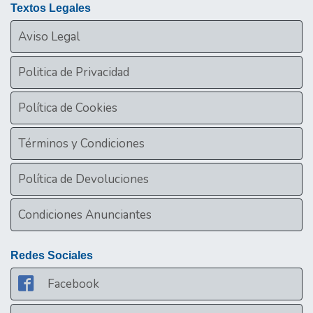
Textos Legales
Aviso Legal
Politica de Privacidad
Política de Cookies
Términos y Condiciones
Política de Devoluciones
Condiciones Anunciantes
Redes Sociales
Facebook