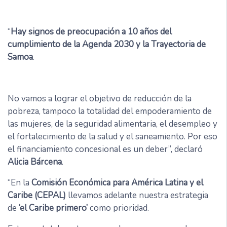
“
Hay signos de preocupación a 10 años del
cumplimiento de la Agenda 2030 y la Trayectoria de
Samoa
.
No vamos a lograr el objetivo de reducción de la
pobreza, tampoco la totalidad del empoderamiento de
las mujeres, de la seguridad alimentaria, el desempleo y
el fortalecimiento de la salud y el saneamiento. Por eso
el financiamiento concesional es un deber”, declaró
Alicia Bárcena
.
“En la
Comisión Económica para América Latina y el
Caribe (CEPAL)
llevamos adelante nuestra estrategia
de
‘el Caribe primero’
como prioridad.