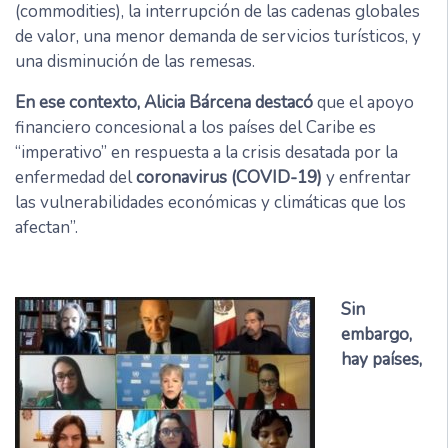
(commodities), la interrupción de las cadenas globales
de valor, una menor demanda de servicios turísticos, y
una disminución de las remesas.
En ese contexto, Alicia Bárcena destacó
que el apoyo
financiero concesional a los países del Caribe es
“imperativo” en respuesta a la crisis desatada por la
enfermedad del
coronavirus (COVID-19)
y enfrentar
las vulnerabilidades económicas y climáticas que los
afectan”.
Sin
embargo,
hay países,