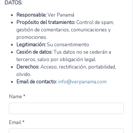
DATOS:
Responsable:
Ver Panamá
Propósito del tratamiento:
Control de spam,
gestión de comentarios, comunicaciones y
promociones.
Legitimación:
Su consentimiento
Cesión de datos:
Tus datos no se cederán a
terceros, salvo por obligación legal.
Derechos:
Acceso, rectificación, portabilidad,
olvido.
Email de contacto:
info@verpanama.com
Name *
Email *