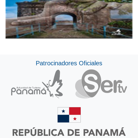
Patrocinadores Oficiales