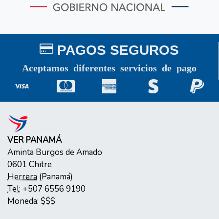
PAGOS SEGUROS
Aceptamos diferentes servicios de pago
VER PANAMÁ
Aminta Burgos de Amado
0601
Chitre
Herrera
(
Panamá
)
Tel:
+507 6556 9190
Moneda:
$$$