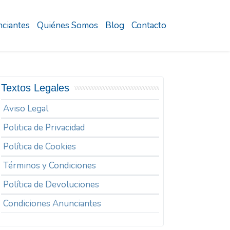
ciantes
Quiénes Somos
Blog
Contacto
Textos Legales
Aviso Legal
Politica de Privacidad
Política de Cookies
Términos y Condiciones
Política de Devoluciones
Condiciones Anunciantes