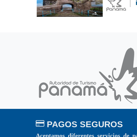
PAGOS SEGUROS
Aceptamos diferentes servicios de p