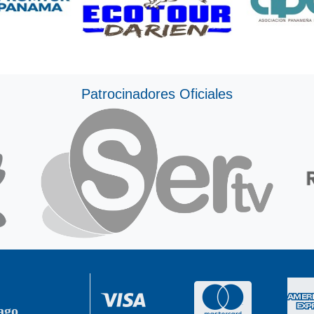
Patrocinadores Oficiales
ago