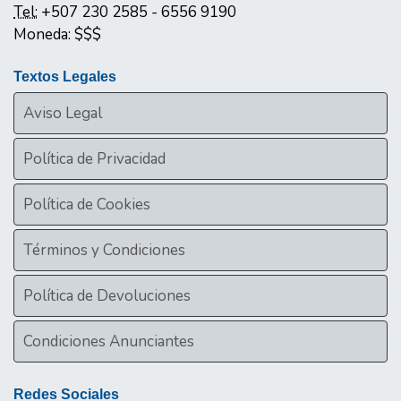
Tel:
+507 230 2585 - 6556 9190
Moneda:
$$$
Textos Legales
Aviso Legal
Política de Privacidad
Política de Cookies
Términos y Condiciones
Política de Devoluciones
Condiciones Anunciantes
Redes Sociales