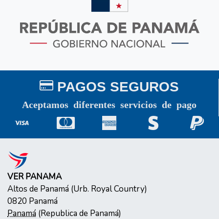
PAGOS SEGUROS
Aceptamos diferentes servicios de pago
VER PANAMA
Altos de Panamá (Urb. Royal Country)
0820
Panamá
Panamá
(
Republica de Panamá
)