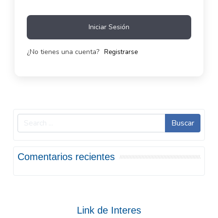
Iniciar Sesión
¿No tienes una cuenta?
Registrarse
Buscar
Comentarios recientes
Link de Interes