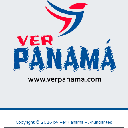
Copyright © 2026 by Ver Panamá – Anunciantes