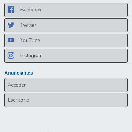
Facebook
Twitter
YouTube
Instagram
Anunciantes
Acceder
Escritorio