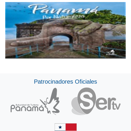
Patrocinadores Oficiales